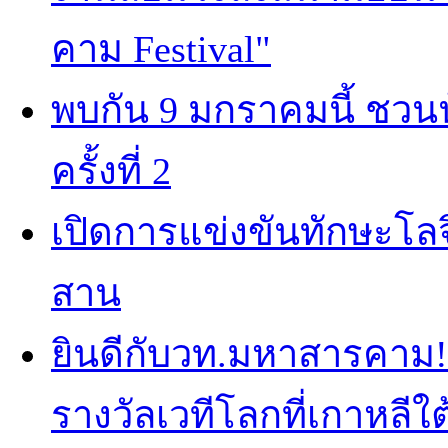
คาม Festival"
พบกัน 9 มกราคมนี้ ชวนน
ครั้งที่ 2
เปิดการแข่งขันทักษะโลจ
สาน
ยินดีกับวท.มหาสารคาม! 
รางวัลเวทีโลกที่เกาหลีใต