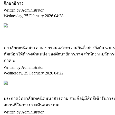
ศึกษาธิการ
Written by Administrator
Wednesday, 25 February 2026 04:28
ทยาลัยเทคนิคสารคาม ขอร่วมแสดงความยินดีอย่างยิ่งกับ นายธ
คัดเลือกให้ดำรงตำแหน่ง รองศึกษาธิการภาค สำนักงานปลัดกร
ภาค ๒
Written by Administrator
Wednesday, 25 February 2026 04:22
ประกาศวิทยาลัยเทคนิคมหาสารคาม รายชื่อผู้มีสิทธิ์เข้ารับก
สถานที่ในการประเมินสมรรถนะ
Written by Administrator