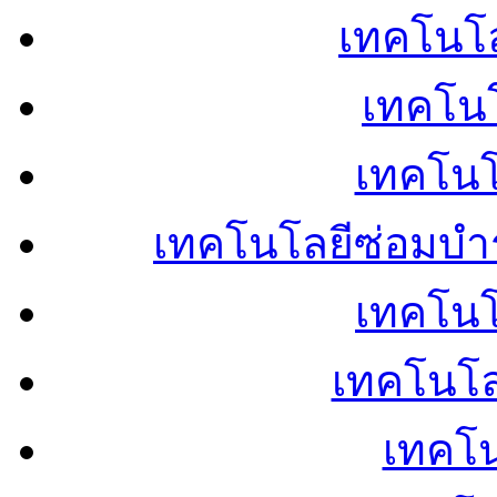
เทคโนโลย
เทคโนโ
เทคโนโ
เทคโนโลยีซ่อมบำ
เทคโนโล
เทคโนโล
เทคโน