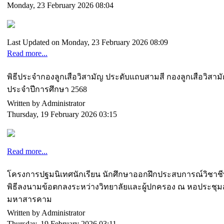
Monday, 23 February 2026 08:04
Last Updated on Monday, 23 February 2026 08:09
Read more...
พิธีประจำกองลูกเสือวิสามัญ ประดับแถบสามสี กองลูกเสือวิส
ประจำปีการศึกษา 2568
Written by Administrator
Thursday, 19 February 2026 03:15
Read more...
โครงการปฐมนิเทศนักเรียน นักศึกษาออกฝึกประสบการณ์วิชาชีพ 
พิธีลงนามข้อตกลงระหว่างวิทยาลัยและผู้ปกครอง ณ หอประชุมสุ
มหาสารคาม
Written by Administrator
Thursday, 19 February 2026 03:11