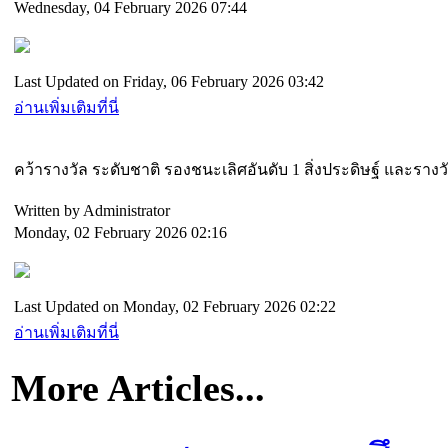
Wednesday, 04 February 2026 07:44
Last Updated on Friday, 06 February 2026 03:42
อ่านเพิ่มเติมที่นี่
คว้ารางวัล ระดับชาติ รองชนะเลิศอันดับ 1 สิ่งประดิษฐ์ และร
Written by Administrator
Monday, 02 February 2026 02:16
Last Updated on Monday, 02 February 2026 02:22
อ่านเพิ่มเติมที่นี่
More Articles...