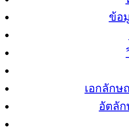
ข้อ
เอกลักษ
อัตลัก