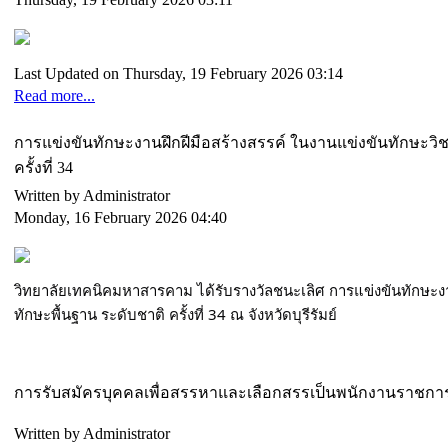
Last Updated on Thursday, 19 February 2026 03:14
Read more...
การแข่งขันทักษะงานฝึกฝีมือสร้างสรรค์ ในงานแข่งขันทักษะวิช
ครั้งที่ 34
Written by Administrator
Monday, 16 February 2026 04:40
วิทยาลัยเทคนิคมหาสารคาม ได้รับรางวัลชนะเลิศ
การแข่งขันทักษะงา
ทักษะพื้นฐาน ระดับชาติ ครั้งที่ 34 ณ จังหวัดบุรีรัมย์
การรับสมัครบุคคลเพื่อสรรหาและเลือกสรรเป็นพนักงานราชการ
Written by Administrator