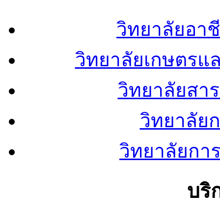
วิทยาลัยอา
วิทยาลัยเกษตรแ
วิทยาลัยสา
วิทยาลัย
วิทยาลัยการ
บริ