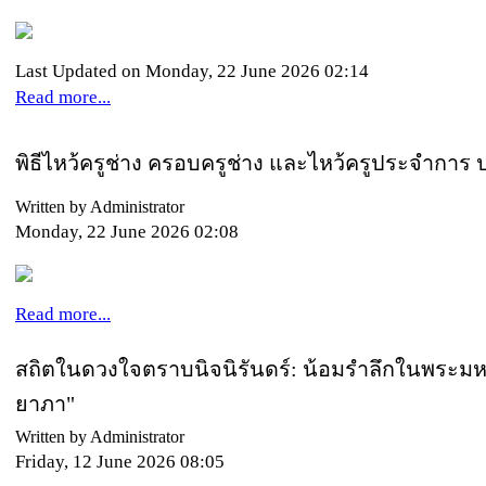
Last Updated on Monday, 22 June 2026 02:14
Read more...
พิธีไหว้ครูช่าง ครอบครูช่าง และไหว้ครูประจำการ
Written by Administrator
Monday, 22 June 2026 02:08
Read more...
สถิตในดวงใจตราบนิจนิรันดร์: น้อมรำลึกในพระมหาก
ยาภา"
Written by Administrator
Friday, 12 June 2026 08:05