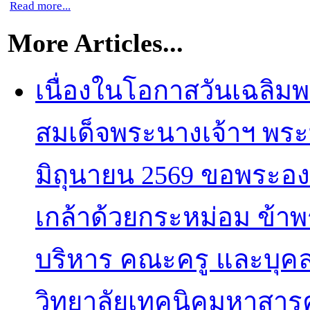
Read more...
More Articles...
เนื่องในโอกาสวันเฉลิ
สมเด็จพระนางเจ้าฯ พระ
มิถุนายน 2569 ขอพระอง
เกล้าด้วยกระหม่อม ข้าพ
บริหาร คณะครู และบุค
วิทยาลัยเทคนิคมหาสา