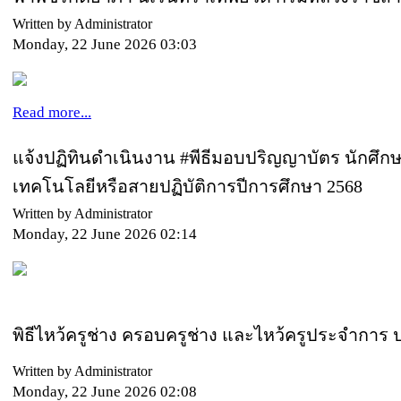
Written by Administrator
Monday, 22 June 2026 03:03
Read more...
แจ้งปฏิทินดำเนินงาน #พีธีมอบปริญญาบัตร นักศึ
เทคโนโลยีหรือสายปฏิบัติการปีการศึกษา 2568
Written by Administrator
Monday, 22 June 2026 02:14
พิธีไหว้ครูช่าง ครอบครูช่าง และไหว้ครูประจำการ
Written by Administrator
Monday, 22 June 2026 02:08