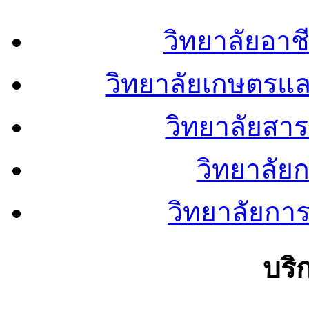
วิทยาลัยอา
วิทยาลัยเกษตรแ
วิทยาลัยสา
วิทยาลัย
วิทยาลัยการ
บริ