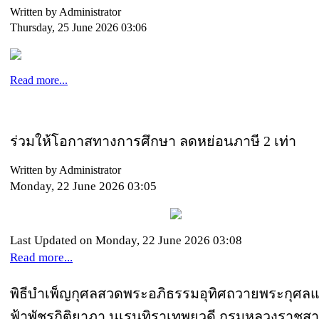
Written by Administrator
Thursday, 25 June 2026 03:06
Read more...
ร่วมให้โอกาสทางการศึกษา ลดหย่อนภาษี 2 เท่า
Written by Administrator
Monday, 22 June 2026 03:05
Last Updated on Monday, 22 June 2026 03:08
Read more...
พิธีบำเพ็ญกุศลสวดพระอภิธรรมอุทิศถวายพระกุศลแด่
ฟ้าพัชรกิติยาภา นเรนทิราเทพยวดี กรมหลวงราชสาร