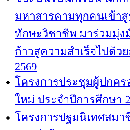
มหาสารคามทุกคนเข้าสู่ร
ทักษะวิชาชีพ มาร่วมมุ่ง
ก้าวสู่ความสำเร็จไปด้วย
2569
โครงการประชุมผู้ปกครอง
ใหม่ ประจำปีการศึกษา 
โครงการปฐมนิเทศสมาชิ