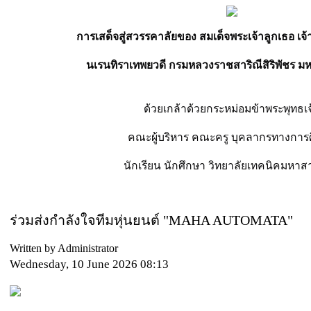
การเสด็จสู่สวรรคาลัยของ สมเด็จพระเจ้าลูกเธอ เจ้
นเรนทิราเทพยวดี กรมหลวงราชสาริณีสิริพัชร ม
ด้วยเกล้าด้วยกระหม่อมข้าพระพุทธเจ
คณะผู้บริหาร คณะครู บุคลากรทางการ
นักเรียน นักศึกษา วิทยาลัยเทคนิคมหา
ร่วมส่งกำลังใจทีมหุ่นยนต์ "MAHA AUTOMATA"
Written by Administrator
Wednesday, 10 June 2026 08:13