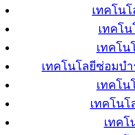
เทคโนโลย
เทคโนโ
เทคโนโ
เทคโนโลยีซ่อมบำ
เทคโนโล
เทคโนโล
เทคโน