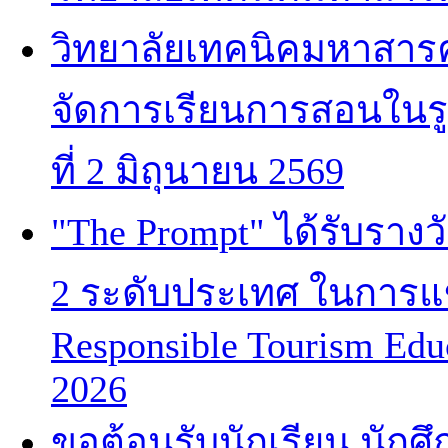
วิทยาลัยเทคนิคมหาสาร
จัดการเรียนการสอนในร
ที่ 2 มิถุนายน 2569
"The Prompt" ได้รับราง
2 ระดับประเทศ ในการแข่
Responsible Tourism Edu
2026
ขอต้อนรับนักเรียน นักศ