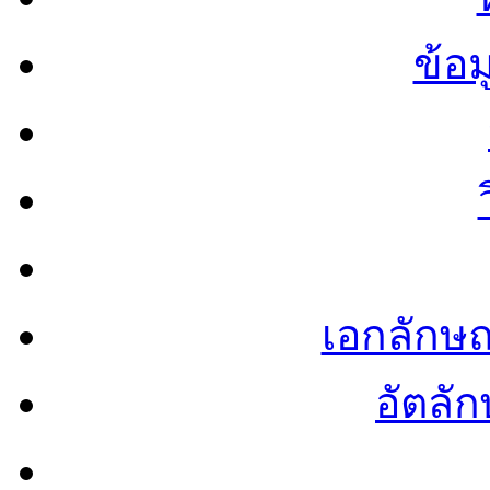
ข้อ
เอกลักษ
อัตลัก