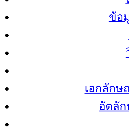
ข้อ
เอกลักษ
อัตลัก