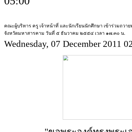
05:00
คณะผู้บริหาร ครู เจ้าหน้าที่ และนักเรียนนักศึกษา เข้าร่วมถ
จังหวัดมหาสารคาม วันที่ ๕ ธันวาคม ๒๕๕๔ เวลา ๑๗.๓๐ น.
Wednesday, 07 December 2011 0
"ขอพระองค์ทรงพระเจร