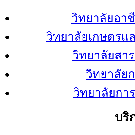
วิทยาลัยอา
วิทยาลัยเกษตรแ
วิทยาลัยสา
วิทยาลัย
วิทยาลัยการ
บริ