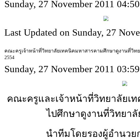
Sunday, 27 November 2011 04:50
Last Updated on Sunday, 27 Nov
คณะครูเจ้าหน้าที่วิทยาลัยเทคนิคมหาสารคามศึกษาดูงานที่วิทย
2554
Sunday, 27 November 2011 03:59
คณะครูและเจ้าหน้าที่วิทยาลัย
ไปศึกษาดูงานที่วิทยาลั
นำทีมโดยรองผู้อำนวยก