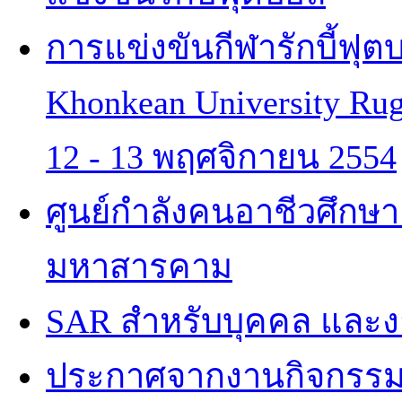
การแข่งขันกีฬารักบี้ฟุ
Khonkean University Rugby'
12 - 13 พฤศจิกายน 2554
ศูนย์กำลังคนอาชีวศึกษา
มหาสารคาม
SAR สำหรับบุคคล และ
ประกาศจากงานกิจกรรม