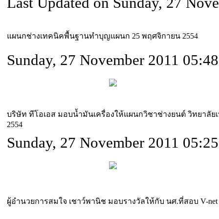
Last Updated on Sunday, 27 Nov
แผนกช่างเทคนิคพื้นฐานทำบุญแผนก 25 พฤศจิกายน 2554
Sunday, 27 November 2011 05:48
บริษัท ทีโอเอส มอบน้ำมันเครื่องให้แผนกวิชาช่างยนต์ วิทยา
2554
Sunday, 27 November 2011 05:25
ผู้อำนวยการสมใจ เชาว์พานิช มอบรางวัลให้กับ นศ.ที่สอบ V-ne