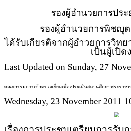
ประ
รองผู้อำนวยการ
รองผู้อำนวยการ
พิชญุต
ได้รับเกียรติจากผู้อำวยการวิทย
เป็นผู้เปิ
Last Updated on Sunday, 27 Nov
คณะกรรมการเข้าตรวจเยี่ยมเพื่อเประเมินสถานศึกษาพระราช
Wednesday, 23 November 2011 1
เรื่องการประชุมเตรียมการรั