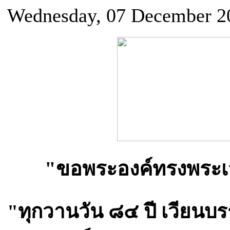
Wednesday, 07 December 2
"ขอพระองค์ทรงพระเจ
"ทุกวานวัน ๘๔ ปี เวียนบ