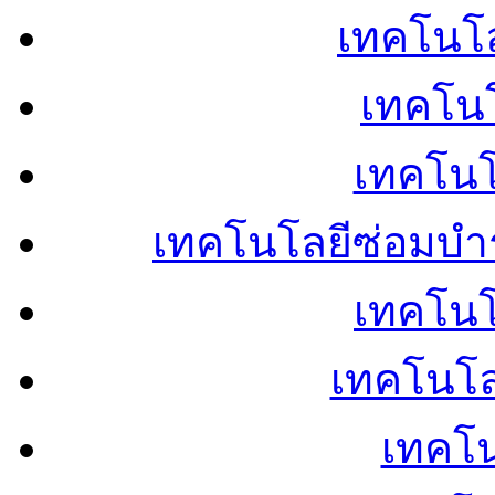
เทคโนโลย
เทคโนโ
เทคโนโ
เทคโนโลยีซ่อมบำ
เทคโนโล
เทคโนโล
เทคโน