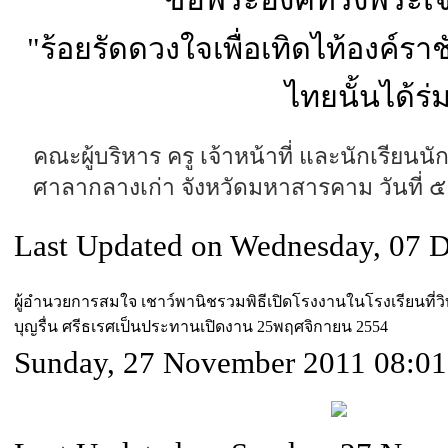
"ร้อยรัดดวงใจเพื่อเทิดไท้องค์ราช
ไทยนั้นได้ร่
คณะผู้บริหาร ครู เจ้าหน้าที่ และนักเรียนนั
ศาลากลางเก่า จังหวัดมหาสารคาม
วันที่
Last Updated on Wednesday, 07 
ผู้อำนวยการสมใจ เชาว์พานิชรวมพิธีเปิดโรงงานในโรงเรียนที่ว
บุญรื่น ศรีธเรศเป็นประทานเปิดงาน 25พฤศจิกายน 2554
Sunday, 27 November 2011 08:01