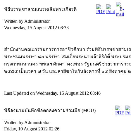
พิธีบรรพชาสามเณรเฉลิมพระเกียรติ
Written by Administrator
Wednesday, 15 August 2012 08:33
สำนักงานคณะกรรมการการอาชีวศึกษา ร่วมพิธีบรรพชาสามเณรเ
พระชนมพรรษา ๘๐ พรรษา สมเด็จพระนางเจ้าสิริกิติ์ พระบรมร
กรุงเทพมหานคร ฯพณฯ ศักดา คงเพชร รัฐมนตรีช่วยว่าการกระทรวง
๒๕๕๕ เป็นเวลา ๗ วัน และลาสิขาในวันอังคารที่ ๑๔ สิงหาคม
Last Updated on Wednesday, 15 August 2012 08:46
พิธีลงนามบันทึกข้อตกลงความร่วมมือ (MOU)
Written by Administrator
Friday, 10 August 2012 02:26