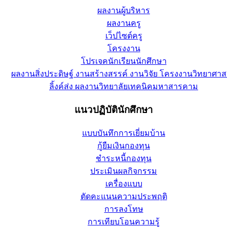
ผลงานผู้บริหาร
ผลงานครู
เว็ปไซต์ครู
โครงงาน
โปรเจคนักเรียนนักศึกษา
ผลงานสิ่งประดิษฐ์ งานสร้างสรรค์ งานวิจัย โครงงานวิทยาศาส
ลิ้งค์ส่ง ผลงานวิทยาลัยเทคนิคมหาสารคาม
แนวปฏิบัตินักศึกษา
แบบบันทึกการเยี่ยมบ้าน
กู้ยืมเงินกองทุน
ชำระหนี้กองทุน
ประเมินผลกิจกรรม
เครื่องแบบ
ตัดคะแนนความประพฤติ
การลงโทษ
การเทียบโอนความรู้