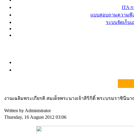
ITA 
แบบสอบถามความพึงพ
ระบบจัดเก็บ
งานเฉลิมพระเกียรติ สมเด็จพระนางเจ้าสิริกิติ์ พระบรมราชินีนา
Written by Administrator
Thursday, 16 August 2012 03:06