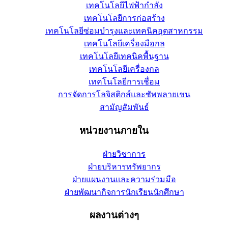
เทคโนโลยีไฟฟ้ากำลัง
เทคโนโลยีการก่อสร้าง
เทคโนโลยีซ่อมบำรุงและเทคนิคอุตสาหกรรม
เทคโนโลยีเครื่องมือกล
เทคโนโลยีเทคนิคพื้นฐาน
เทคโนโลยีเครื่องกล
เทคโนโลยีการเชื่อม
การจัดการโลจิสติกส์และซัพพลายเชน
สามัญสัมพันธ์
หน่วยงานภายใน
ฝ่ายวิชาการ
ฝ่ายบริหารทรัพยากร
ฝ่ายแผนงานและความร่วมมือ
ฝ่ายพัฒนากิจการนักเรียนนักศึกษา
ผลงานต่างๆ