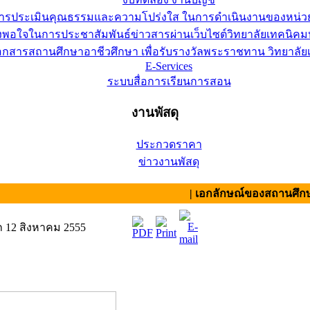
การประเมินคุณธรรมและความโปร่งใส ในการดำเนินงานของหน่ว
อใจในการประชาสัมพันธ์ข่าวสารผ่านเว็บไซต์วิทยาลัยเทคนิคมห
เอกสารสถานศึกษาอาชีวศึกษา เพื่อรับรางวัลพระราชทาน วิทยาล
E-Services
ระบบสื่อการเรียนการสอน
งานพัสดุ
ประกวดราคา
ข่าวงานพัสดุ
| เอกลักษณ์ของสถานศึกษา : สามัคค
ถ 12 สิงหาคม 2555