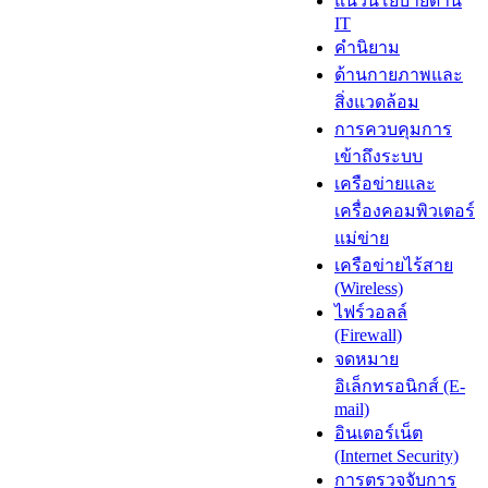
แนวนโยบายด้าน
IT
คำนิยาม
ด้านกายภาพและ
สิ่งแวดล้อม
การควบคุมการ
เข้าถึงระบบ
เครือข่ายและ
เครื่องคอมพิวเตอร์
แม่ข่าย
เครือข่ายไร้สาย
(Wireless)
ไฟร์วอลล์
(Firewall)
จดหมาย
อิเล็กทรอนิกส์ (E-
mail)
อินเตอร์เน็ต
(Internet Security)
การตรวจจับการ