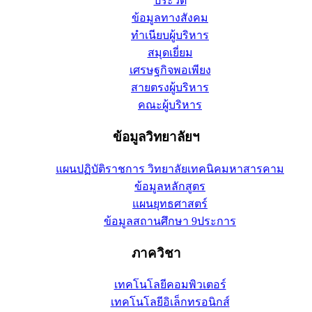
ประวัติ
ข้อมูลทางสังคม
ทำเนียบผู้บริหาร
สมุดเยี่ยม
เศรษฐกิจพอเพียง
สายตรงผู้บริหาร
คณะผู้บริหาร
ข้อมูลวิทยาลัยฯ
แผนปฏิบัติราชการ วิทยาลัยเทคนิคมหาสารคาม
ข้อมูลหลักสูตร
แผนยุทธศาสตร์
ข้อมูลสถานศึกษา 9ประการ
ภาควิชา
เทคโนโลยีคอมพิวเตอร์
เทคโนโลยีอิเล็กทรอนิกส์