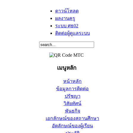
ดาวน์โหลด
ผลงานครู
ระบบ ศธ02
ติดต่อผู้ดูแลระบบ
เมนูหลัก
หน้าหลัก
ข้อมูลการติดต่อ
ปรัชญา
วิสัยทัศน์
พันธกิจ
เอกลักษณ์ของสถานศึกษา
อัตลักษณ์ของผู้เรียน