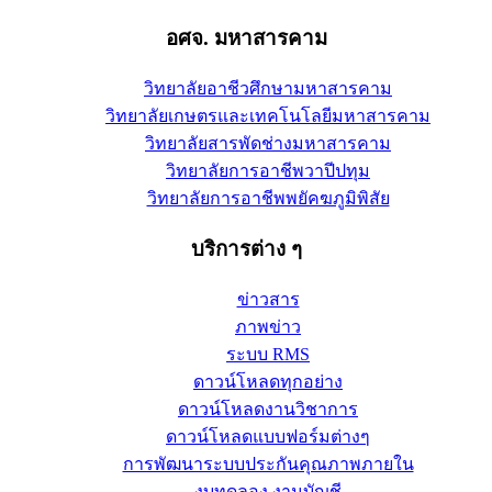
อศจ. มหาสารคาม
วิทยาลัยอาชีวศึกษามหาสารคาม
วิทยาลัยเกษตรและเทคโนโลยีมหาสารคาม
วิทยาลัยสารพัดช่างมหาสารคาม
วิทยาลัยการอาชีพวาปีปทุม
วิทยาลัยการอาชีพพยัคฆภูมิพิสัย
บริการต่าง ๆ
ข่าวสาร
ภาพข่าว
ระบบ RMS
ดาวน์โหลดทุกอย่าง
ดาวน์โหลดงานวิชาการ
ดาวน์โหลดแบบฟอร์มต่างๆ
การพัฒนาระบบประกันคุณภาพภายใน
งบทดลอง งานบัญชี