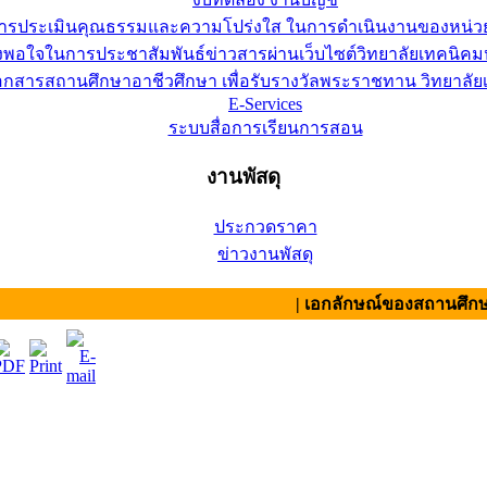
การประเมินคุณธรรมและความโปร่งใส ในการดำเนินงานของหน่ว
อใจในการประชาสัมพันธ์ข่าวสารผ่านเว็บไซต์วิทยาลัยเทคนิคมห
เอกสารสถานศึกษาอาชีวศึกษา เพื่อรับรางวัลพระราชทาน วิทยาล
E-Services
ระบบสื่อการเรียนการสอน
งานพัสดุ
ประกวดราคา
ข่าวงานพัสดุ
| เอกลักษณ์ของสถานศึกษา : สามัคค