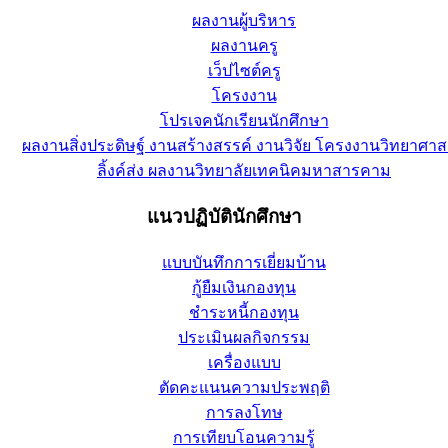
ผลงานผู้บริหาร
ผลงานครู
เว็ปไซต์ครู
โครงงาน
โปรเจคนักเรียนนักศึกษา
ผลงานสิ่งประดิษฐ์ งานสร้างสรรค์ งานวิจัย โครงงานวิทยาศาส
ลิ้งค์ส่ง ผลงานวิทยาลัยเทคนิคมหาสารคาม
แนวปฏิบัตินักศึกษา
แบบบันทึกการเยี่ยมบ้าน
กู้ยืมเงินกองทุน
ชำระหนี้กองทุน
ประเมินผลกิจกรรม
เครื่องแบบ
ตัดคะแนนความประพฤติ
การลงโทษ
การเทียบโอนความรู้