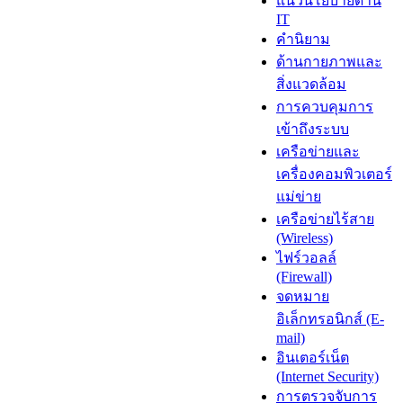
แนวนโยบายด้าน
IT
คำนิยาม
ด้านกายภาพและ
สิ่งแวดล้อม
การควบคุมการ
เข้าถึงระบบ
เครือข่ายและ
เครื่องคอมพิวเตอร์
แม่ข่าย
เครือข่ายไร้สาย
(Wireless)
ไฟร์วอลล์
(Firewall)
จดหมาย
อิเล็กทรอนิกส์ (E-
mail)
อินเตอร์เน็ต
(Internet Security)
การตรวจจับการ