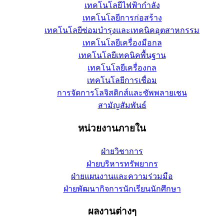
เทคโนโลยีไฟฟ้ากำลัง
เทคโนโลยีการก่อสร้าง
เทคโนโลยีซ่อมบำรุงและเทคนิคอุตสาหกรรม
เทคโนโลยีเครื่องมือกล
เทคโนโลยีเทคนิคพื้นฐาน
เทคโนโลยีเครื่องกล
เทคโนโลยีการเชื่อม
การจัดการโลจิสติกส์และซัพพลายเชน
สามัญสัมพันธ์
หน่วยงานภายใน
ฝ่ายวิชาการ
ฝ่ายบริหารทรัพยากร
ฝ่ายแผนงานและความร่วมมือ
ฝ่ายพัฒนากิจการนักเรียนนักศึกษา
ผลงานต่างๆ