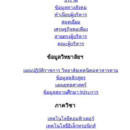
ประวัติ
ข้อมูลทางสังคม
ทำเนียบผู้บริหาร
สมุดเยี่ยม
เศรษฐกิจพอเพียง
สายตรงผู้บริหาร
คณะผู้บริหาร
ข้อมูลวิทยาลัยฯ
แผนปฏิบัติราชการ วิทยาลัยเทคนิคมหาสารคาม
ข้อมูลหลักสูตร
แผนยุทธศาสตร์
ข้อมูลสถานศึกษา 9ประการ
ภาควิชา
เทคโนโลยีคอมพิวเตอร์
เทคโนโลยีอิเล็กทรอนิกส์