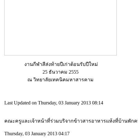
งานกีฬาสีส่งท้ายปีเก่าต้อนรับปีใหม่
25 ธันวาคม 2555
ณ วิทยาลัยเทคนิคมหาสารคาม
Last Updated on Thursday, 03 January 2013 08:14
คณะครูและเจ้าหน้าที่ร่วมบริจากข้าวสารอาหารแห้งที่บ้านพั
Thursday, 03 January 2013 04:17