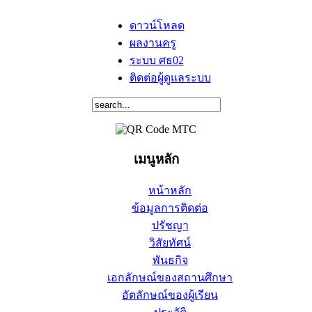
ดาวน์โหลด
ผลงานครู
ระบบ ศธ02
ติดต่อผู้ดูแลระบบ
เมนูหลัก
หน้าหลัก
ข้อมูลการติดต่อ
ปรัชญา
วิสัยทัศน์
พันธกิจ
เอกลักษณ์ของสถานศึกษา
อัตลักษณ์ของผู้เรียน