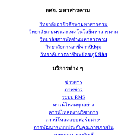
อศจ. มหาสารคาม
วิทยาลัยอาชีวศึกษามหาสารคาม
วิทยาลัยเกษตรและเทคโนโลยีมหาสารคาม
วิทยาลัยสารพัดช่างมหาสารคาม
วิทยาลัยการอาชีพวาปีปทุม
วิทยาลัยการอาชีพพยัคฆภูมิพิสัย
บริการต่าง ๆ
ข่าวสาร
ภาพข่าว
ระบบ RMS
ดาวน์โหลดทุกอย่าง
ดาวน์โหลดงานวิชาการ
ดาวน์โหลดแบบฟอร์มต่างๆ
การพัฒนาระบบประกันคุณภาพภายใน
งบทดลอง งานบัญชี