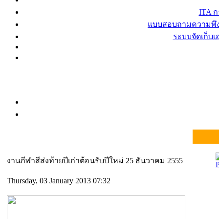
ITA 
แบบสอบถามความพึงพ
ระบบจัดเก็บ
งานกีฬาสีส่งท้ายปีเก่าต้อนรับปีใหม่ 25 ธันวาคม 2555
Thursday, 03 January 2013 07:32