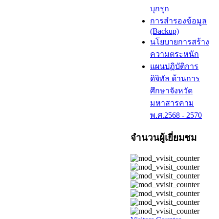
บุกรุก
การสำรองข้อมูล
(Backup)
นโยบายการสร้าง
ความตระหนัก
แผนปฏิบัติการ
ดิจิทัล ด้านการ
ศึกษาจังหวัด
มหาสารคาม
พ.ศ.2568 - 2570
จำนวนผู้เยี่ยมชม