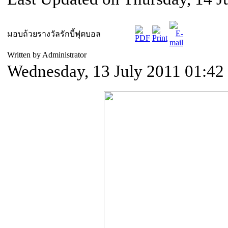
มอบถ้วยรางวัลรักบี้ฟุตบอล
Written by Administrator
Wednesday, 13 July 2011 01:42