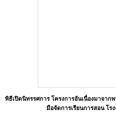
พิธีเปิดนิทรรศการ โครงการอันเนื่องมาจา
มือจัดการเรียนการสอน โรง