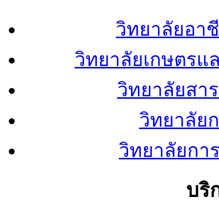
วิทยาลัยอา
วิทยาลัยเกษตรแ
วิทยาลัยสา
วิทยาลัย
วิทยาลัยการ
บริ