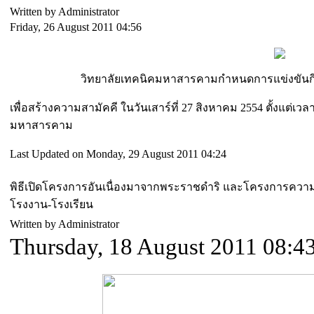
Written by Administrator
Friday, 26 August 2011 04:56
วิทยาลัยเทคนิคมหาสารคามกำหนดการแข่งขันก
เพื่อสร้างความสามัคคี ในวันเสาร์ที่ 27 สิงหาคม 2554 ตั้งแต่เว
มหาสารคาม
Last Updated on Monday, 29 August 2011 04:24
พิธีเปิดโครงการอันเนื่องมาจากพระราชดำริ และโครงการควา
โรงงาน-โรงเรียน
Written by Administrator
Thursday, 18 August 2011 08:4