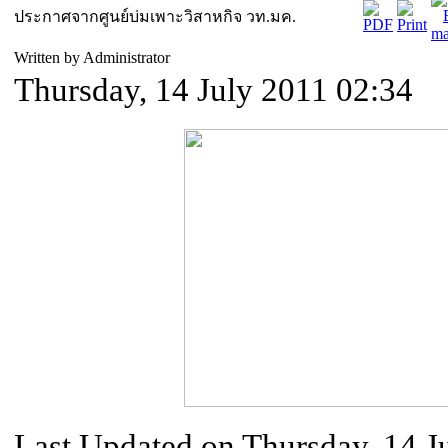
ประกาศจากศูนย์บ่มเพาะวิสาหกิจ วท.มค.
Written by Administrator
Thursday, 14 July 2011 02:34
Last Updated on Thursday, 14 J