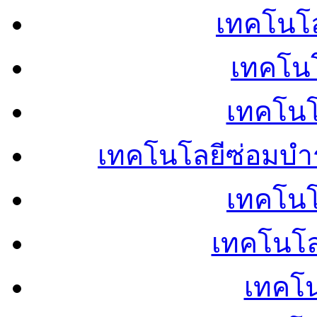
เทคโนโลย
เทคโนโ
เทคโนโ
เทคโนโลยีซ่อมบำ
เทคโนโล
เทคโนโล
เทคโน