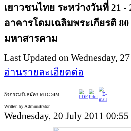
เยาวชนไทย ระหว่างวันที่ 21 
อาคารโดมเฉลิมพระเกียรติ 80
มหาสารคาม
Last Updated on Wednesday, 27
อ่านรายละเอียดต่อ
กิจกรรมรับสมัคร MTC SIM
Written by Administrator
Wednesday, 20 July 2011 00:55