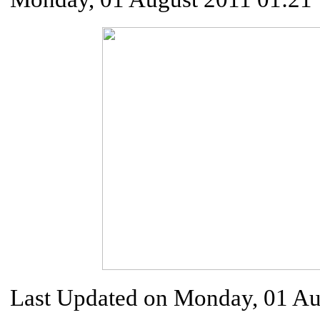
Last Updated on Monday, 01 Au