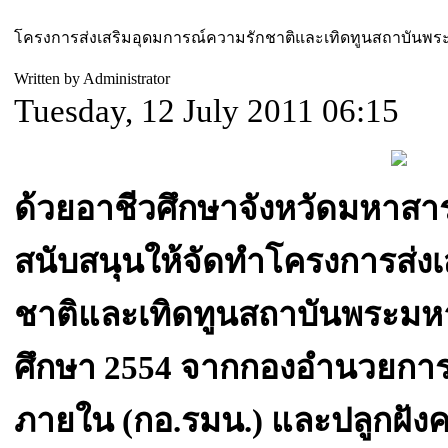
โครงการส่งเสริมอุดมการณ์ความรักชาติและเทิดทูนสถาบันพระ
Written by Administrator
Tuesday, 12 July 2011 06:15
ด้วยอาชีวศึกษาจังหวัดมหาส
สนับสนุนให้จัดทำโครงการส่ง
ชาติและเทิดทูนสถาบันพระมหา
ศึกษา 2554 จากกองอำนวยการ
ภายใน (กอ.รมน.) และปลูกฝังค