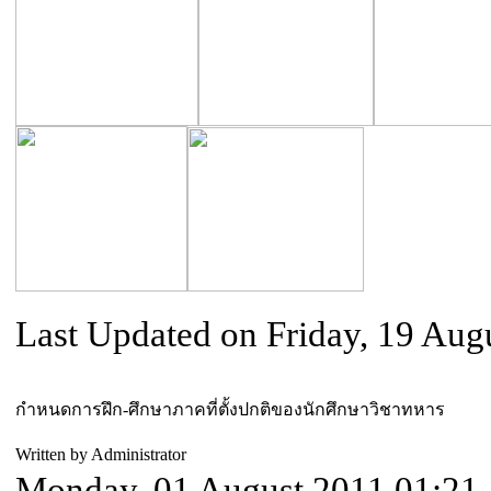
Last Updated on Friday, 19 Aug
กำหนดการฝึก-ศึกษาภาคที่ตั้งปกติของนักศึกษาวิชาทหาร
Written by Administrator
Monday, 01 August 2011 01:21