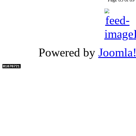
Powered by
Joomla