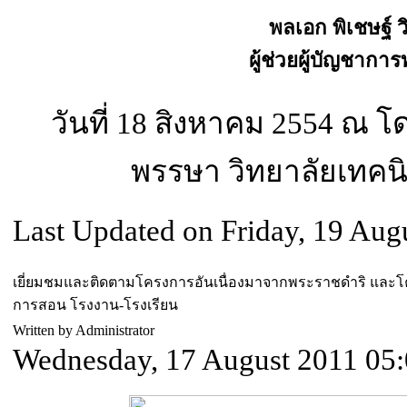
พลเอก พิเชษฐ์ ว
ผู้ช่วยผู้บัญชาก
วันที่ 18 สิงหาคม 2554 ณ โ
พรรษา วิทยาลัยเทค
Last Updated on Friday, 19 Aug
เยี่ยมชมและติดตามโครงการอันเนื่องมาจากพระราชดำริ และโ
การสอน โรงงาน-โรงเรียน
Written by Administrator
Wednesday, 17 August 2011 05