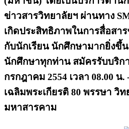
(มหาชน) โดยเป็นบริการด้านก
ข่าวสารวิทยาลัยฯ ผ่านทาง SM
เกิดประสิทธิภาพในการสื่อสาร
กับนักเรียน นักศึกษามากยิ่งขึ
นักศึกษาทุกท่าน สมัครรับบริก
กรกฎาคม 2554 เวลา 08.00 น. 
เฉลิมพระเกียรติ 80 พรรษา วิท
มหาสารคาม