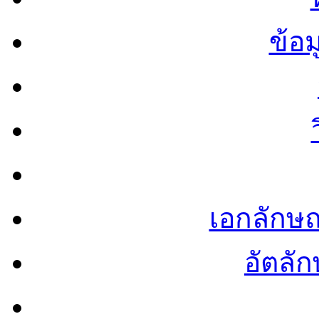
ข้อ
เอกลักษ
อัตลัก