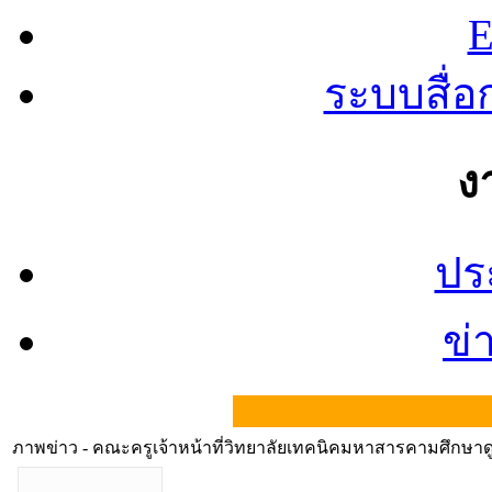
E
ระบบสื่
ง
ปร
ข่
ภาพข่าว - คณะครูเจ้าหน้าที่วิทยาลัยเทคนิคมหาสารคามศึกษาดูง