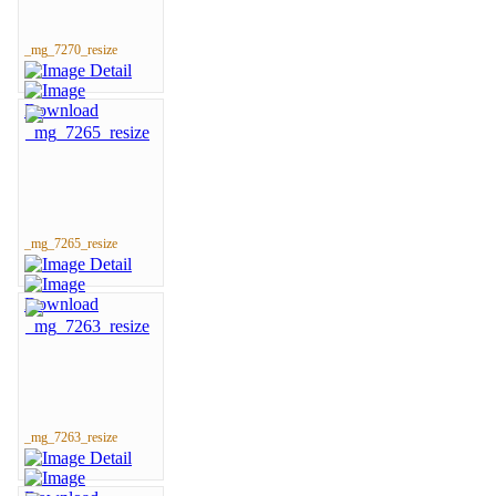
_mg_7270_resize
_mg_7265_resize
_mg_7263_resize