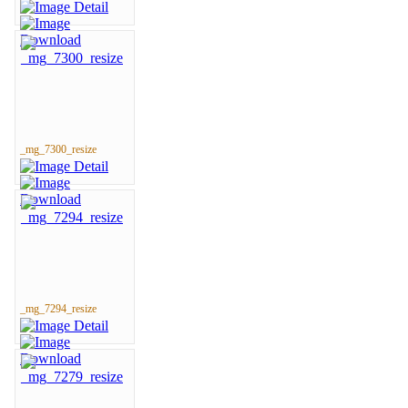
_mg_7300_resize
_mg_7294_resize