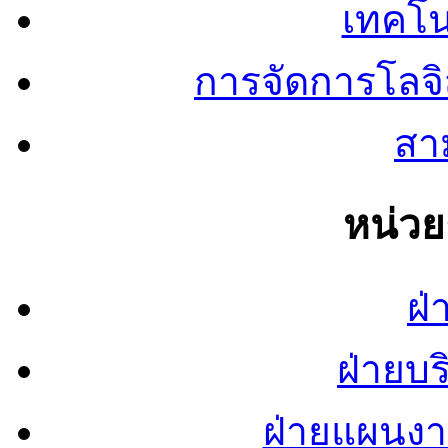
เทคโน
การจัดการโลจ
สาม
หน่ว
ฝ่
ฝ่ายบ
ฝ่ายแผนง