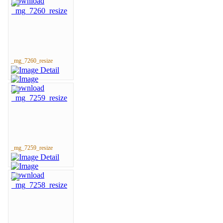
_mg_7260_resize
_mg_7259_resize