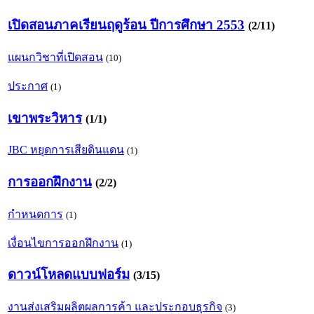
เปิดสอนภาคเรียนฤดูร้อน ปีการศึกษา 2553
(2/11)
แผนกวิชาที่เปิดสอน
(10)
ประกาศ
(1)
เขาพระวิหาร
(1/1)
JBC หยุดการเสียดินแดน
(1)
การออกฝึกงาน
(2/2)
กำหนดการ
(1)
เงื่อนไขการออกฝึกงาน
(1)
ดาวน์โหลดแบบฟอร์ม
(3/15)
งานส่งเสริมผลิตผลการค้า และประกอบธุรกิจ
(3)