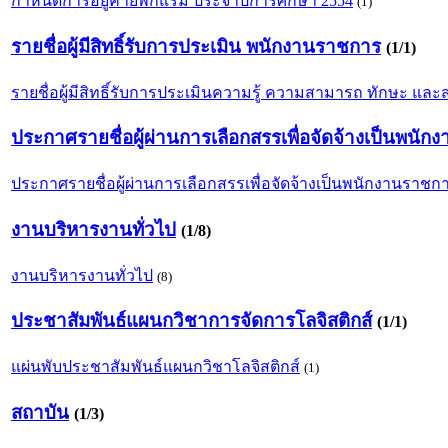
กำหนดการอยู่ค่ายพักแรม ประจำปีการศึกษา 2554
(1)
รายชื่อผู้มีสิทธิ์รับการประเมิน พนักงานราชการ
(1/1)
รายชื่อผู้มีสิทธิ์รับการประเมินความรู้ ความสามารถ ทักษะ แ
ประกาศรายชื่อผู้ผ่านการเลือกสรรเพื่อจัดจ้างเป็นพนั
ประกาศรายชื่อผู้ผ่านการเลือกสรรเพื่อจัดจ้างเป็นพนักงานราชกา
งานบริหารงานทั่วไป
(1/8)
งานบริหารงานทั่วไป
(8)
ประชาสัมพันธ์แผนกวิชาการจัดการโลจิสติกส์
(1/1)
แผ่นพับประชาสัมพันธ์แผนกวิชาโลจิสติกส์
(1)
สถาบัน
(1/3)