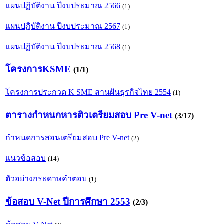
แผนปฏิบัติงาน ปีงบประมาณ 2566
(1)
แผนปฏิบัติงาน ปีงบประมาณ 2567
(1)
แผนปฏิบัติงาน ปีงบประมาณ 2568
(1)
โครงการKSME
(1/1)
โครงการประกวด K SME สานฝันธุรกิจไทย 2554
(1)
ตารางกำหนกหารติวเตรียมสอบ Pre V-net
(3/17)
กำหนดการสอนเตรียมสอบ Pre V-net
(2)
แนวข้อสอบ
(14)
ตัวอย่างกระดาษคำตอบ
(1)
ข้อสอบ V-Net ปีการศึกษา 2553
(2/3)