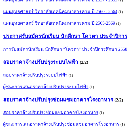
(1)
แผนยุทธศาสตร์ วิทยาลัยเทคนิคมหาสารคาม ปี 2560 - 2564
(1)
แผนยุทธศาสตร์ วิทยาลัยเทคนิคมหาสารคาม ปี 2565-2569
(1)
ประกาศรับสมัครนักเรียน นักศึกษา โควตา ประจำปีกา
การรับสมัครนักเรียน นักศึกษา "โควตา" ประจำปีการศึกษา 255
สอบราคาจ้างปรับปรุงระบบไฟฟ้า
(2/2)
สอบราคาจ้างปรับปรุงระบบไฟฟ้า
(1)
ผู้ชนะการเสนอราคาจ้างปรับปรุงระบบไฟฟ้า
(1)
สอบราคาจ้างปรับปรุงซ่อมแซมอาคารโรงอาหาร
(2/2)
สอบราคาจ้างปรับปรุงซ่อมแซมอาคารโรงอาหาร
(1)
ผู้ชนะการเสนอราคาจ้างปรับปรุงซ่อมแซมอาคารโรงอาหาร
(1)