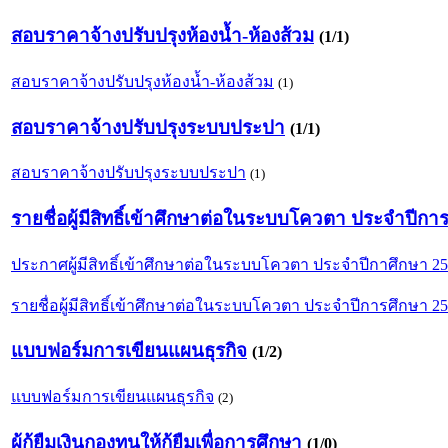
สอบราคาจ้างปรับปรุงห้องน้ำ-ห้องส้วม
(1/1)
สอบราคาจ้างปรับปรุงห้องน้ำ-ห้องส้วม
(1)
สอบราคาจ้างปรับปรุงระบบประปา
(1/1)
สอบราคาจ้างปรับปรุงระบบประปา
(1)
รายชื่อผู้มีสิทธิ์เข้าศึกษาต่อในระบบโควตา ประจำปีกา
ประกาศผู้มีสิทธิ์เข้าศึกษาต่อในระบบโควตา ประจำปีกาศึกษา 2
รายชื่อผู้มีสิทธิ์เข้าศึกษาต่อในระบบโควตา ประจำปีการศึกษา 2
แบบฟอร์มการเขียนแผนธุรกิจ
(1/2)
แบบฟอร์มการเขียนแผนธุรกิจ
(2)
ผู้กู้ยืมเงินกองทุนให้กู้ยืมเพื่อการศึกษา
(1/0)