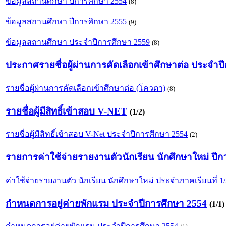
ข้อมูลสถานศึกษา ปีการศึกษา 2554
(8)
ข้อมูลสถานศึกษา ปีการศึกษา 2555
(9)
ข้อมูลสถานศึกษา ประจำปีการศึกษา 2559
(8)
ประกาศรายชื่อผู้ผ่านการคัดเลือกเข้าศึกษาต่อ ประจำป
รายชื่อผู้ผ่านการคัดเลือกเข้าศึกษาต่อ (โควตา)
(8)
รายชื่อผู้มีสิทธิ์เข้าสอบ V-NET
(1/2)
รายชื่อผู้มีสิทธิ์เข้าสอบ V-Net ประจำปีการศึกษา 2554
(2)
รายการค่าใช้จ่ายรายงานตัวนักเรียน นักศึกษาใหม่ ปี
ค่าใช้จ่ายรายงานตัว นักเรียน นักศึกษาใหม่ ประจำภาคเรียนที่ 1
กำหนดการอยู่ค่ายพักแรม ประจำปีการศึกษา 2554
(1/1)