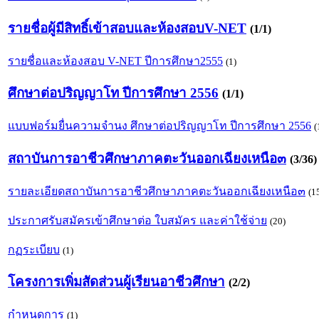
รายชื่อผู้มีสิทธิ์เข้าสอบและห้องสอบV-NET
(1/1)
รายชื่อและห้องสอบ V-NET ปีการศึกษา2555
(1)
ศึกษาต่อปริญญาโท ปีการศึกษา 2556
(1/1)
แบบฟอร์มยื่นความจำนง ศึกษาต่อปริญญาโท ปีการศึกษา 2556
(
สถาบันการอาชีวศึกษาภาคตะวันออกเฉียงเหนือ๓
(3/36)
รายละเอียดสถาบันการอาชีวศึกษาภาคตะวันออกเฉียงเหนือ๓
(1
ประกาศรับสมัครเข้าศึกษาต่อ ใบสมัคร และค่าใช้จ่าย
(20)
กฏระเบียบ
(1)
โครงการเพิ่มสัดส่วนผู้เรียนอาชีวศึกษา
(2/2)
กำหนดการ
(1)