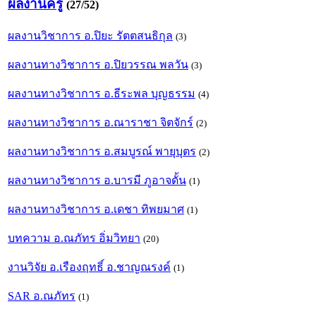
ผลงานครู
(27/52)
ผลงานวิชาการ อ.ปิยะ รัตตสนธิกุล
(3)
ผลงานทางวิชาการ อ.ปิยวรรณ พลวัน
(3)
ผลงานทางวิชาการ อ.ธีระพล บุญธรรม
(4)
ผลงานทางวิชาการ อ.ณาราชา จิตจักร์
(2)
ผลงานทางวิชาการ อ.สมบูรณ์ พายุบุตร
(2)
ผลงานทางวิชาการ อ.บารมี ภูอาจดั้น
(1)
ผลงานทางวิชาการ อ.เดชา ทิพยมาศ
(1)
บทความ อ.ณภัทร อิ่มวิทยา
(20)
งานวิจัย อ.เรืองฤทธิ์ อ.ชาญณรงค์
(1)
SAR อ.ณภัทร
(1)