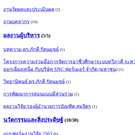
งานวัดผลและประเมินผล
(2)
งานบุคลากร
(10)
ผลงานผู้บริหาร
(5/5)
บทความ ดร.ภักดี รัตนมุขย์
(1)
โครงการความร่วมมือการจัดการอาชีวศึกษาระบบทวิภาคี ระหว
ออกเฉียงเหนือ กับบริษัท SNC ฟอร์เมอร์ จำกัด (มหาชน)
(1)
วิทยานิพนธ์ ดร.ภักดี รัตนมุขย์
(1)
การพัฒนาการสอนแบบมีส่วนร่วม
(1)
ผลงานวิจัย รองผู้อำนวยการบัณฑิต สมจิตร
(1)
นวัตกรรมและสิ่งประดิษฐ์
(10/30)
แบบฟอร์มงานวิจัย 2563
(6)