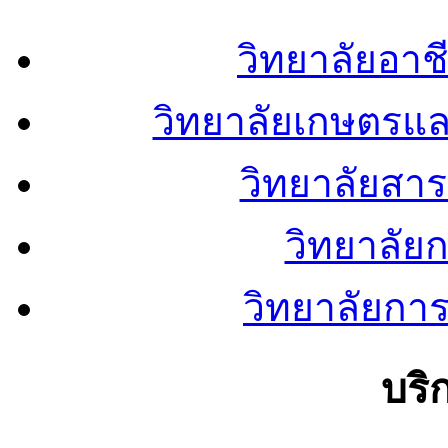
วิทยาลัยอา
วิทยาลัยเกษตรแ
วิทยาลัยสา
วิทยาลัย
วิทยาลัยการ
บริ