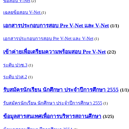
ข้อสอบ V-Net
(2)
เฉลยข้อสอบ V-Net
(1)
เอกสารประกอบการสอบ Pre V-Net และ V-Net
(1/1)
เอกสารประกอบการสอบ Pre V-Net และ V-Net
(1)
เข้าค่ายเพื่อเตรียมความพร้อมสอบ Pre V-Net
(2/2)
ระดับ ปวช.3
(1)
ระดับ ปวส.2
(1)
รับสมัครนักเรียน นักศึกษา ประจำปีการศึกษา 2555
(1/1)
รับสมัครนักเรียน นักศึกษา ประจำปีการศึกษา 2555
(1)
ข้อมูลสารสนเทศเพื่อการบริหารสถานศึกษา
(3/25)