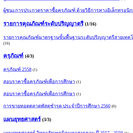
ผู้ชนะการประกวดราคาซื้อครุภัณฑ์ ด้วยวิธีการทางอิเล็กทรอนิก
รายการคุณภัณฑ์ระดับปริญญาตรี
(1/16)
รายการคุณภัณฑ์มาตรฐานขั้นพื้นฐานระดับปริญญาตรีสายเทคโนโ
(16)
ครุภัณฑ์
(4/3)
ครุภัณฑ์ 2558
(1)
สอบราคาซื้อครุภัณฑ์เพื่อการศึกษา
(1)
สอบราคาซื้อครุภัณฑ์เพื่อการศึกษา
(1)
การขายทอดตลาดพัสดุชำรุด ประจำปีการศึกษา 2560
(0)
แผนยุทธศาสตร์
(3/3)
แผนยุทธศาสตร์ วิทยาลัยเทคนิคมหาสารคาม ปี 2557 - 2559