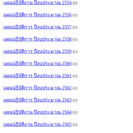
แผนปฏิบัติงาน ปีงบประมาณ 2554
(2)
แผนปฏิบัติการ ปีงบประมาณ 2556
(1)
แผนปฏิบัติการ ปีงบประมาณ 2557
(1)
แผนปฏิบัติการ ปีงบประมาณ 2558
(1)
แผนปฏิบัติการ ปีงบประมาณ 2559
(1)
แผนปฏิบัติการ ปีงบประมาณ 2560
(1)
แผนปฏิบัติการ ปีงบประมาณ 2561
(1)
แผนปฏิบัติการ ปีงบประมาณ 2562
(1)
แผนปฏิบัติการ ปีงบประมาณ 2563
(1)
แผนปฏิบัติงาน ปีงบประมาณ 2564
(1)
แผนปฏิบัติงาน ปีงบประมาณ 2565
(1)