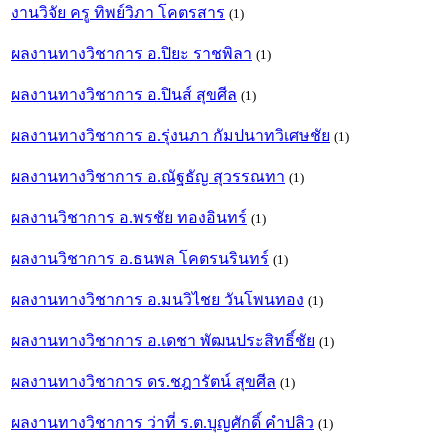
งานวิจัย ครู ทิพย์วิภา โคตรสาร
(1)
ผลงานทางวิชาการ อ.ปิยะ ราชพิลา
(1)
ผลงานทางวิชาการ อ.ปินส์ สุขศีล
(1)
ผลงานทางวิชาการ อ.รุ่งนภา กัมปนาทวิเศษชัย
(1)
ผลงานทางวิชาการ อ.ณัฐธัญ สุวรรณทา
(1)
ผลงานวิชาการ อ.พรชัย ทองอินทร์
(1)
ผลงานวิชาการ อ.ธนพล โคตรนรินทร์
(1)
ผลงานทางวิชาการ อ.มนวิไชย วันโพนทอง
(1)
ผลงานทางวิชาการ อ.เดชา พัฒนประสิทธิ์ชัย
(1)
ผลงานทางวิชาการ ดร.ชฎารัตน์ สุขศีล
(1)
ผลงานทางวิชาการ ว่าที่ ร.ต.บุญศักดิ์ คำปลิว
(1)