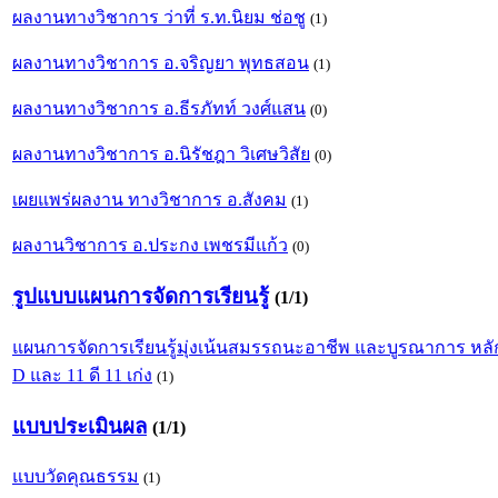
ผลงานทางวิชาการ ว่าที่ ร.ท.นิยม ช่อชู
(1)
ผลงานทางวิชาการ อ.จริญยา พุทธสอน
(1)
ผลงานทางวิชาการ อ.ธีรภัทท์ วงศ์แสน
(0)
ผลงานทางวิชาการ อ.นิรัชฎา วิเศษวิสัย
(0)
เผยแพร่ผลงาน ทางวิชาการ อ.สังคม
(1)
ผลงานวิชาการ อ.ประกง เพชรมีแก้ว
(0)
รูปแบบแผนการจัดการเรียนรู้
(1/1)
แผนการจัดการเรียนรู้มุ่งเน้นสมรรถนะอาชีพ และบูรณาการ หลัก
D และ 11 ดี 11 เก่ง
(1)
แบบประเมินผล
(1/1)
แบบวัดคุณธรรม
(1)