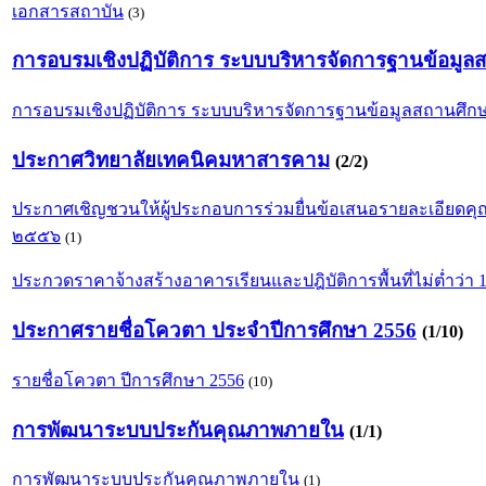
เอกสารสถาบัน
(3)
การอบรมเชิงปฏิบัติการ ระบบบริหารจัดการฐานข้อมู
การอบรมเชิงปฏิบัติการ ระบบบริหารจัดการฐานข้อมูลสถานศึ
ประกาศวิทยาลัยเทคนิคมหาสารคาม
(2/2)
ประกาศเชิญชวนให้ผู้ประกอบการร่วมยื่นข้อเสนอรายละเอียด
๒๕๕๖
(1)
ประกวดราคาจ้างสร้างอาคารเรียนและปฎิบัติการพื้นที่ไม่ต่ำว่า 
ประกาศรายชื่อโควตา ประจำปีการศึกษา 2556
(1/10)
รายชื่อโควตา ปีการศึกษา 2556
(10)
การพัฒนาระบบประกันคุณภาพภายใน
(1/1)
การพัฒนาระบบประกันคุณภาพภายใน
(1)