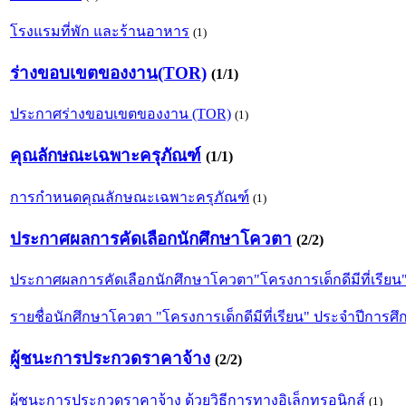
โรงแรมที่พัก และร้านอาหาร
(1)
ร่างขอบเขตของงาน(TOR)
(1/1)
ประกาศร่างขอบเขตของงาน (TOR)
(1)
คุณลักษณะเฉพาะครุภัณฑ์
(1/1)
การกำหนดคุณลักษณะเฉพาะครุภัณฑ์
(1)
ประกาศผลการคัดเลือกนักศึกษาโควตา
(2/2)
ประกาศผลการคัดเลือกนักศึกษาโควตา"โครงการเด็กดีมีที่เรียน
รายชื่อนักศึกษาโควตา "โครงการเด็กดีมีที่เรียน" ประจำปีการ
ผู้ชนะการประกวดราคาจ้าง
(2/2)
ผู้ชนะการประกวดราคาจ้าง ด้วยวิธีการทางอิเล็กทรอนิกส์
(1)