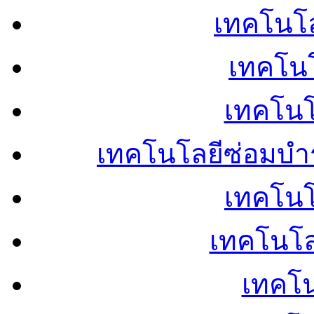
เทคโนโลย
เทคโนโ
เทคโนโ
เทคโนโลยีซ่อมบำ
เทคโนโล
เทคโนโล
เทคโน