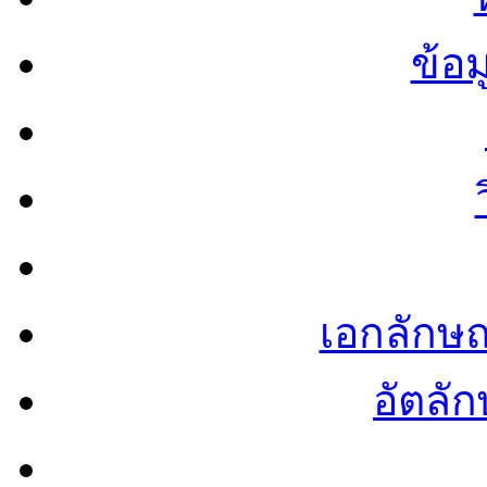
ข้อ
เอกลักษ
อัตลัก