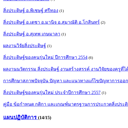
สิ่งประดิษฐ์ อ.พิเชษฐ์ ศรีทอง
(1)
สิ่งประดิษฐ์ อ.เดชา อ.มานิจ อ.สุมาณัติ อ.โกสินทร์
(2)
สิ่งประดิษฐ์ อ.สุเทพ เกษมาลา
(1)
ผลงานวิจัยสิ่งประดิษฐ์
(1)
สิ่งประดิษฐ์ของคนรุ่นใหม่ ปีการศึกษา 2554
(6)
ผลงานนวัตกรรม สิ่งประดิษฐ์ งานสร้างสรรค์ งานวิจัยของครูที่ไ
การศึกษาสภาพปัจจุบัน ปัญหา และแนวทางแก้ไขปัญหาการออกก
สิ่งประดิษฐ์ของคนรุ่นใหม่ ประจำปีการศึกษา 2557
(1)
คู่มือ ข้อกำหนด กติกา และเกณฑ์มาตรฐานการประกวดสิ่งประดิษ
แผนปฏิบัติการ
(14/15)