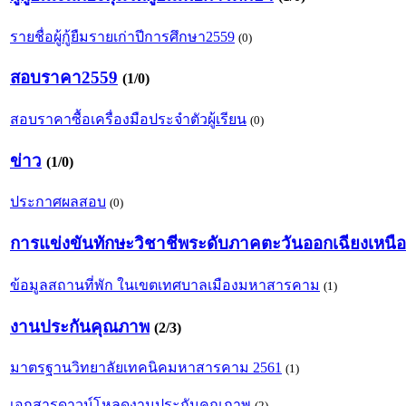
รายชื่อผู้กู้ยืมรายเก่าปีการศึกษา2559
(0)
สอบราคา2559
(1/0)
สอบราคาซื้อเครื่องมือประจำตัวผู้เรียน
(0)
ข่าว
(1/0)
ประกาศผลสอบ
(0)
การแข่งขันทักษะวิชาชีพระดับภาคตะวันออกเฉียงเหนือ
ข้อมูลสถานที่พัก ในเขตเทศบาลเมืองมหาสารคาม
(1)
งานประกันคุณภาพ
(2/3)
มาตรฐานวิทยาลัยเทคนิคมหาสารคาม 2561
(1)
เอกสารดาวน์โหลดงานประกันคุณภาพ
(2)