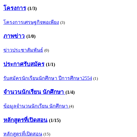
โครงการ
(1/3)
โครงการเศรษฐกิจพอเพียง
(3)
ภาพข่าว
(1/0)
ข่าวประชาสัมพันธ์
(0)
ประกาศรับสมัคร
(1/1)
รับสมัครนักเรียนนักศึกษา ปีการศึกษา2554
(1)
จำนวนนักเรียน นักศึกษา
(1/4)
ข้อมูลจำนวนนักเรียน นักศึกษา
(4)
หลักสูตรที่เปิดสอน
(1/15)
หลักสูตรที่เปิดสอน
(15)