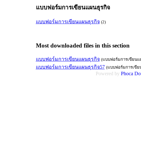
แบบฟอร์มการเขียนแผนธุรกิจ
แบบฟอร์มการเขียนแผนธุรกิจ
(2)
Most downloaded files in this section
แบบฟอร์มการเขียนแผนธุรกิจ
(แบบฟอร์มการเขียนแผ
แบบฟอร์มการเขียนแผนธุรกิจ57
(แบบฟอร์มการเขีย
Powered by
Phoca
Do