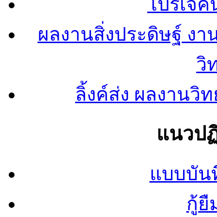
โปรเจคน
ผลงานสิ่งประดิษฐ์ งา
วิ
ลิ้งค์ส่ง ผลงาน
แนวปฏิ
แบบบันท
กู้ย