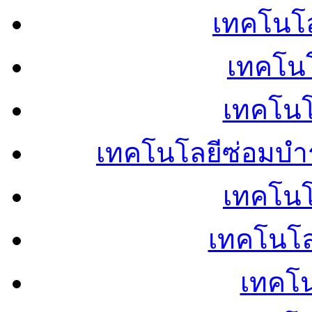
เทคโนโลย
เทคโนโ
เทคโนโ
เทคโนโลยีซ่อมบำ
เทคโนโล
เทคโนโล
เทคโน