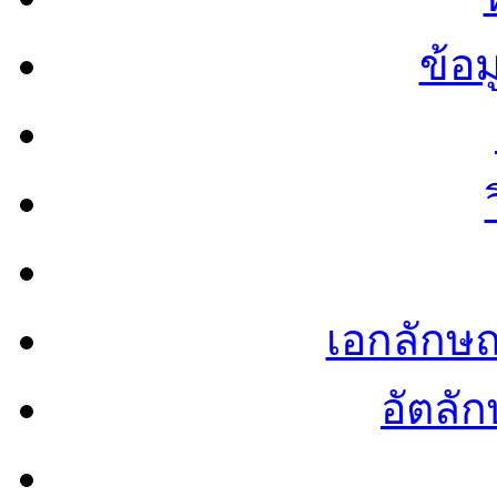
ข้อ
เอกลักษ
อัตลัก