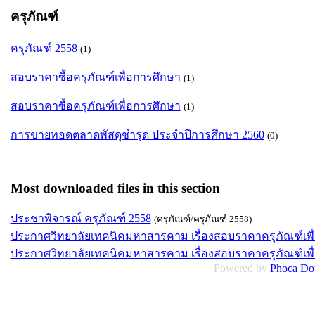
ครุภัณฑ์
ครุภัณฑ์ 2558
(1)
สอบราคาซื้อครุภัณฑ์เพื่อการศึกษา
(1)
สอบราคาซื้อครุภัณฑ์เพื่อการศึกษา
(1)
การขายทอดตลาดพัสดุชำรุด ประจำปีการศึกษา 2560
(0)
Most downloaded files in this section
ประชาพิจารณ์ ครุภัณฑ์ 2558
(ครุภัณฑ์/ครุภัณฑ์ 2558)
ประกาศวิทยาลัยเทคนิคมหาสารคาม เรื่องสอบราคาครุภัณฑ์เพื
ประกาศวิทยาลัยเทคนิคมหาสารคาม เรื่องสอบราคาครุภัณฑ์เพื
Powered by
Phoca
Do