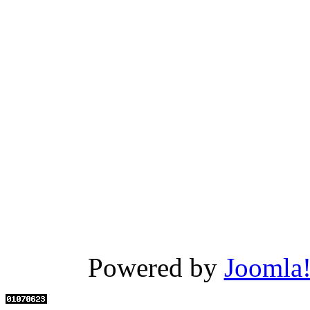
Powered by
Joomla