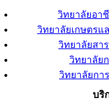
วิทยาลัยอา
วิทยาลัยเกษตรแ
วิทยาลัยสา
วิทยาลัย
วิทยาลัยการ
บริ