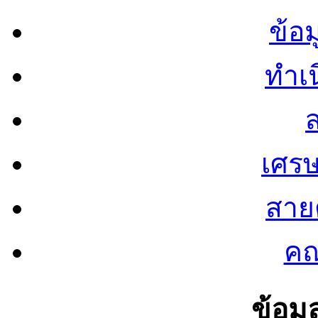
ข้อ
ทำเน
ส
เศรษ
สายต
คณ
ข้อมู