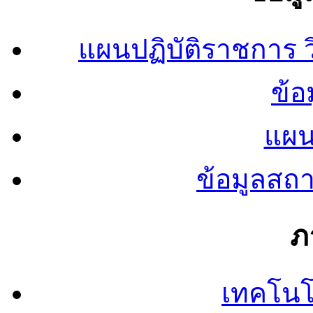
แผนปฏิบัติราชการ
ข้อ
แผน
ข้อมูลสถ
ภ
เทคโนโ