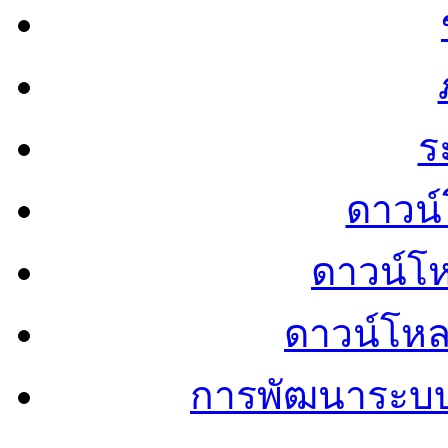
ร
ดาวน์
ดาวน์โ
ดาวน์โห
การพัฒนาระบ