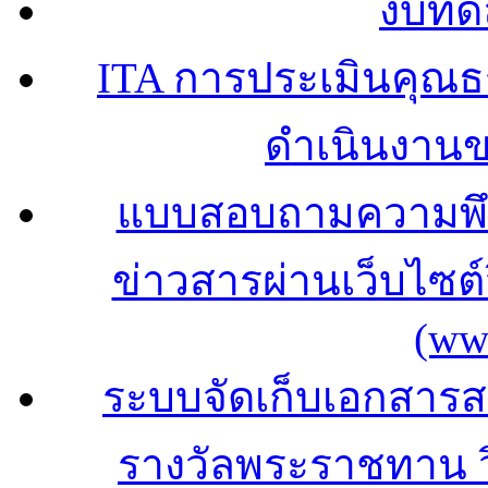
งบทด
ITA การประเมินคุณ
ดำเนินงาน
แบบสอบถามความพึง
ข่าวสารผ่านเว็บไซ
(ww
ระบบจัดเก็บเอกสารสถ
รางวัลพระราชทาน 