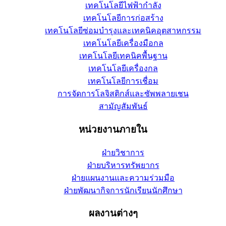
เทคโนโลยีไฟฟ้ากำลัง
เทคโนโลยีการก่อสร้าง
เทคโนโลยีซ่อมบำรุงและเทคนิคอุตสาหกรรม
เทคโนโลยีเครื่องมือกล
เทคโนโลยีเทคนิคพื้นฐาน
เทคโนโลยีเครื่องกล
เทคโนโลยีการเชื่อม
การจัดการโลจิสติกส์และซัพพลายเชน
สามัญสัมพันธ์
หน่วยงานภายใน
ฝ่ายวิชาการ
ฝ่ายบริหารทรัพยากร
ฝ่ายแผนงานและความร่วมมือ
ฝ่ายพัฒนากิจการนักเรียนนักศึกษา
ผลงานต่างๆ