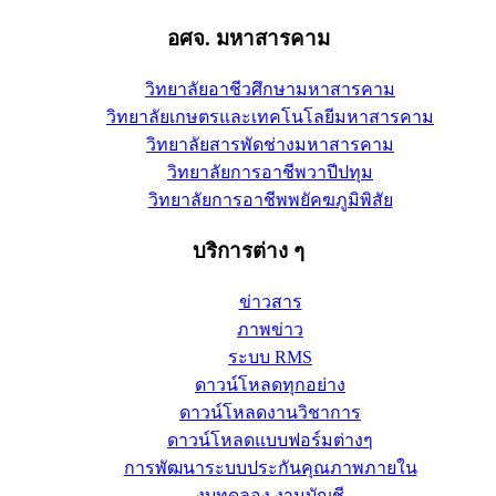
อศจ. มหาสารคาม
วิทยาลัยอาชีวศึกษามหาสารคาม
วิทยาลัยเกษตรและเทคโนโลยีมหาสารคาม
วิทยาลัยสารพัดช่างมหาสารคาม
วิทยาลัยการอาชีพวาปีปทุม
วิทยาลัยการอาชีพพยัคฆภูมิพิสัย
บริการต่าง ๆ
ข่าวสาร
ภาพข่าว
ระบบ RMS
ดาวน์โหลดทุกอย่าง
ดาวน์โหลดงานวิชาการ
ดาวน์โหลดแบบฟอร์มต่างๆ
การพัฒนาระบบประกันคุณภาพภายใน
งบทดลอง งานบัญชี