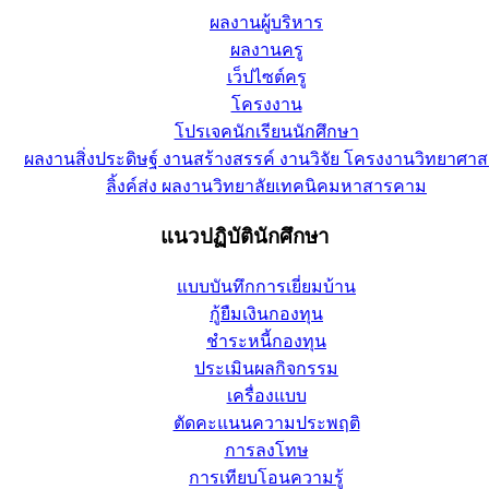
ผลงานผู้บริหาร
ผลงานครู
เว็ปไซต์ครู
โครงงาน
โปรเจคนักเรียนนักศึกษา
ผลงานสิ่งประดิษฐ์ งานสร้างสรรค์ งานวิจัย โครงงานวิทยาศาส
ลิ้งค์ส่ง ผลงานวิทยาลัยเทคนิคมหาสารคาม
แนวปฏิบัตินักศึกษา
แบบบันทึกการเยี่ยมบ้าน
กู้ยืมเงินกองทุน
ชำระหนี้กองทุน
ประเมินผลกิจกรรม
เครื่องแบบ
ตัดคะแนนความประพฤติ
การลงโทษ
การเทียบโอนความรู้