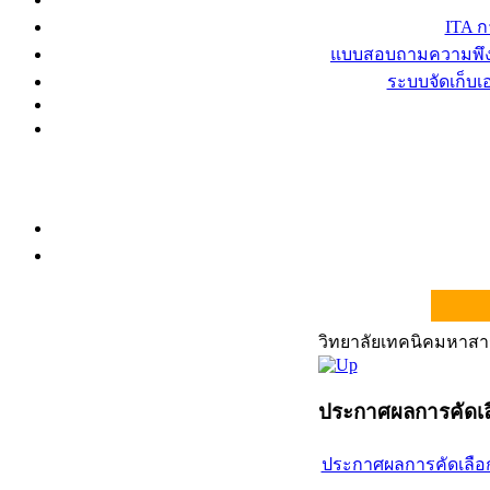
ITA 
แบบสอบถามความพึงพ
ระบบจัดเก็บ
วิทยาลัยเทคนิคมหาส
ประกาศผลการคัดเลื
ประกาศผลการคัดเลือ