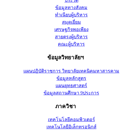
ประวัติ
ข้อมูลทางสังคม
ทำเนียบผู้บริหาร
สมุดเยี่ยม
เศรษฐกิจพอเพียง
สายตรงผู้บริหาร
คณะผู้บริหาร
ข้อมูลวิทยาลัยฯ
แผนปฏิบัติราชการ วิทยาลัยเทคนิคมหาสารคาม
ข้อมูลหลักสูตร
แผนยุทธศาสตร์
ข้อมูลสถานศึกษา 9ประการ
ภาควิชา
เทคโนโลยีคอมพิวเตอร์
เทคโนโลยีอิเล็กทรอนิกส์