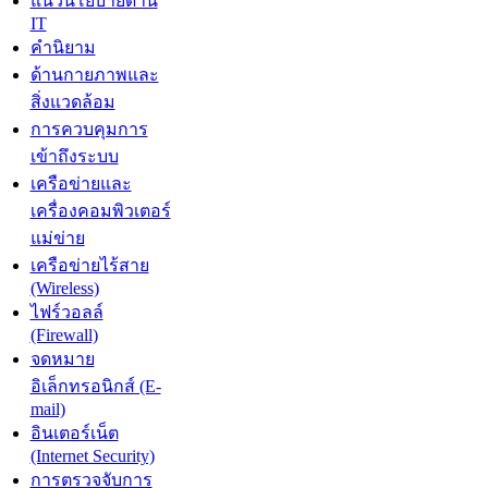
แนวนโยบายด้าน
IT
คำนิยาม
ด้านกายภาพและ
สิ่งแวดล้อม
การควบคุมการ
เข้าถึงระบบ
เครือข่ายและ
เครื่องคอมพิวเตอร์
แม่ข่าย
เครือข่ายไร้สาย
(Wireless)
ไฟร์วอลล์
(Firewall)
จดหมาย
อิเล็กทรอนิกส์ (E-
mail)
อินเตอร์เน็ต
(Internet Security)
การตรวจจับการ