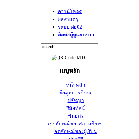
ดาวน์โหลด
ผลงานครู
ระบบ ศธ02
ติดต่อผู้ดูแลระบบ
เมนูหลัก
หน้าหลัก
ข้อมูลการติดต่อ
ปรัชญา
วิสัยทัศน์
พันธกิจ
เอกลักษณ์ของสถานศึกษา
อัตลักษณ์ของผู้เรียน