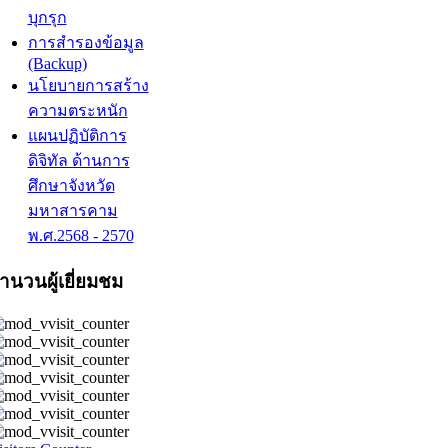
บุกรุก
การสำรองข้อมูล
(Backup)
นโยบายการสร้าง
ความตระหนัก
แผนปฏิบัติการ
ดิจิทัล ด้านการ
ศึกษาจังหวัด
มหาสารคาม
พ.ศ.2568 - 2570
ำนวนผู้เยี่ยมชม