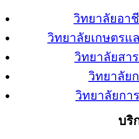
วิทยาลัยอา
วิทยาลัยเกษตรแ
วิทยาลัยสา
วิทยาลัย
วิทยาลัยการ
บริ