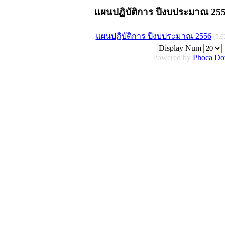
แผนปฏิบัติการ ปีงบประมาณ 25
แผนปฏิบัติการ ปีงบประมาณ 2556
(5.
Display Num
Powered by
Phoca
Do