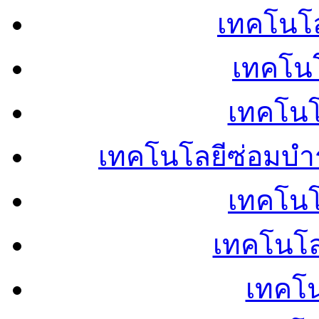
เทคโนโลย
เทคโนโ
เทคโนโ
เทคโนโลยีซ่อมบำ
เทคโนโล
เทคโนโล
เทคโน