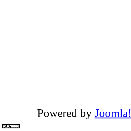
Powered by
Joomla