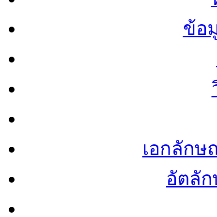
ข้อ
เอกลักษ
อัตลัก