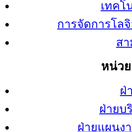
เทคโน
การจัดการโลจ
สาม
หน่ว
ฝ่
ฝ่ายบ
ฝ่ายแผนง