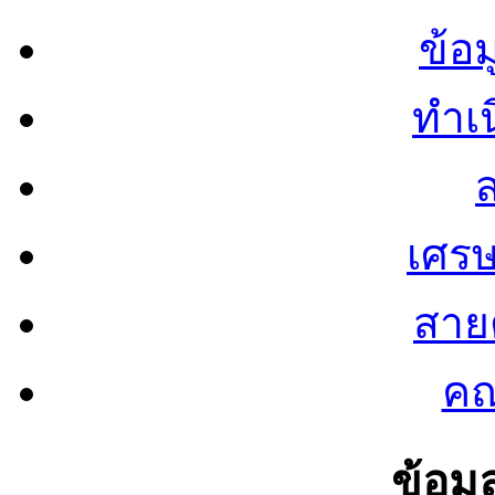
ข้อ
ทำเน
ส
เศรษ
สายต
คณ
ข้อมู