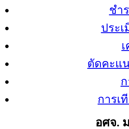
ชำร
ประเ
เ
ตัดคะแ
ก
การเท
อศจ. 