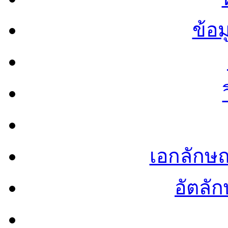
ข้อ
เอกลักษ
อัตลัก