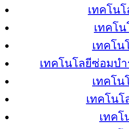
เทคโนโลย
เทคโนโ
เทคโนโ
เทคโนโลยีซ่อมบำ
เทคโนโล
เทคโนโล
เทคโน