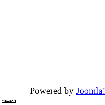
Powered by
Joomla