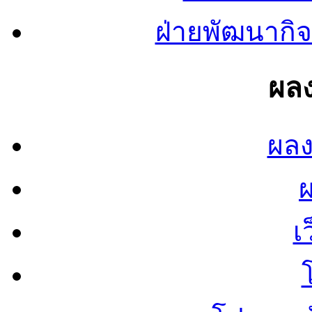
ฝ่ายพัฒนากิจ
ผลง
ผลง
เ