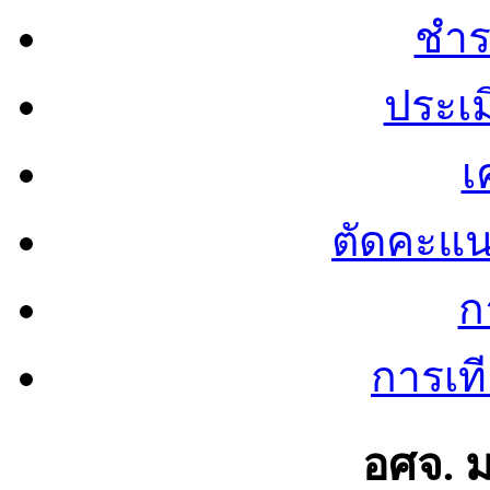
ชำร
ประเ
เ
ตัดคะแ
ก
การเท
อศจ. 