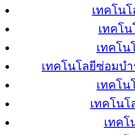
เทคโนโลย
เทคโนโ
เทคโนโ
เทคโนโลยีซ่อมบำ
เทคโนโล
เทคโนโล
เทคโน