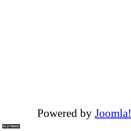
Powered by
Joomla