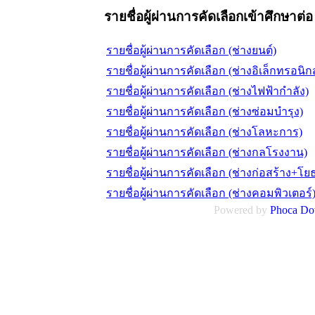
รายชื่อผู้ผ่านการคัดเลือกเข้าศึกษาต่
รายชื่อผู้ผ่านการคัดเลือก (ช่างยนต์)
รายชื่อผู้ผ่านการคัดเลือก (ช่างอิเล็กทรอนิกส
รายชื่อผู้ผ่านการคัดเลือก (ช่างไฟฟ้ากำลัง)
รายชื่อผู้ผ่านการคัดเลือก (ช่างซ่อมบำรุง)
รายชื่อผู้ผ่านการคัดเลือก (ช่างโลหะการ)
รายชื่อผู้ผ่านการคัดเลือก (ช่างกลโรงงาน)
รายชื่อผู้ผ่านการคัดเลือก (ช่างก่อสร้าง+โ
รายชื่อผู้ผ่านการคัดเลือก (ช่างคอมพิวเตอร์
Powered by
Phoca
Do