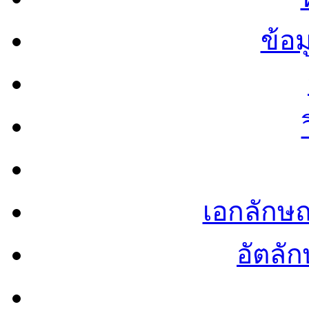
ข้อ
เอกลักษ
อัตลัก