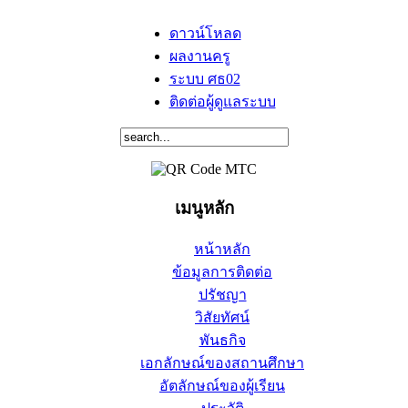
ดาวน์โหลด
ผลงานครู
ระบบ ศธ02
ติดต่อผู้ดูแลระบบ
เมนูหลัก
หน้าหลัก
ข้อมูลการติดต่อ
ปรัชญา
วิสัยทัศน์
พันธกิจ
เอกลักษณ์ของสถานศึกษา
อัตลักษณ์ของผู้เรียน