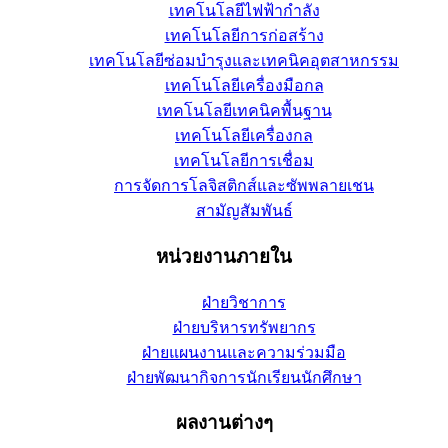
เทคโนโลยีไฟฟ้ากำลัง
เทคโนโลยีการก่อสร้าง
เทคโนโลยีซ่อมบำรุงและเทคนิคอุตสาหกรรม
เทคโนโลยีเครื่องมือกล
เทคโนโลยีเทคนิคพื้นฐาน
เทคโนโลยีเครื่องกล
เทคโนโลยีการเชื่อม
การจัดการโลจิสติกส์และซัพพลายเชน
สามัญสัมพันธ์
หน่วยงานภายใน
ฝ่ายวิชาการ
ฝ่ายบริหารทรัพยากร
ฝ่ายแผนงานและความร่วมมือ
ฝ่ายพัฒนากิจการนักเรียนนักศึกษา
ผลงานต่างๆ