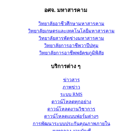
อศจ. มหาสารคาม
วิทยาลัยอาชีวศึกษามหาสารคาม
วิทยาลัยเกษตรและเทคโนโลยีมหาสารคาม
วิทยาลัยสารพัดช่างมหาสารคาม
วิทยาลัยการอาชีพวาปีปทุม
วิทยาลัยการอาชีพพยัคฆภูมิพิสัย
บริการต่าง ๆ
ข่าวสาร
ภาพข่าว
ระบบ RMS
ดาวน์โหลดทุกอย่าง
ดาวน์โหลดงานวิชาการ
ดาวน์โหลดแบบฟอร์มต่างๆ
การพัฒนาระบบประกันคุณภาพภายใน
งบทดลอง งานบัญชี