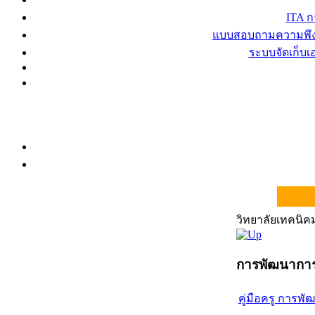
ITA 
แบบสอบถามความพึงพ
ระบบจัดเก็บ
วิทยาลัยเทคนิ
การพัฒนาการ
คู่มือครู การพ