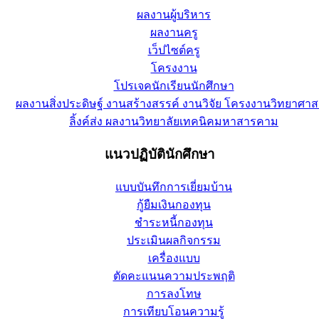
ผลงานผู้บริหาร
ผลงานครู
เว็ปไซต์ครู
โครงงาน
โปรเจคนักเรียนนักศึกษา
ผลงานสิ่งประดิษฐ์ งานสร้างสรรค์ งานวิจัย โครงงานวิทยาศาส
ลิ้งค์ส่ง ผลงานวิทยาลัยเทคนิคมหาสารคาม
แนวปฏิบัตินักศึกษา
แบบบันทึกการเยี่ยมบ้าน
กู้ยืมเงินกองทุน
ชำระหนี้กองทุน
ประเมินผลกิจกรรม
เครื่องแบบ
ตัดคะแนนความประพฤติ
การลงโทษ
การเทียบโอนความรู้