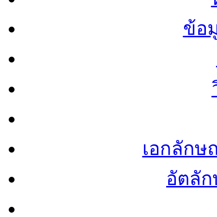
ข้อ
เอกลักษ
อัตลัก