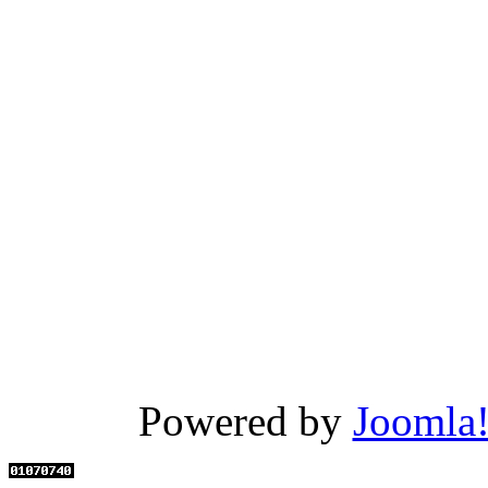
Powered by
Joomla