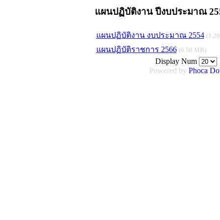
แผนปฏิบัติงาน ปีงบประมาณ 25
แผนปฏิบัติงาน งบประมาณ 2554
(1.2
แผนปฏิบัติราชการ 2566
(6.50 MB)
Display Num
Powered by
Phoca
Do