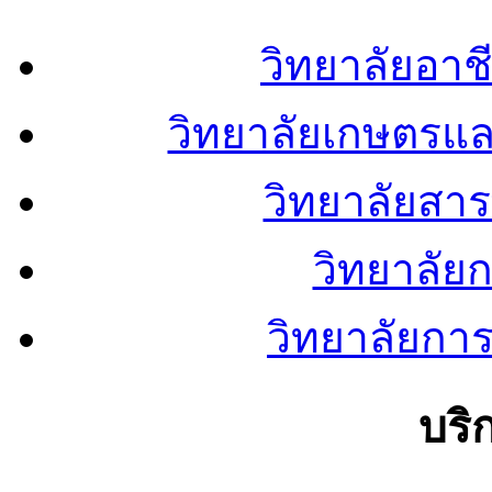
วิทยาลัยอา
วิทยาลัยเกษตรแ
วิทยาลัยสา
วิทยาลัย
วิทยาลัยการ
บริ