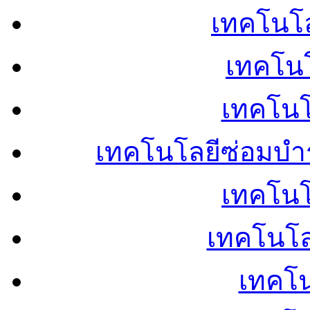
เทคโนโลย
เทคโนโ
เทคโนโ
เทคโนโลยีซ่อมบำ
เทคโนโล
เทคโนโล
เทคโน