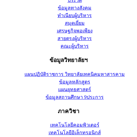
ประวัติ
ข้อมูลทางสังคม
ทำเนียบผู้บริหาร
สมุดเยี่ยม
เศรษฐกิจพอเพียง
สายตรงผู้บริหาร
คณะผู้บริหาร
ข้อมูลวิทยาลัยฯ
แผนปฏิบัติราชการ วิทยาลัยเทคนิคมหาสารคาม
ข้อมูลหลักสูตร
แผนยุทธศาสตร์
ข้อมูลสถานศึกษา 9ประการ
ภาควิชา
เทคโนโลยีคอมพิวเตอร์
เทคโนโลยีอิเล็กทรอนิกส์