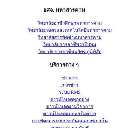
อศจ. มหาสารคาม
วิทยาลัยอาชีวศึกษามหาสารคาม
วิทยาลัยเกษตรและเทคโนโลยีมหาสารคาม
วิทยาลัยสารพัดช่างมหาสารคาม
วิทยาลัยการอาชีพวาปีปทุม
วิทยาลัยการอาชีพพยัคฆภูมิพิสัย
บริการต่าง ๆ
ข่าวสาร
ภาพข่าว
ระบบ RMS
ดาวน์โหลดทุกอย่าง
ดาวน์โหลดงานวิชาการ
ดาวน์โหลดแบบฟอร์มต่างๆ
การพัฒนาระบบประกันคุณภาพภายใน
งบทดลอง งานบัญชี