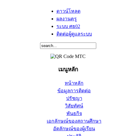
ดาวน์โหลด
ผลงานครู
ระบบ ศธ02
ติดต่อผู้ดูแลระบบ
เมนูหลัก
หน้าหลัก
ข้อมูลการติดต่อ
ปรัชญา
วิสัยทัศน์
พันธกิจ
เอกลักษณ์ของสถานศึกษา
อัตลักษณ์ของผู้เรียน