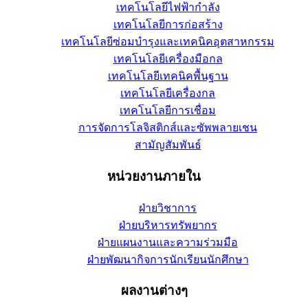
เทคโนโลยีไฟฟ้ากำลัง
เทคโนโลยีการก่อสร้าง
เทคโนโลยีซ่อมบำรุงและเทคนิคอุตสาหกรรม
เทคโนโลยีเครื่องมือกล
เทคโนโลยีเทคนิคพื้นฐาน
เทคโนโลยีเครื่องกล
เทคโนโลยีการเชื่อม
การจัดการโลจิสติกส์และซัพพลายเชน
สามัญสัมพันธ์
หน่วยงานภายใน
ฝ่ายวิชาการ
ฝ่ายบริหารทรัพยากร
ฝ่ายแผนงานและความร่วมมือ
ฝ่ายพัฒนากิจการนักเรียนนักศึกษา
ผลงานต่างๆ