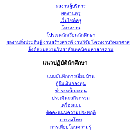
ผลงานผู้บริหาร
ผลงานครู
เว็ปไซต์ครู
โครงงาน
โปรเจคนักเรียนนักศึกษา
ผลงานสิ่งประดิษฐ์ งานสร้างสรรค์ งานวิจัย โครงงานวิทยาศาส
ลิ้งค์ส่ง ผลงานวิทยาลัยเทคนิคมหาสารคาม
แนวปฏิบัตินักศึกษา
แบบบันทึกการเยี่ยมบ้าน
กู้ยืมเงินกองทุน
ชำระหนี้กองทุน
ประเมินผลกิจกรรม
เครื่องแบบ
ตัดคะแนนความประพฤติ
การลงโทษ
การเทียบโอนความรู้