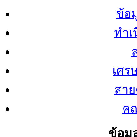
ข้อ
ทำเน
ส
เศรษ
สายต
คณ
ข้อมู