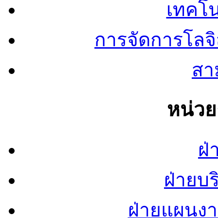
เทคโน
การจัดการโลจ
สาม
หน่ว
ฝ่
ฝ่ายบ
ฝ่ายแผนง