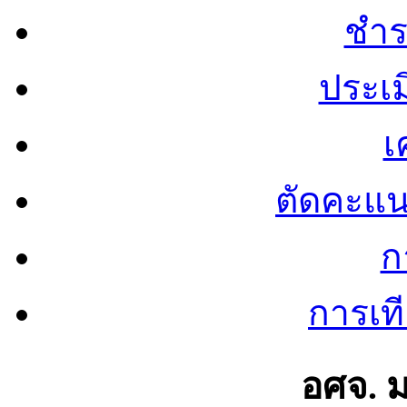
ชำร
ประเ
เ
ตัดคะแ
ก
การเท
อศจ. 