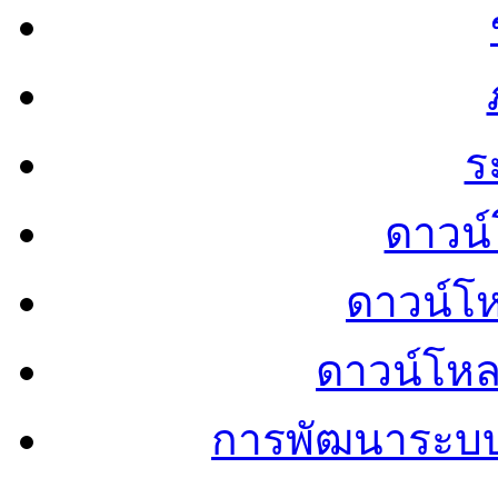
ร
ดาวน์
ดาวน์โ
ดาวน์โห
การพัฒนาระบ