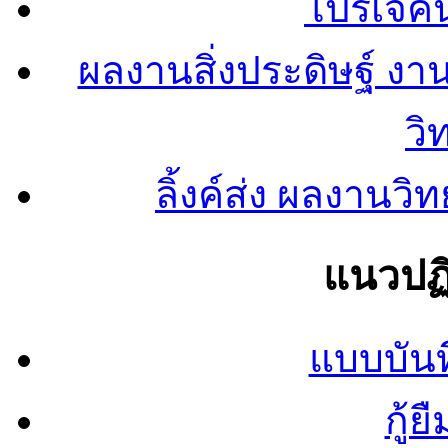
โปรเจคน
ผลงานสิ่งประดิษฐ์ งา
วิ
ลิ้งค์ส่ง ผลงาน
แนวปฏิ
แบบบันท
กู้ย