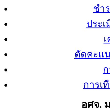
ชำร
ประเ
เ
ตัดคะแ
ก
การเท
อศจ. 