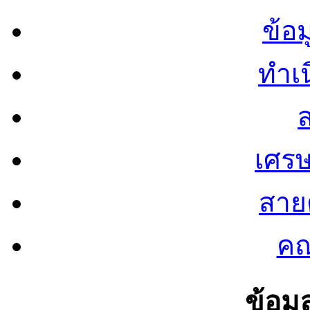
ข้อ
ทำเน
ส
เศรษ
สายต
คณ
ข้อมู