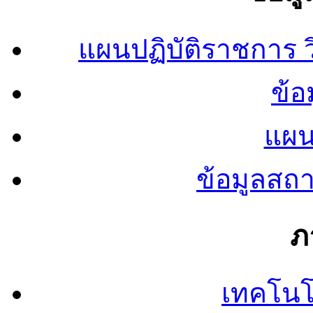
แผนปฏิบัติราชการ
ข้อ
แผน
ข้อมูลสถ
ภ
เทคโนโ