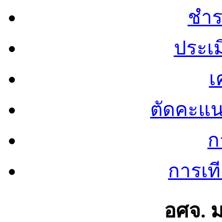
ชำร
ประเ
เ
ตัดคะแ
ก
การเท
อศจ. 