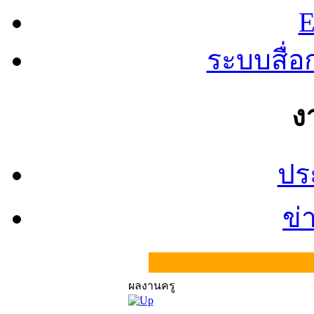
E
ระบบสื่
ง
ปร
ข่
ผลงานครู