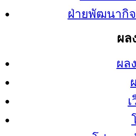
ฝ่ายพัฒนากิจ
ผลง
ผลง
เ