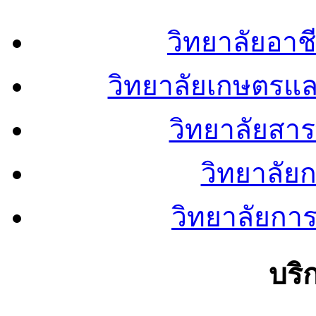
วิทยาลัยอา
วิทยาลัยเกษตรแ
วิทยาลัยสา
วิทยาลัย
วิทยาลัยการ
บริ