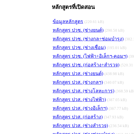
หลักสูตรที่เปิดสอน
ข้อมูลหลักสูตร
(220.61 kB)
หลักสูตร ปวช. (ช่างยนต์)
(290.58 kB)
หลักสูตร ปวช. (ช่างกล+ซ่อมบำรุง)
(382.
หลักสูตร ปวช. (ช่างเชื่อม)
(195.01 kB)
หลักสูตร ปวช. (ไฟฟ้า+อิเล็กฯ-คอมฯ)
(39
หลักสูตร ปวช. (ก่อสร้าง+สำรวจ)
(520.31
หลักสูตร ปวส. (ช่างยนต์)
(438.98 kB)
หลักสูตร ปวส. (ช่างกลฯ)
(340.07 kB)
หลักสูตร ปวส. (ช่างโลหะการ)
(368.59 kB
หลักสูตร ปวส. (ช่างไฟฟ้า)
(387.05 kB)
หลักสูตร ปวส. (ช่างอิเล็กฯ)
(367.77 kB)
หลักสูตร ปวส. (ก่อสร้าง)
(347.93 kB)
หลักสูตร ปวส. (ช่างสำรวจ)
(236.54 kB)