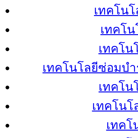
เทคโนโลย
เทคโนโ
เทคโนโ
เทคโนโลยีซ่อมบำ
เทคโนโล
เทคโนโล
เทคโน