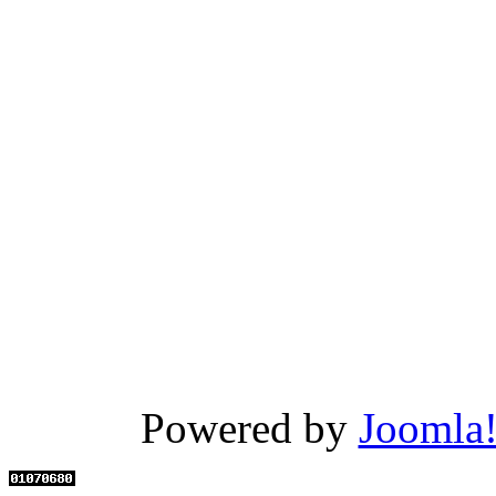
Powered by
Joomla