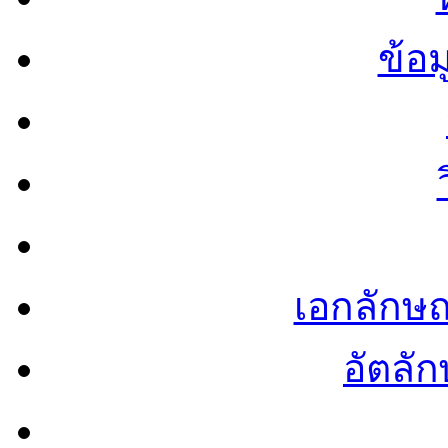
ข้อ
เอกลักษ
อัตลัก