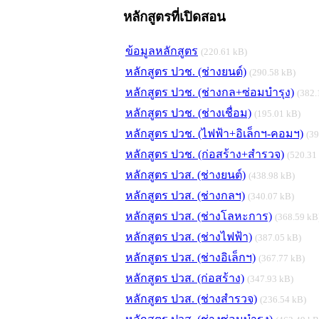
หลักสูตรที่เปิดสอน
ข้อมูลหลักสูตร
(220.61 kB)
หลักสูตร ปวช. (ช่างยนต์)
(290.58 kB)
หลักสูตร ปวช. (ช่างกล+ซ่อมบำรุง)
(382.
หลักสูตร ปวช. (ช่างเชื่อม)
(195.01 kB)
หลักสูตร ปวช. (ไฟฟ้า+อิเล็กฯ-คอมฯ)
(39
หลักสูตร ปวช. (ก่อสร้าง+สำรวจ)
(520.31
หลักสูตร ปวส. (ช่างยนต์)
(438.98 kB)
หลักสูตร ปวส. (ช่างกลฯ)
(340.07 kB)
หลักสูตร ปวส. (ช่างโลหะการ)
(368.59 kB
หลักสูตร ปวส. (ช่างไฟฟ้า)
(387.05 kB)
หลักสูตร ปวส. (ช่างอิเล็กฯ)
(367.77 kB)
หลักสูตร ปวส. (ก่อสร้าง)
(347.93 kB)
หลักสูตร ปวส. (ช่างสำรวจ)
(236.54 kB)