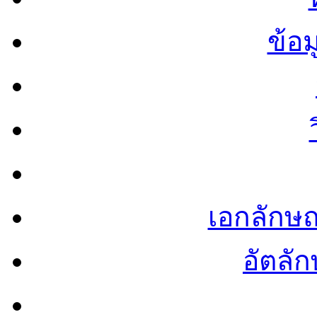
ข้อ
เอกลักษ
อัตลัก