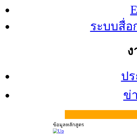
E
ระบบสื่
ง
ปร
ข่
ข้อมูลหลักสูตร