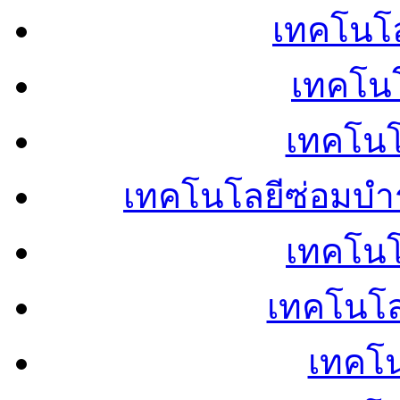
เทคโนโลย
เทคโนโ
เทคโนโ
เทคโนโลยีซ่อมบำ
เทคโนโล
เทคโนโล
เทคโน