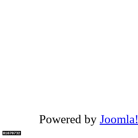
Powered by
Joomla