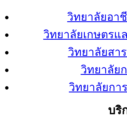
วิทยาลัยอา
วิทยาลัยเกษตรแ
วิทยาลัยสา
วิทยาลัย
วิทยาลัยการ
บริ