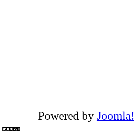
Powered by
Joomla