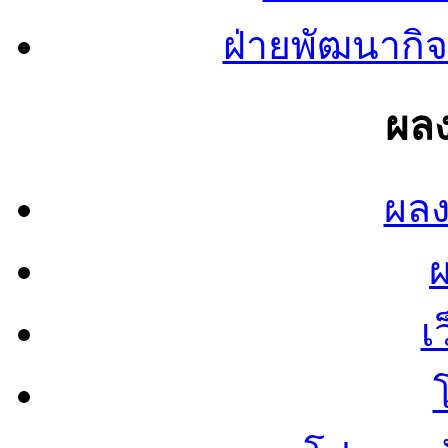
ฝ่ายพัฒนากิจ
ผลง
ผลง
เ