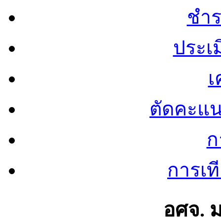
ชำร
ประเ
เ
ตัดคะแ
ก
การเท
อศจ. 