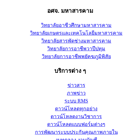
อศจ. มหาสารคาม
วิทยาลัยอาชีวศึกษามหาสารคาม
วิทยาลัยเกษตรและเทคโนโลยีมหาสารคาม
วิทยาลัยสารพัดช่างมหาสารคาม
วิทยาลัยการอาชีพวาปีปทุม
วิทยาลัยการอาชีพพยัคฆภูมิพิสัย
บริการต่าง ๆ
ข่าวสาร
ภาพข่าว
ระบบ RMS
ดาวน์โหลดทุกอย่าง
ดาวน์โหลดงานวิชาการ
ดาวน์โหลดแบบฟอร์มต่างๆ
การพัฒนาระบบประกันคุณภาพภายใน
งบทดลอง งานบัญชี