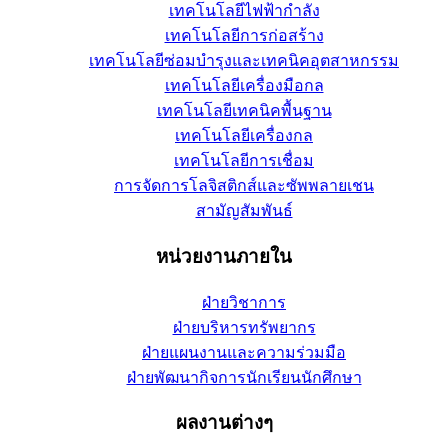
เทคโนโลยีไฟฟ้ากำลัง
เทคโนโลยีการก่อสร้าง
เทคโนโลยีซ่อมบำรุงและเทคนิคอุตสาหกรรม
เทคโนโลยีเครื่องมือกล
เทคโนโลยีเทคนิคพื้นฐาน
เทคโนโลยีเครื่องกล
เทคโนโลยีการเชื่อม
การจัดการโลจิสติกส์และซัพพลายเชน
สามัญสัมพันธ์
หน่วยงานภายใน
ฝ่ายวิชาการ
ฝ่ายบริหารทรัพยากร
ฝ่ายแผนงานและความร่วมมือ
ฝ่ายพัฒนากิจการนักเรียนนักศึกษา
ผลงานต่างๆ