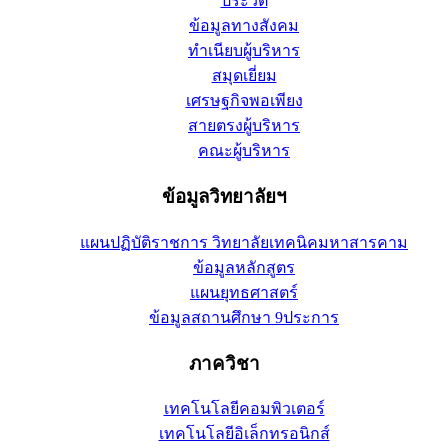
ประวัติ
ข้อมูลทางสังคม
ทำเนียบผู้บริหาร
สมุดเยี่ยม
เศรษฐกิจพอเพียง
สายตรงผู้บริหาร
คณะผู้บริหาร
ข้อมูลวิทยาลัยฯ
แผนปฏิบัติราชการ วิทยาลัยเทคนิคมหาสารคาม
ข้อมูลหลักสูตร
แผนยุทธศาสตร์
ข้อมูลสถานศึกษา 9ประการ
ภาควิชา
เทคโนโลยีคอมพิวเตอร์
เทคโนโลยีอิเล็กทรอนิกส์