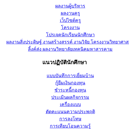
ผลงานผู้บริหาร
ผลงานครู
เว็ปไซต์ครู
โครงงาน
โปรเจคนักเรียนนักศึกษา
ผลงานสิ่งประดิษฐ์ งานสร้างสรรค์ งานวิจัย โครงงานวิทยาศาส
ลิ้งค์ส่ง ผลงานวิทยาลัยเทคนิคมหาสารคาม
แนวปฏิบัตินักศึกษา
แบบบันทึกการเยี่ยมบ้าน
กู้ยืมเงินกองทุน
ชำระหนี้กองทุน
ประเมินผลกิจกรรม
เครื่องแบบ
ตัดคะแนนความประพฤติ
การลงโทษ
การเทียบโอนความรู้