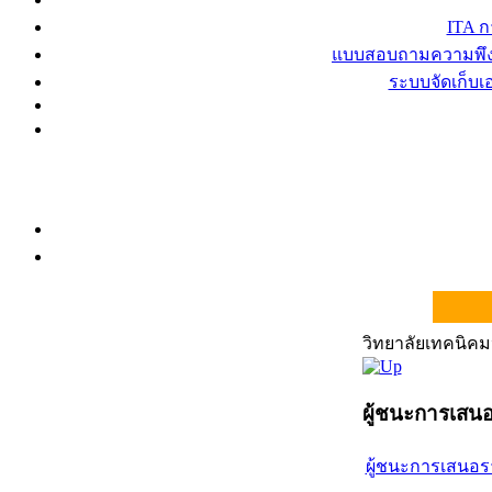
ITA 
แบบสอบถามความพึงพ
ระบบจัดเก็บ
วิทยาลัยเทคนิ
ผู้ชนะการเสน
ผู้ชนะการเสนอร