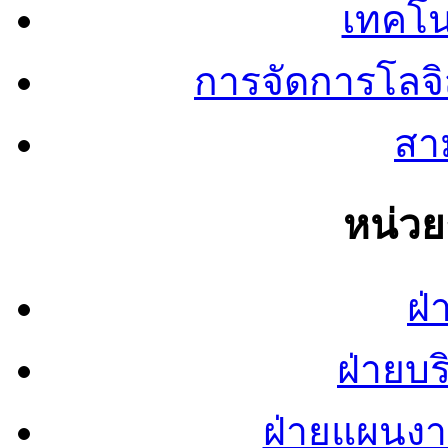
เทคโน
การจัดการโลจ
สาม
หน่ว
ฝ่
ฝ่ายบ
ฝ่ายแผนง