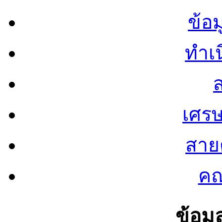
ข้อ
ทำเน
ส
เศรษ
สายต
คณ
ข้อมู