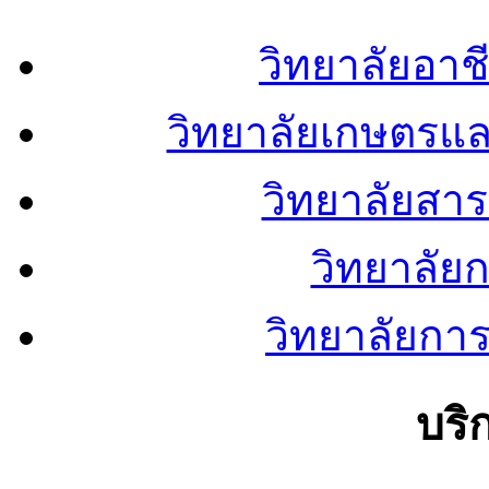
วิทยาลัยอา
วิทยาลัยเกษตรแ
วิทยาลัยสา
วิทยาลัย
วิทยาลัยการ
บริ