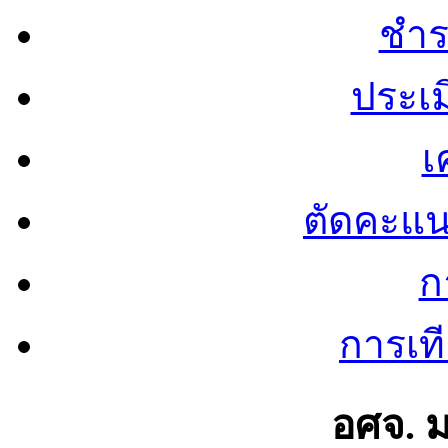
ชำร
ประเ
เ
ตัดคะแ
ก
การเท
อศจ. 