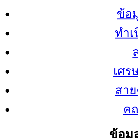
ข้อ
ทำเน
ส
เศรษ
สายต
คณ
ข้อมู