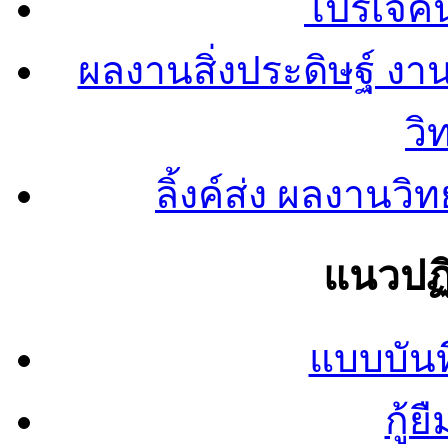
โปรเจคน
ผลงานสิ่งประดิษฐ์ งา
วิ
ลิ้งค์ส่ง ผลงาน
แนวปฏิ
แบบบันท
กู้ย