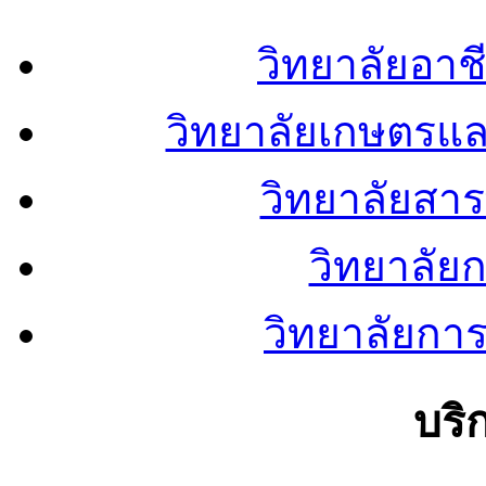
วิทยาลัยอา
วิทยาลัยเกษตรแ
วิทยาลัยสา
วิทยาลัย
วิทยาลัยการ
บริ