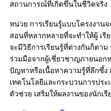
สถานการณ์ที่เกิดขึ้นในชีวิตจริง
หน่วย การเรียนรู้แบบโครงงาน
สอนที่หลากหลายที่จะทำให้ผู้ เรีย
จะมีวิธีการเรียนรู้ที่ต่างกันก็
ร่วมมือจากผู้เชี่ยวชาญภายนอกห
ปัญหาหรือเนื้อหาความรู้ที่ลึกซึ
เทคโนโลยีและกระบวนการประเมิ
ตัวช่วย เสริมให้ผลงานของนักเรีย