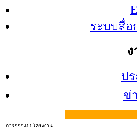
E
ระบบสื่
ง
ปร
ข่
การออกแบบโครงงาน