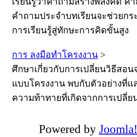
เรียนรู้ว่าคำถามสร้างพลังคิด
คำถามประจำบทเรียนจะช่วยกร
การเรียนรู้สู่ทักษะการคิดขั้นสูง
การ ลงมือทำโครงงาน
>
ศึกษาเกี่ยวกับการเปลี่ยนวิธีส
แบบโครงงาน พบกับตัวอย่างที่แส
ความท้าทายที่เกิดจากการเปลี่ย
Powered by
Joomla