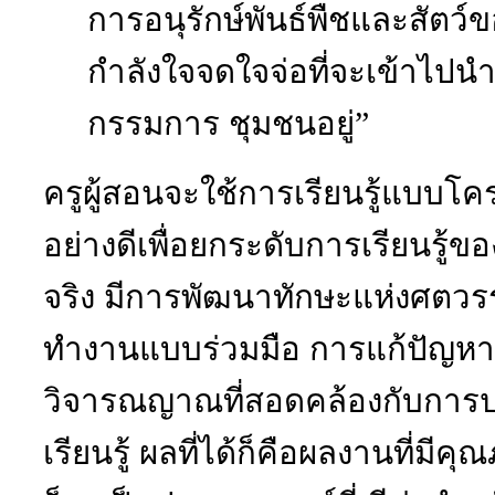
การอนุรักษ์พันธ์พืชและสัตว์ข
กำลังใจจดใจจ่อที่จะเข้าไปน
กรรมการ ชุมชนอยู่”
ครูผู้สอนจะใช้การเรียนรู้แบบโ
อย่างดีเพื่อยกระดับการเรียนรู
จริง มีการพัฒนาทักษะแห่งศตวรร
ทำงานแบบร่วมมือ การแก้ปัญหา
วิจารณญาณที่สอดคล้องกับการ
เรียนรู้ ผลที่ได้ก็คือผลงานที่มี