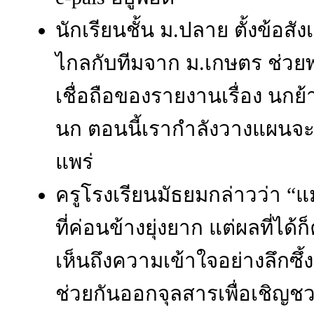
นักเรียนชั้น ม.ปลาย ตั้งข้อส
ไกลกับทีมจาก ม.เกษตร ช่ว
เชื่อถือของรายงานเรื่อง นกย้
นก ตอนนี้เรากำลังวางแผนจะจ
แพร่
ครูโรงเรียนมัธยมกล่าวว่า “
ที่ค่อนข้างยุ่งยาก แต่ผลที่ได้ก
เห็นถึงความเข้าใจอย่างลึกซึ้
ช่วยกันออกจุลสารเพื่อเชิญช