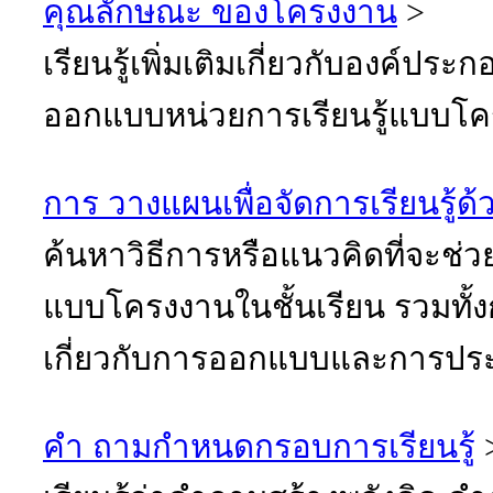
คุณลักษณะ ของโครงงาน
>
เรียนรู้เพิ่มเติมเกี่ยวกับองค์ประ
ออกแบบหน่วยการเรียนรู้แบบโ
การ วางแผนเพื่อจัดการเรียนรู้
ค้นหาวิธีการหรือแนวคิดที่จะช่ว
แบบโครงงานในชั้นเรียน รวมทั้
เกี่ยวกับการออกแบบและการประ
คำ ถามกำหนดกรอบการเรียนรู้