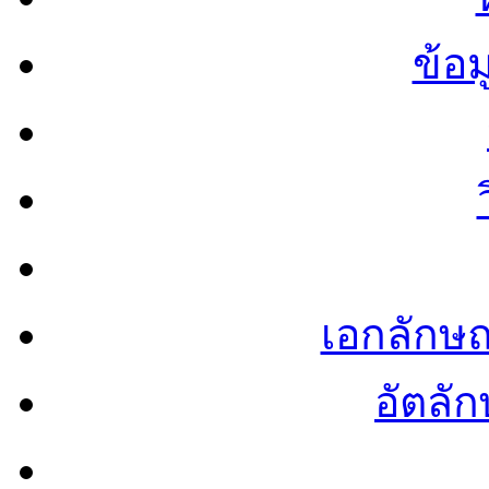
ข้อ
เอกลักษ
อัตลัก