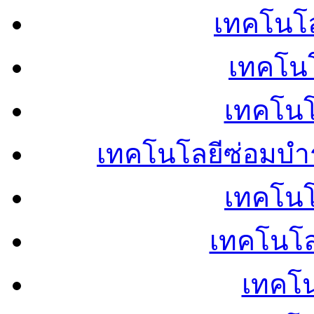
เทคโนโลย
เทคโนโ
เทคโนโ
เทคโนโลยีซ่อมบำ
เทคโนโล
เทคโนโล
เทคโน