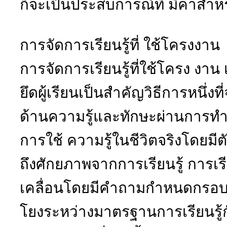
ก็จะเป็นประสบการณ์ที่ มีค่าสำหร
การจัดการเรียนรู้ที่ ใช้โครงงาน
การจัดการเรียนรู้ที่ใช้โครง งาน เ
ยึดผู้เรียนเป็นสำคัญวิธีการหนึ่งที
ด้านความรู้และทักษะผ่านการทำ
การใช้ ความรู้ในชีวิตจริงโดย
ถึงศักยภาพจากการเรียนรู้ การเร
เคลื่อนโดยมีคำถามกำหนดกรอบการเ
โยงระหว่างมาตรฐานการเรียนรู้กับ