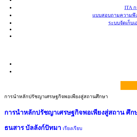
ITA 
แบบสอบถามความพึงพ
ระบบจัดเก็บ
การนำหลักปรัชญาเศรษฐกิจพอเพียงสู่สถานศึกษา
การนำหลักปรัชญาเศรษฐกิจพอเพียงสู่สถาน ศึก
ธนสาร บัลลังก์ปัทมา
เรียงเรียบ