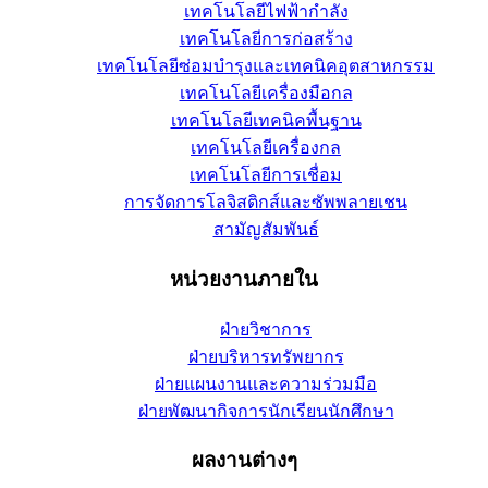
เทคโนโลยีไฟฟ้ากำลัง
เทคโนโลยีการก่อสร้าง
เทคโนโลยีซ่อมบำรุงและเทคนิคอุตสาหกรรม
เทคโนโลยีเครื่องมือกล
เทคโนโลยีเทคนิคพื้นฐาน
เทคโนโลยีเครื่องกล
เทคโนโลยีการเชื่อม
การจัดการโลจิสติกส์และซัพพลายเชน
สามัญสัมพันธ์
หน่วยงานภายใน
ฝ่ายวิชาการ
ฝ่ายบริหารทรัพยากร
ฝ่ายแผนงานและความร่วมมือ
ฝ่ายพัฒนากิจการนักเรียนนักศึกษา
ผลงานต่างๆ