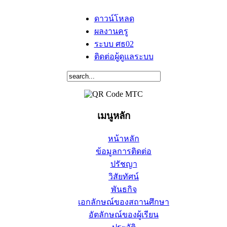
ดาวน์โหลด
ผลงานครู
ระบบ ศธ02
ติดต่อผู้ดูแลระบบ
เมนูหลัก
หน้าหลัก
ข้อมูลการติดต่อ
ปรัชญา
วิสัยทัศน์
พันธกิจ
เอกลักษณ์ของสถานศึกษา
อัตลักษณ์ของผู้เรียน