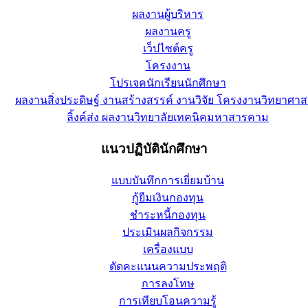
ผลงานผู้บริหาร
ผลงานครู
เว็ปไซต์ครู
โครงงาน
โปรเจคนักเรียนนักศึกษา
ผลงานสิ่งประดิษฐ์ งานสร้างสรรค์ งานวิจัย โครงงานวิทยาศาส
ลิ้งค์ส่ง ผลงานวิทยาลัยเทคนิคมหาสารคาม
แนวปฏิบัตินักศึกษา
แบบบันทึกการเยี่ยมบ้าน
กู้ยืมเงินกองทุน
ชำระหนี้กองทุน
ประเมินผลกิจกรรม
เครื่องแบบ
ตัดคะแนนความประพฤติ
การลงโทษ
การเทียบโอนความรู้