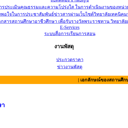
การประเมินคุณธรรมและความโปร่งใส ในการดำเนินงานของหน่ว
อใจในการประชาสัมพันธ์ข่าวสารผ่านเว็บไซต์วิทยาลัยเทคนิคมห
เอกสารสถานศึกษาอาชีวศึกษา เพื่อรับรางวัลพระราชทาน วิทยาล
E-Services
ระบบสื่อการเรียนการสอน
งานพัสดุ
ประกวดราคา
ข่าวงานพัสดุ
| เอกลักษณ์ของสถานศึกษา : สามัคค
ษา