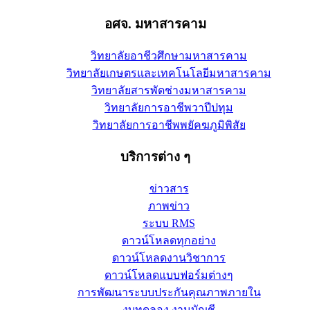
อศจ. มหาสารคาม
วิทยาลัยอาชีวศึกษามหาสารคาม
วิทยาลัยเกษตรและเทคโนโลยีมหาสารคาม
วิทยาลัยสารพัดช่างมหาสารคาม
วิทยาลัยการอาชีพวาปีปทุม
วิทยาลัยการอาชีพพยัคฆภูมิพิสัย
บริการต่าง ๆ
ข่าวสาร
ภาพข่าว
ระบบ RMS
ดาวน์โหลดทุกอย่าง
ดาวน์โหลดงานวิชาการ
ดาวน์โหลดแบบฟอร์มต่างๆ
การพัฒนาระบบประกันคุณภาพภายใน
งบทดลอง งานบัญชี