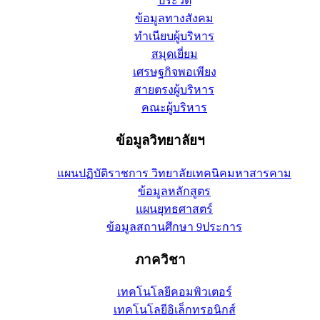
ประวัติ
ข้อมูลทางสังคม
ทำเนียบผู้บริหาร
สมุดเยี่ยม
เศรษฐกิจพอเพียง
สายตรงผู้บริหาร
คณะผู้บริหาร
ข้อมูลวิทยาลัยฯ
แผนปฏิบัติราชการ วิทยาลัยเทคนิคมหาสารคาม
ข้อมูลหลักสูตร
แผนยุทธศาสตร์
ข้อมูลสถานศึกษา 9ประการ
ภาควิชา
เทคโนโลยีคอมพิวเตอร์
เทคโนโลยีอิเล็กทรอนิกส์