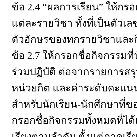
ข้อ
2.4
“
ผลการเรียน
”
ให้กรอ
แต่ละรายวิชา
ทั้งที่เป็นตัว
ตัวอักษรของทกรายวิชาและ
ข้อ
2.7
ให้กรอกชื่อกิจกรรมที่
ร่วมปฏิบัติ
ต่อจากรายการสรุ
หน่วยกิต และค่าระดับคะแนน
สำหรับนักเรียน-นักศึกษาที่ข
กรอกชื่อกิจกรรมทั้งหมดที่ได
เรียงตามลำดับ ตั้งแต่ภาคเรีย