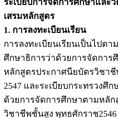
ระเบียบการจัดการศึกษาและว
เสรมหลักสูตร
1.
การลงทะเบียนเรียน
การลงทะเบียนเรียนเป็นไปตา
ศึกษาธิการว่าด้วยการจัดการ
หลักสูตรประกาศนียบัตรวิชาช
2547
และระเบียบกระทรวงศึกษ
ด้วยการจัดการศึกษาตามหลัก
วิชาชีพชั้นสูง พุทธศักราช
2546