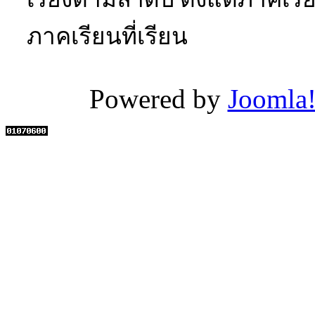
ภาคเรียนที่เรียน
Powered by
Joomla