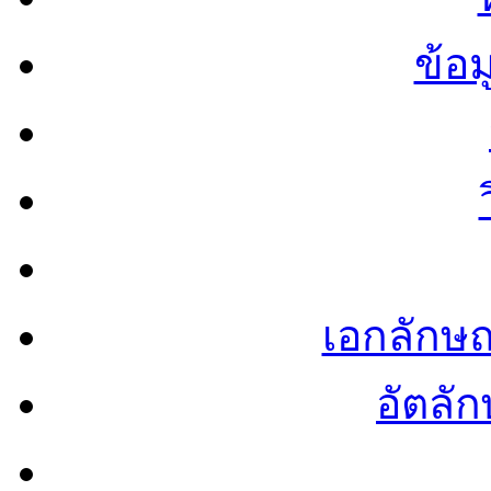
ข้อ
เอกลักษ
อัตลัก