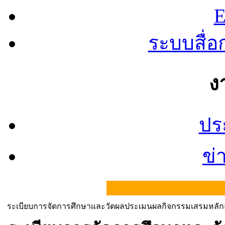
E
ระบบสื่
ง
ปร
ข่
ระเบียบการจัดการศึกษาและวัดผลประเมนผลกิจกรรมเสรมหลัก