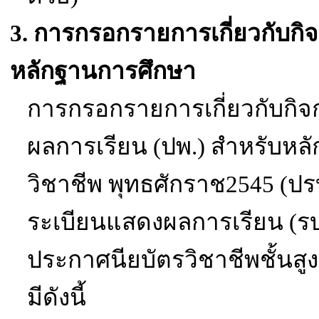
3.
การกรอกรายการเกี่ยวกับก
หลักฐานการศึกษา
การกรอกรายการเกี่ยวกับกิ
ผลการเรียน (ปพ.)
สำหรับหลั
วิชาชีพ พุทธศักราช
2545
(
ปร
ระเบียนแสดงผลการเรียน
(
รบ
ประกาศนียบัตรวิชาชีพชั้นสู
มีดังนี้