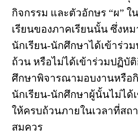
กิจกรรม
และตัวอักษร
“
ผ
”
ใน
เรียนของภาคเรียนนั้น
ซึ่งหม
นักเรียน-นักศึกษาได้เข้าร่ว
ถ้วน
หรือไม่ได้เข้าร่วมปฏิบั
ศึกษาพิจารณามอบงานหรือกิ
นักเรียน-นักศึกษาผู้นั้นไม่ได้เ
ให้ครบถ้วนภายในเวลาที่สถ
สมควร