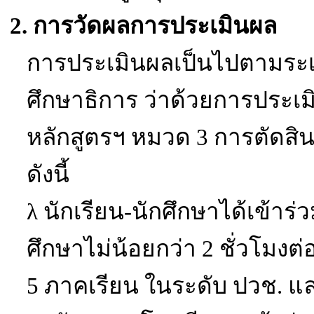
2.
การวัดผลการประเมินผล
การประเมินผลเป็นไปตามระ
ศึกษาธิการ ว่าด้วยการประเ
หลักสูตรฯ หมวด
3
การตัดสิน
ดังนี้
λ
นักเรียน-นักศึกษาได้เข้า
ศึกษาไม่น้อยกว่า
2
ชั่วโมงต่
5
ภาคเรียน ในระดับ ปวช. แ