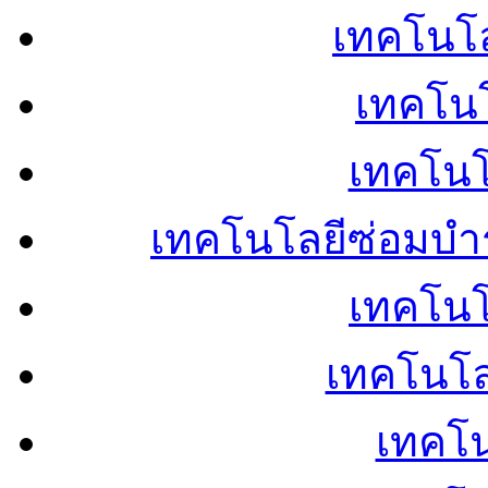
เทคโนโลย
เทคโนโ
เทคโนโ
เทคโนโลยีซ่อมบำ
เทคโนโล
เทคโนโล
เทคโน