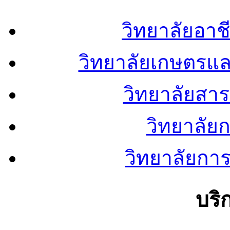
วิทยาลัยอา
วิทยาลัยเกษตรแ
วิทยาลัยสา
วิทยาลัย
วิทยาลัยการ
บริ