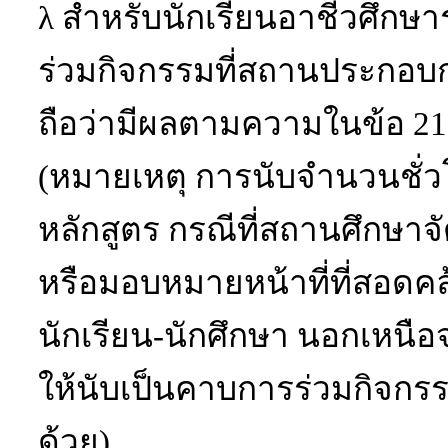
λ
สำหรับนักเรียนอาชีวศึกษา
ร่วมกิจกรรมที่สถานประกอบก
ถือว่ามีผลตามความในข้อ
21
(
หมายเหตุ
การนับจำนวนชั่ว
หลักสูตร กรณีที่สถานศึกษาจ
หรือมอบหมายหน้าที่ที่สอดคล
นักเรียน-นักศึกษา
นอกเหนือจ
ให้นับเป็นคาบการร่วมกิจกร
ด้วย)