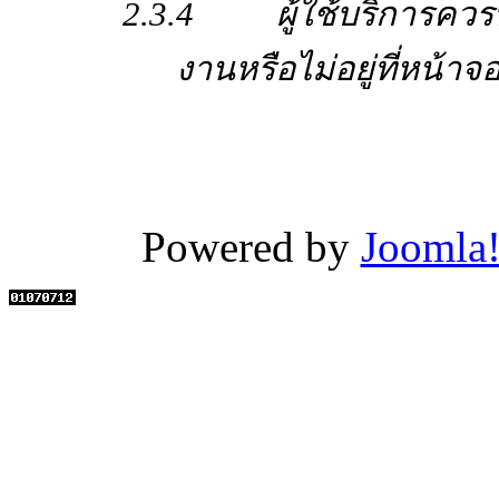
2.3.4 ผู้ใช้บริการควรทำ 
งานหรือไม่อยู่ที่หน้า
Powered by
Joomla