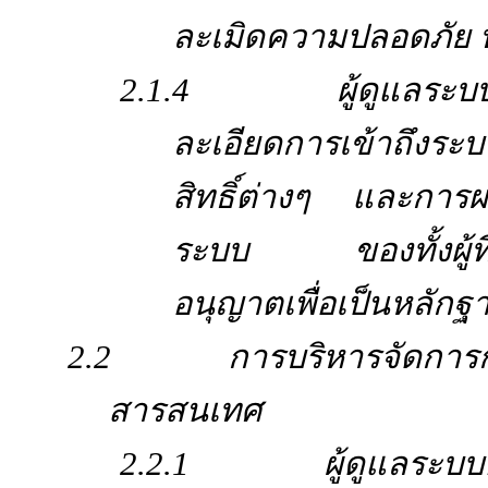
ละเมิดความปลอดภัย ที
2.1.4 ผู้ดูแลระบบต้อ
ละเอียดการเข้าถึงร
สิทธิ์ต่างๆ และการผ่
ระบบ ของทั้งผู้ที่ไ
อนุญาตเพื่อเป็นหลั
2.2 การบริหารจัดการการ
สารสนเทศ
2.2.1 ผู้ดูแลระบบต้