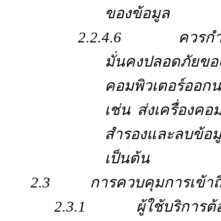
ของข้อมูล
2.2.4.6 ควรกำห
มั่นคงปลอดภัยของ
คอมพิวเตอร์ออกน
เช่น ส่งเครื่องค
สำรองและลบข้อมูลท
เป็นต้น
2.3 การควบคุมการเข้าถึง
2.3.1 ผู้ใช้บริการต้อง