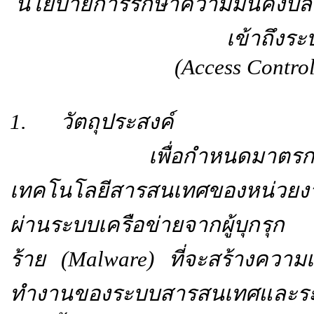
นโยบายการรักษาความมั่นคงปล
เข้าถึงระ
(
Access Control
1. วัตถุประสงค์
เพื่อกำหนดมาตรการควบ
เทคโนโลยีสารสนเทศของหน่วยงา
ผ่านระบบเครือข่ายจากผู้บุกรุ
ร้าย (Malware) ที่จะสร้างความ
ทำงานของระบบสารสนเทศและระบบ