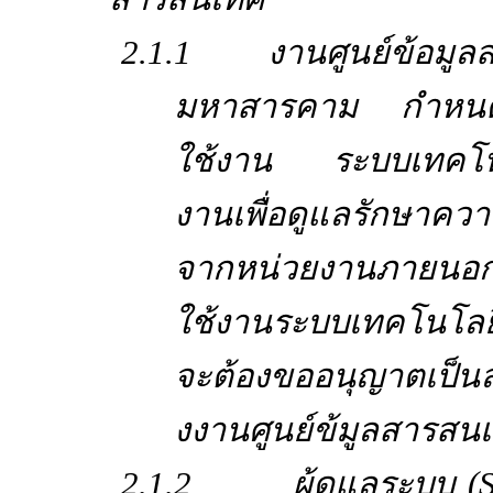
2.1.1 งานศูนย์ข้อมูลส
มหาสารคาม กำหนดม
ใช้งาน ระบบเทคโน
งานเพื่อดูแลรักษาค
จากหน่วยงานภายนอกที
ใช้งานระบบเทคโนโล
จะต้องขออนุญาตเป็นล
งงานศูนย์ข้มูลสารสน
2.1.2 ผู้ดูแลระบบ (Sys