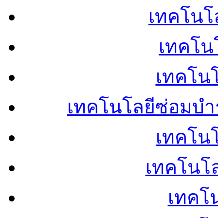
เทคโนโลย
เทคโนโ
เทคโนโ
เทคโนโลยีซ่อมบำ
เทคโนโล
เทคโนโล
เทคโน