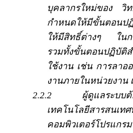
บุคลากรใหม่ของ วิ
กำหนดให้มีขั้นตอนปฏิบ
ให้มีสิทธิ์ต่างๆ ใ
รวมทั้งขั้นตอนปฏิบัติ
ใช้งาน เช่น การลาออ
งานภายในหน่วยงาน เ
2.2.2 ผู้ดูแลระบบต้
เทคโนโลยีสารสนเท
คอมพิวเตอร์โปรแกรม