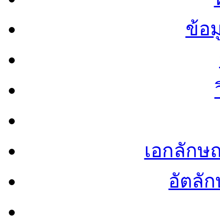
ข้อ
เอกลักษ
อัตลัก