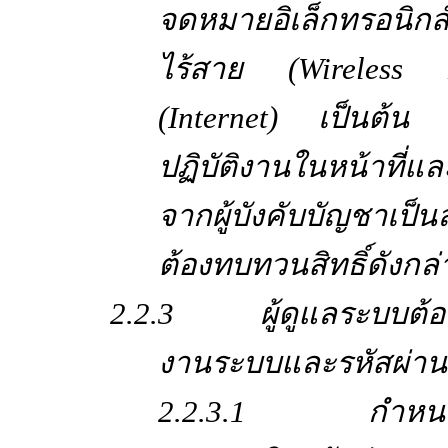
จดหมายอิเล็กทรอนิกส
ไร้สาย (Wireless 
(Internet) เป็นต้น 
ปฏิบัติงานในหน้าที่แ
จากผู้บังคับบัญชาเป
ต้องทบทวนสิทธิ์ดังกล
2.2.3 ผู้ดูแลระบบต้องบ
งานระบบและรหัสผ่านข
2.2.3.1 กำหนดกา