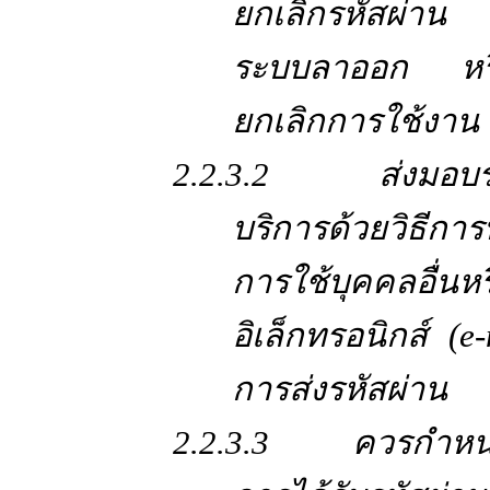
ยกเลิกรหัสผ่าน (
ระบบลาออก หรื
ยกเลิกการใช้งาน
2.2.3.2 ส่งมอบรหัสผ
บริการด้วยวิธีกา
การใช้บุคคลอื่น
อิเล็กทรอนิกส์ (e-
การส่งรหัสผ่าน
2.2.3.3 ควรกำหนดให