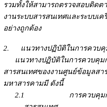
รวมทั้งให้สามารถตรวจสอบติดตามพิ
งานระบบสารสนเทศและระบบเครื
อย่างถูกต้อง
2. แนวทางปฏิบัติในการควบคุม
แนวทางปฏิบัติในการควบคุมก
สารสนเทศของงานศูนย์ข้อมูลสา
มหาสารคามมี ดังนี้
2.1 การควบคุมการเข้
สารสนเทศ