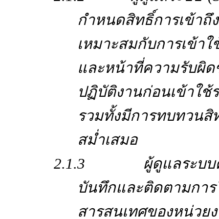
กำหนดสิทธิ์การเข้าถึ
เหมาะสมกับการเข้าใช
และหน้าที่ความรับผิด
ปฏิบัติงานก่อนเข้าใ
รวมทั้งมีการทบทวนสิทธ
สม่ำเสมอ
2.1.3 ผู้ดูแลระบบควรจ
บันทึกและติดตามการ
สารสนเทศของหน่ว