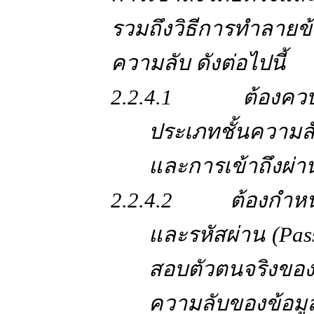
รวมถึงวิธีการทำลายข้
ความลับ ดังต่อไปนี้
2.2.4.1 ต้องควบคุม
ประเภทชั้นความลั
และการเข้าถึงผ่
2.2.4.2 ต้องกำหนดร
และรหัสผ่าน (Pas
สอบตัวตนจริงของผู
ความลับของข้อมู