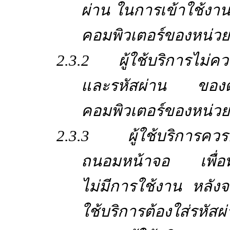
ผ่าน ในการเข้าใช้งาน
คอมพิวเตอร์ของหน่ว
2.3.2 ผู้ใช้บริการไม่ควรอน
และรหัสผ่าน ของตนใ
คอมพิวเตอร์ของหน่วย
2.3.3 ผู้ใช้บริการควรต
ถนอมหน้าจอ เพื่อทำ
ไม่มีการใช้งาน หลังจา
ใช้บริการต้องใส่รหัสผ่