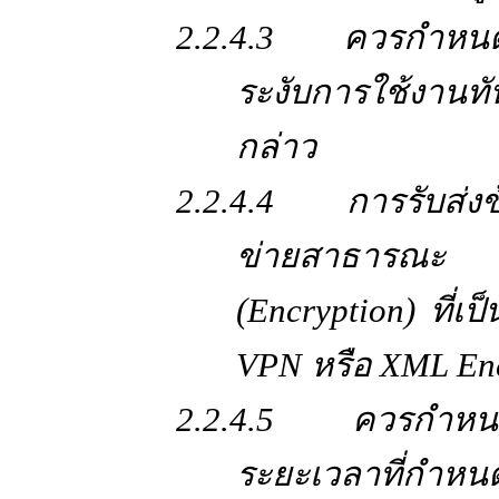
2.2.4.3 ควรกำหนด
ระงับการใช้งานทัน
กล่าว
2.2.4.4 การรับส่งข
ข่ายสาธารณะ ค
(Encryption) ที่
VPN หรือ XML Enc
2.2.4.5 ควรกำหนดก
ระยะเวลาที่กำห