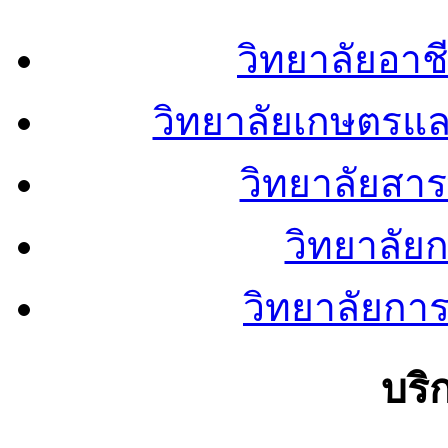
วิทยาลัยอา
วิทยาลัยเกษตรแ
วิทยาลัยสา
วิทยาลัย
วิทยาลัยการ
บริ