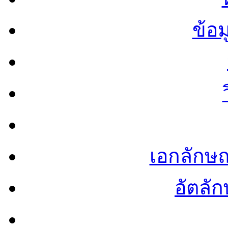
ข้อ
เอกลักษ
อัตลัก