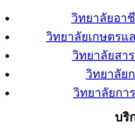
วิทยาลัยอา
วิทยาลัยเกษตรแ
วิทยาลัยสา
วิทยาลัย
วิทยาลัยการ
บริ