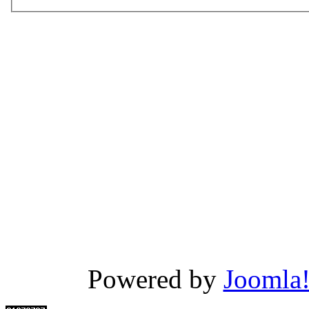
Powered by
Joomla