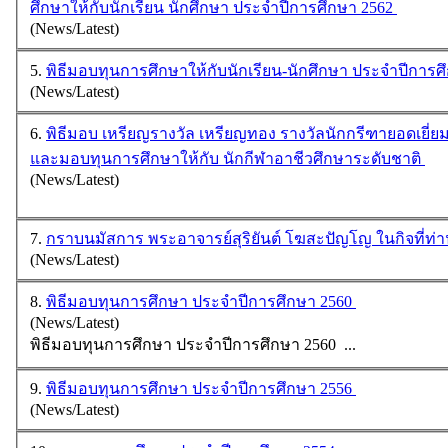
ศึกษาให้กับนักเรียน นักศึกษา ประจำปีการศึกษา 2562
(News/Latest)
5.
พิธีมอบทุนการศึกษาให้กับนักเรียน-นักศึกษา ประจำปีการศ
(News/Latest)
6.
พิธีมอบ เหรียญรางวัล เหรียญทอง รางวัลนักกรีฑายอดเยี่ยมชาย นายประดิพันธ์ ไชยสง
และมอบทุนการศึกษาให้กับ นักกีฬาอาชีวศึกษาระดับชาติ
(News/Latest)
7.
กราบนมัสการ พระอาจารย์สุริยันต์ โฆสะปัญโญ ในกิจที่
(News/Latest)
8.
พิธีมอบทุนการศึกษา ประจำปีการศึกษา 2560
(News/Latest)
พิธีมอบ
ทุนการศึกษา
ประจำปีการศึกษา 2560 ...
9.
พิธีมอบทุนการศึกษา ประจำปีการศึกษา 2556
(News/Latest)