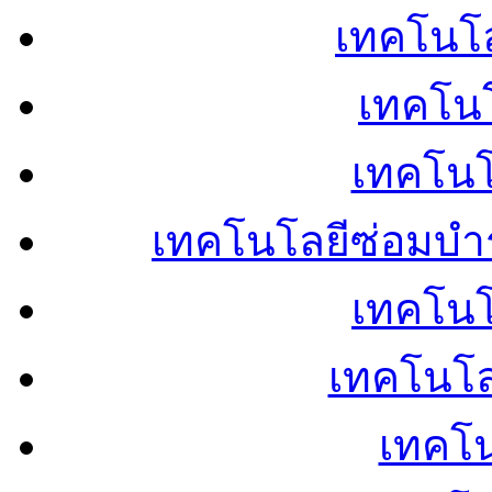
เทคโนโลย
เทคโนโ
เทคโนโ
เทคโนโลยีซ่อมบำ
เทคโนโล
เทคโนโล
เทคโน