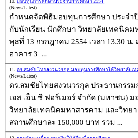
10.
มอบทุนการศึกษาประจำปีการศึกษา 2554
(News/Latest)
กำหนดจัดพิธีมอบ
ทุนการศึกษา
ประจำปีการศึกษา 2554 ให้
กับนักเรียน นักศึกษา วิทยาลัยเทคนิคมหาส
พุธที่ 13 กรกฎาคม 2554 เวลา 13.30 น. ณ ห้องประชุม
อาคาร 3 ...
11.
ดร.สมชัย ไทยสงวนวรกุล มอบทุนการศึกษาให้วิทยาล
(News/Latest)
ดร.สมชัยไทยสงวนวรกุล ประธานกรรมการบริหาร บริษัท
เอส เอ็น ซี ฟอร์เมอร์
วิทยาลัยเทคนิคมหาสารคาม และวิทยาลัยเทคนิคร้อยเอ็ด
สถานศึกษาละ 150,000 บาท รวม ...