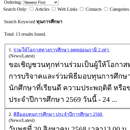
Ordering:
Search Only:
Articles
Web Links
Contacts
Categorie
Search Keyword
ทุนการศึกษา
Total: 13 results found.
1.
ร่วมให้โอกาสทางการศึกษา ลดหย่อนภาษี 2 เท่า
(News/Latest)
ขอเชิญชวนทุกท่านร่วมเป็นผู้ให้โอกาสท
การบริจาคและร่วมพิธีมอบ
ทุนการศึกษ
นักศึกษาที่เรียนดี ความประพฤติดี หรือขาดแคลนทุนทรัพย์
ประจำปีการศึกษา 2569 วันนี้ - 24 ...
2.
พิธีมอบทุนการศึกษา ประจำปีการศึกษา 2568
(News/Latest)
วันพุธที่ 20 สิงหาคม 2568 เวลา13.00 น. 