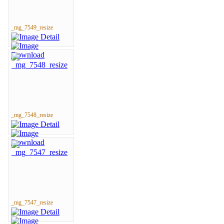
_mg_7549_resize
_mg_7548_resize
_mg_7547_resize