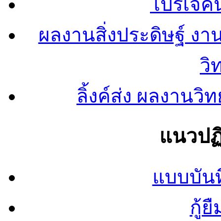
โปรเจคน
ผลงานสิ่งประดิษฐ์ งา
วิ
ลิ้งค์ส่ง ผลงาน
แนวปฏิ
แบบบันท
กู้ย