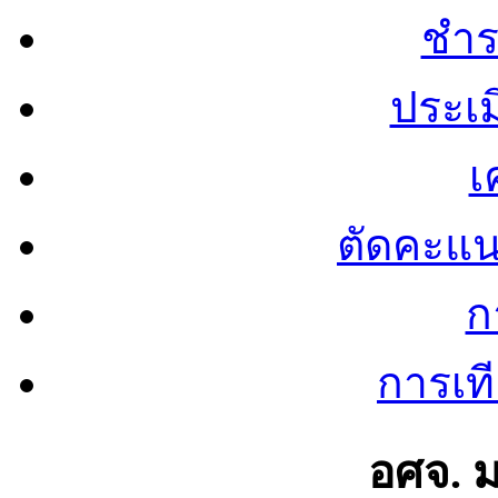
ชำร
ประเ
เ
ตัดคะแ
ก
การเท
อศจ. 