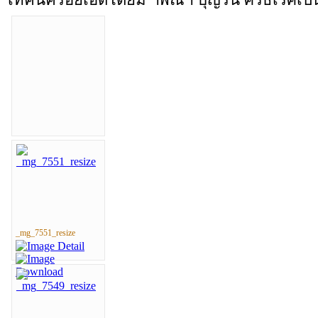
_mg_7551_resize