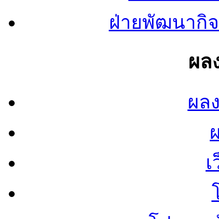
ฝ่ายพัฒนากิจ
ผลง
ผลง
เ