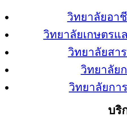
วิทยาลัยอา
วิทยาลัยเกษตรแ
วิทยาลัยสา
วิทยาลัย
วิทยาลัยการ
บริ