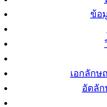
ข้อ
เอกลักษ
อัตลัก