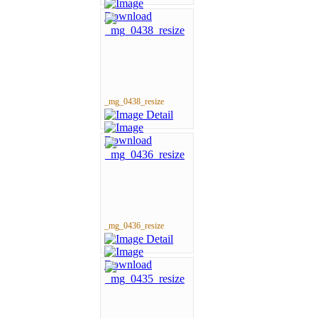
_mg_0438_resize
_mg_0436_resize