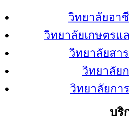
วิทยาลัยอา
วิทยาลัยเกษตรแ
วิทยาลัยสา
วิทยาลัย
วิทยาลัยการ
บริ