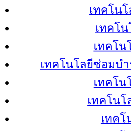
เทคโนโลย
เทคโนโ
เทคโนโ
เทคโนโลยีซ่อมบำ
เทคโนโล
เทคโนโล
เทคโน