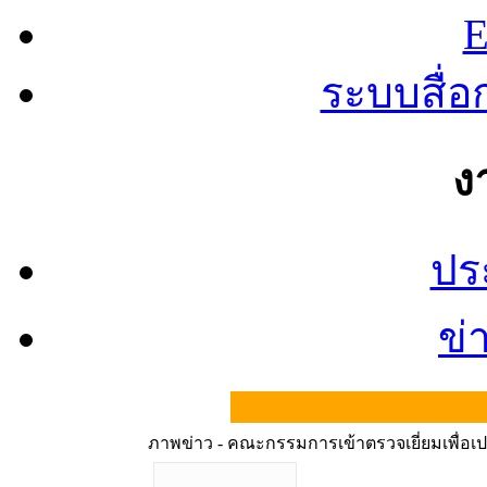
E
ระบบสื่
ง
ปร
ข่
ภาพข่าว - คณะกรรมการเข้าตรวจเยี่ยมเพื่