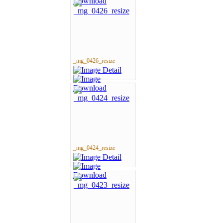
_mg_0426_resize
_mg_0424_resize