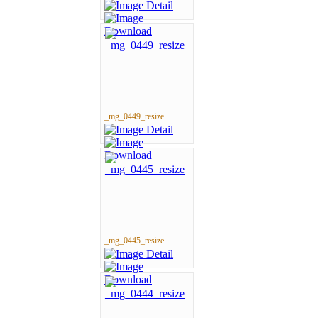
_mg_0449_resize
_mg_0445_resize