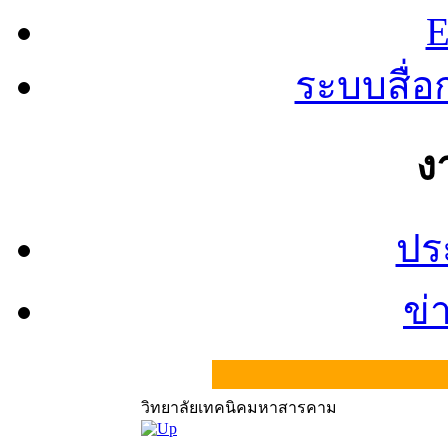
E
ระบบสื่
ง
ปร
ข่
วิทยาลัยเทคนิคมหาสารคาม