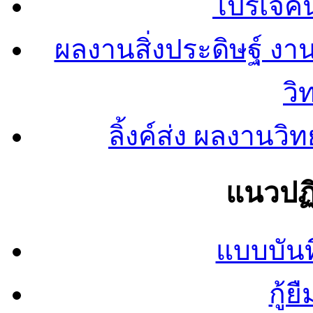
โปรเจคน
ผลงานสิ่งประดิษฐ์ งา
วิ
ลิ้งค์ส่ง ผลงาน
แนวปฏิ
แบบบันท
กู้ย