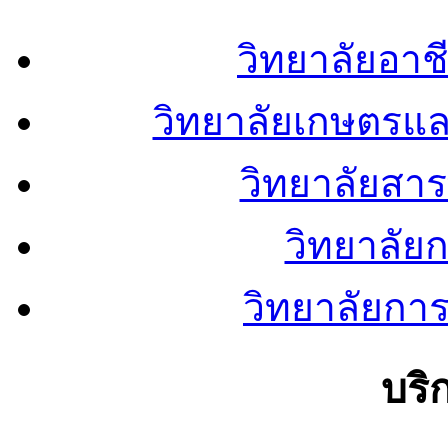
วิทยาลัยอา
วิทยาลัยเกษตรแ
วิทยาลัยสา
วิทยาลัย
วิทยาลัยการ
บริ