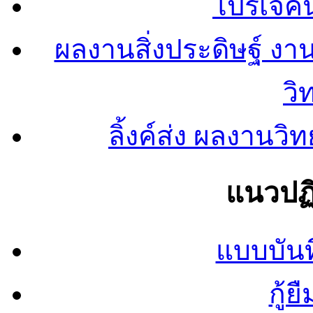
โปรเจคน
ผลงานสิ่งประดิษฐ์ งา
วิ
ลิ้งค์ส่ง ผลงาน
แนวปฏิ
แบบบันท
กู้ย