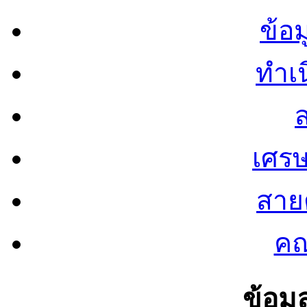
ข้อ
ทำเน
ส
เศรษ
สายต
คณ
ข้อมู