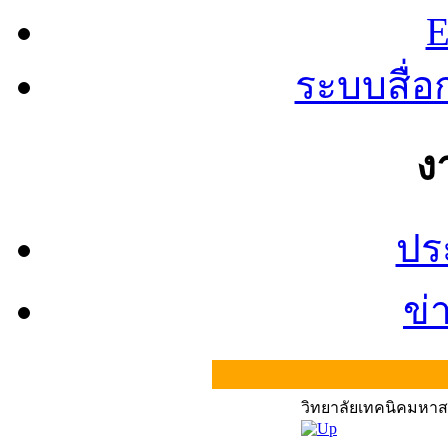
E
ระบบสื่
ง
ปร
ข่
วิทยาลัยเทคนิคมหา