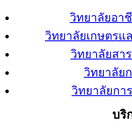
วิทยาลัยอา
วิทยาลัยเกษตรแ
วิทยาลัยสา
วิทยาลัย
วิทยาลัยการ
บริ