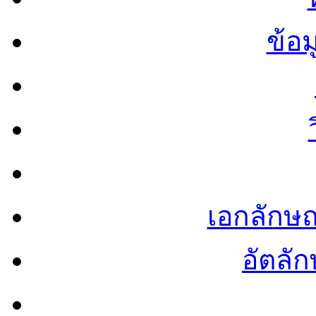
ข้อ
เอกลักษ
อัตลัก