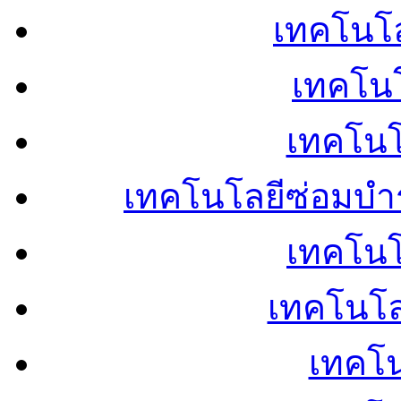
เทคโนโลย
เทคโนโ
เทคโนโ
เทคโนโลยีซ่อมบำ
เทคโนโล
เทคโนโล
เทคโน