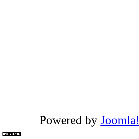
Powered by
Joomla