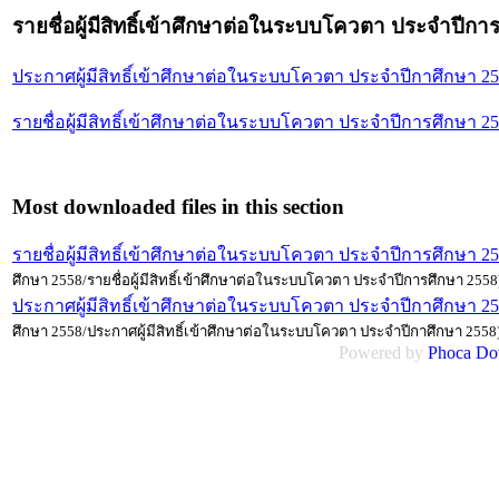
รายชื่อผู้มีสิทธิ์เข้าศึกษาต่อในระบบโควตา ประจำปีกา
ประกาศผู้มีสิทธิ์เข้าศึกษาต่อในระบบโควตา ประจำปีกาศึกษา 2
รายชื่อผู้มีสิทธิ์เข้าศึกษาต่อในระบบโควตา ประจำปีการศึกษา 2
Most downloaded files in this section
รายชื่อผู้มีสิทธิ์เข้าศึกษาต่อในระบบโควตา ประจำปีการศึกษา 2
ศึกษา 2558/รายชื่อผู้มีสิทธิ์เข้าศึกษาต่อในระบบโควตา ประจำปีการศึกษา 2558
ประกาศผู้มีสิทธิ์เข้าศึกษาต่อในระบบโควตา ประจำปีกาศึกษา 2
ศึกษา 2558/ประกาศผู้มีสิทธิ์เข้าศึกษาต่อในระบบโควตา ประจำปีกาศึกษา 2558
Powered by
Phoca
Do