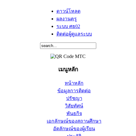
ดาวน์โหลด
ผลงานครู
ระบบ ศธ02
ติดต่อผู้ดูแลระบบ
เมนูหลัก
หน้าหลัก
ข้อมูลการติดต่อ
ปรัชญา
วิสัยทัศน์
พันธกิจ
เอกลักษณ์ของสถานศึกษา
อัตลักษณ์ของผู้เรียน