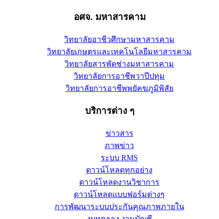
อศจ. มหาสารคาม
วิทยาลัยอาชีวศึกษามหาสารคาม
วิทยาลัยเกษตรและเทคโนโลยีมหาสารคาม
วิทยาลัยสารพัดช่างมหาสารคาม
วิทยาลัยการอาชีพวาปีปทุม
วิทยาลัยการอาชีพพยัคฆภูมิพิสัย
บริการต่าง ๆ
ข่าวสาร
ภาพข่าว
ระบบ RMS
ดาวน์โหลดทุกอย่าง
ดาวน์โหลดงานวิชาการ
ดาวน์โหลดแบบฟอร์มต่างๆ
การพัฒนาระบบประกันคุณภาพภายใน
งบทดลอง งานบัญชี