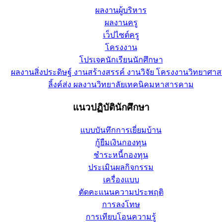
ผลงานผู้บริหาร
ผลงานครู
เว็ปไซต์ครู
โครงงาน
โปรเจคนักเรียนนักศึกษา
ผลงานสิ่งประดิษฐ์ งานสร้างสรรค์ งานวิจัย โครงงานวิทยาศาส
ลิ้งค์ส่ง ผลงานวิทยาลัยเทคนิคมหาสารคาม
แนวปฏิบัตินักศึกษา
แบบบันทึกการเยี่ยมบ้าน
กู้ยืมเงินกองทุน
ชำระหนี้กองทุน
ประเมินผลกิจกรรม
เครื่องแบบ
ตัดคะแนนความประพฤติ
การลงโทษ
การเทียบโอนความรู้