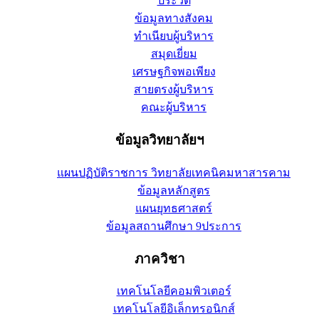
ประวัติ
ข้อมูลทางสังคม
ทำเนียบผู้บริหาร
สมุดเยี่ยม
เศรษฐกิจพอเพียง
สายตรงผู้บริหาร
คณะผู้บริหาร
ข้อมูลวิทยาลัยฯ
แผนปฏิบัติราชการ วิทยาลัยเทคนิคมหาสารคาม
ข้อมูลหลักสูตร
แผนยุทธศาสตร์
ข้อมูลสถานศึกษา 9ประการ
ภาควิชา
เทคโนโลยีคอมพิวเตอร์
เทคโนโลยีอิเล็กทรอนิกส์