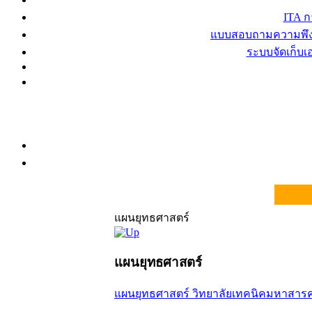
ITA 
แบบสอบถามความพึงพ
ระบบจัดเก็บ
แผนยุทธศาสตร์
แผนยุทธศาสตร์
แผนยุทธศาสตร์ วิทยาลัยเทคนิคมหาสารคา