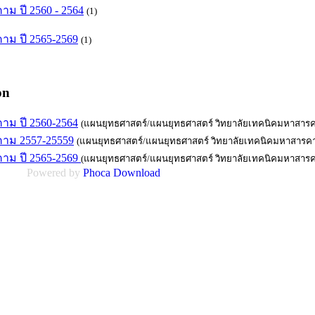
ม ปี 2560 - 2564
(1)
าม ปี 2565-2569
(1)
on
าม ปี 2560-2564
(แผนยุทธศาสตร์/แผนยุทธศาสตร์ วิทยาลัยเทคนิคมหาสารคาม
าม 2557-25559
(แผนยุทธศาสตร์/แผนยุทธศาสตร์ วิทยาลัยเทคนิคมหาสารคาม
าม ปี 2565-2569
(แผนยุทธศาสตร์/แผนยุทธศาสตร์ วิทยาลัยเทคนิคมหาสารคา
Powered by
Phoca
Download