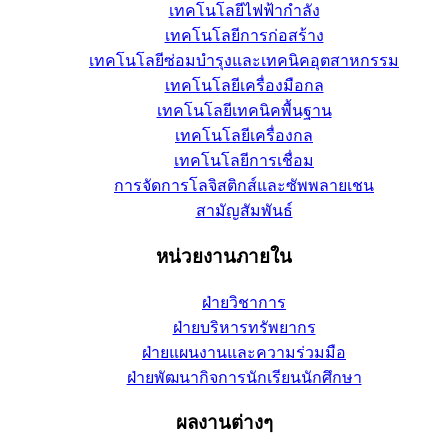
เทคโนโลยีไฟฟ้ากำลัง
เทคโนโลยีการก่อสร้าง
เทคโนโลยีซ่อมบำรุงและเทคนิคอุตสาหกรรม
เทคโนโลยีเครื่องมือกล
เทคโนโลยีเทคนิคพื้นฐาน
เทคโนโลยีเครื่องกล
เทคโนโลยีการเชื่อม
การจัดการโลจิสติกส์และซัพพลายเชน
สามัญสัมพันธ์
หน่วยงานภายใน
ฝ่ายวิชาการ
ฝ่ายบริหารทรัพยากร
ฝ่ายแผนงานและความร่วมมือ
ฝ่ายพัฒนากิจการนักเรียนนักศึกษา
ผลงานต่างๆ