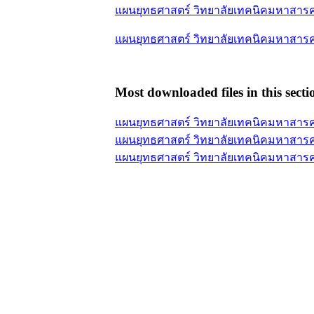
แผนยุทธศาสตร์ วิทยาลัยเทคนิคมหาสารคา
แผนยุทธศาสตร์ วิทยาลัยเทคนิคมหาสารค
Most downloaded files in this secti
แผนยุทธศาสตร์ วิทยาลัยเทคนิคมหาสารค
แผนยุทธศาสตร์ วิทยาลัยเทคนิคมหาสารค
แผนยุทธศาสตร์ วิทยาลัยเทคนิคมหาสารค