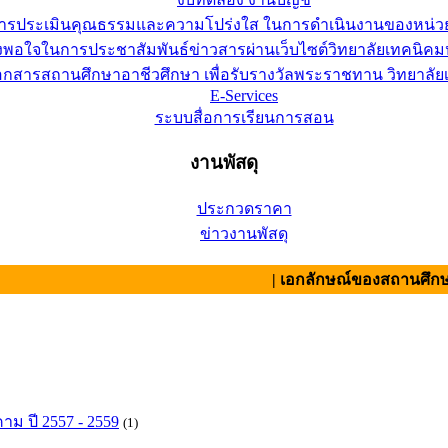
การประเมินคุณธรรมและความโปร่งใส ในการดำเนินงานของหน่ว
อใจในการประชาสัมพันธ์ข่าวสารผ่านเว็บไซต์วิทยาลัยเทคนิคมห
เอกสารสถานศึกษาอาชีวศึกษา เพื่อรับรางวัลพระราชทาน วิทยาล
E-Services
ระบบสื่อการเรียนการสอน
งานพัสดุ
ประกวดราคา
ข่าวงานพัสดุ
| เอกลักษณ์ของสถานศึกษา : สามัคค
ม ปี 2557 - 2559
(1)