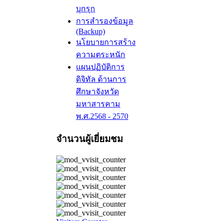
บุกรุก
การสำรองข้อมูล
(Backup)
นโยบายการสร้าง
ความตระหนัก
แผนปฏิบัติการ
ดิจิทัล ด้านการ
ศึกษาจังหวัด
มหาสารคาม
พ.ศ.2568 - 2570
จำนวนผู้เยี่ยมชม