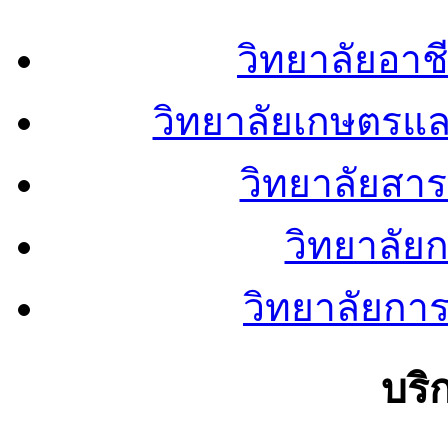
วิทยาลัยอา
วิทยาลัยเกษตรแ
วิทยาลัยสา
วิทยาลัย
วิทยาลัยการ
บริ