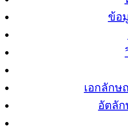
ข้อ
เอกลักษ
อัตลัก