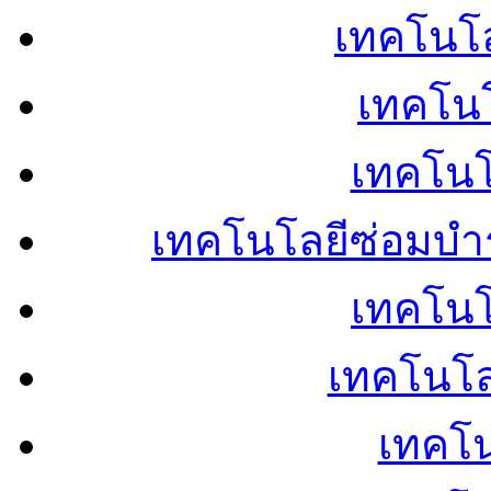
เทคโนโลย
เทคโนโ
เทคโนโ
เทคโนโลยีซ่อมบำ
เทคโนโล
เทคโนโล
เทคโน