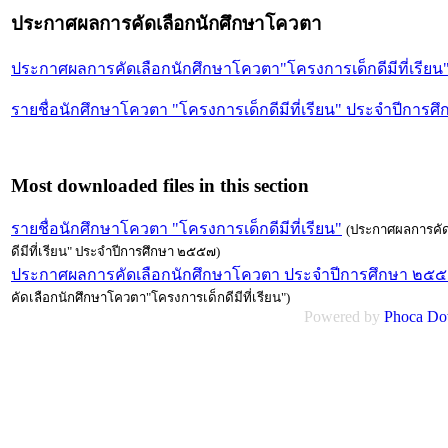
ประกาศผลการคัดเลือกนักศึกษาโควตา
ประกาศผลการคัดเลือกนักศึกษาโควตา"โครงการเด็กดีมีที่เรียน
รายชื่อนักศึกษาโควตา "โครงการเด็กดีมีที่เรียน" ประจำปีการ
Most downloaded files in this section
รายชื่อนักศึกษาโควตา "โครงการเด็กดีมีที่เรียน"
(ประกาศผลการคัด
ดีมีที่เรียน" ประจำปีการศึกษา ๒๕๕๗)
ประกาศผลการคัดเลือกนักศึกษาโควตา ประจำปีการศึกษา ๒๕
คัดเลือกนักศึกษาโควตา"โครงการเด็กดีมีที่เรียน")
Powered by
Phoca
Do