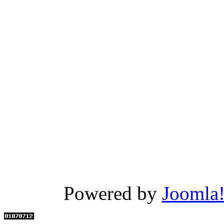
Powered by
Joomla