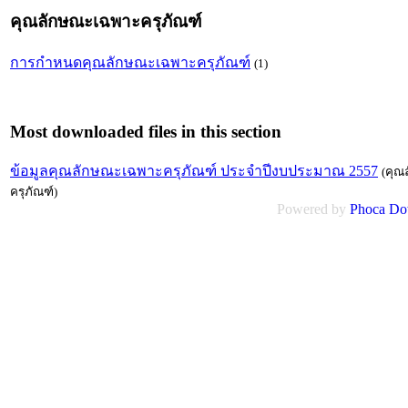
คุณลักษณะเฉพาะครุภัณฑ์
การกำหนดคุณลักษณะเฉพาะครุภัณฑ์
(1)
Most downloaded files in this section
ข้อมูลคุณลักษณะเฉพาะครุภัณฑ์ ประจำปีงบประมาณ 2557
(คุณ
ครุภัณฑ์)
Powered by
Phoca
Do