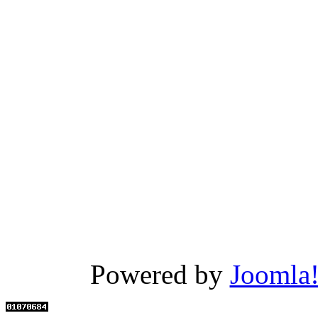
Powered by
Joomla