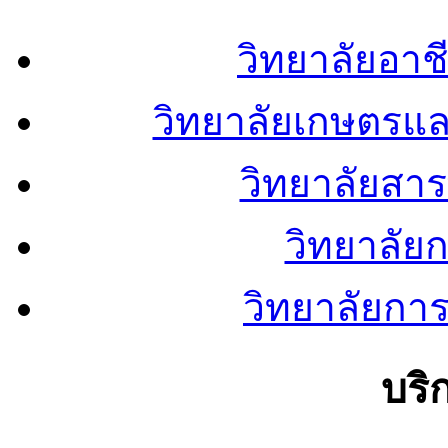
วิทยาลัยอา
วิทยาลัยเกษตรแ
วิทยาลัยสา
วิทยาลัย
วิทยาลัยการ
บริ