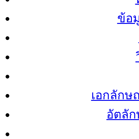
ข้อ
เอกลักษ
อัตลัก