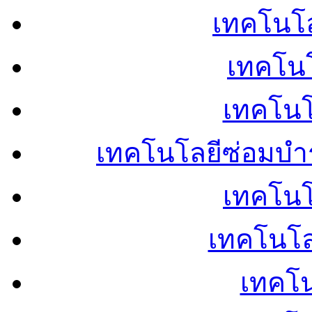
เทคโนโลย
เทคโนโ
เทคโนโ
เทคโนโลยีซ่อมบำ
เทคโนโล
เทคโนโล
เทคโน