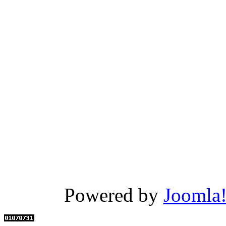
Powered by
Joomla