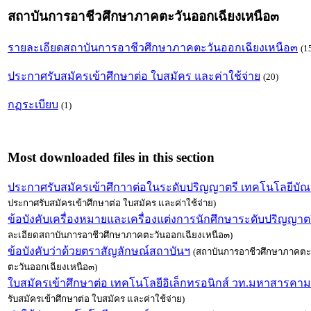
สถาบันการอาชีวศึกษาภาคตะวันออกเฉียงเหนือ๓
รายละเอียดสถาบันการอาชีวศึกษาภาคตะวันออกเฉียงเหนือ๓
(1
ประกาศรับสมัครเข้าศึกษาต่อ ใบสมัคร และค่าใช้จ่าย
(20)
กฏระเบียบ
(1)
Most downloaded files in this section
ประกาศรับสมัครเข้าศึกาาต่อในระดับปริญญาตรี เทคโนโลยีบัณ
ประกาศรับสมัครเข้าศึกษาต่อ ใบสมัคร และค่าใช้จ่าย)
ข้อบังคับเครื่องหมายและเครื่องแต่งการนักศึกษาระดับปริญญาต
ละเอียดสถาบันการอาชีวศึกษาภาคตะวันออกเฉียงเหนือ๓)
ข้อบังคับว่าด้วยตราสัญลักษณ์สถาบันฯ
(สถาบันการอาชีวศึกษาภาคตะ
ตะวันออกเฉียงเหนือ๓)
ใบสมัครเข้าศึกษาต่อ เทคโนโลยีอิเล็กทรอนิกส์ วท.มหาสารคาม
รับสมัครเข้าศึกษาต่อ ใบสมัคร และค่าใช้จ่าย)