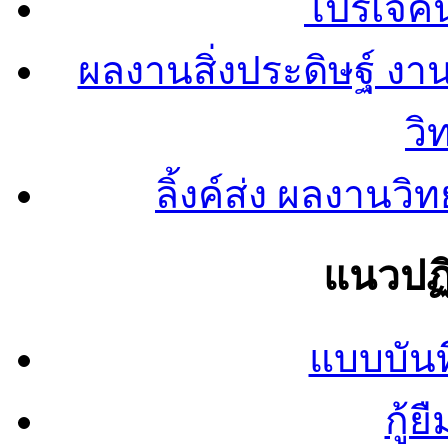
โปรเจคน
ผลงานสิ่งประดิษฐ์ งา
วิ
ลิ้งค์ส่ง ผลงาน
แนวปฏิ
แบบบันท
กู้ย