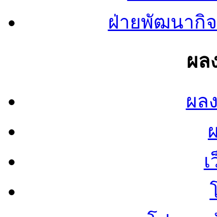
ฝ่ายพัฒนากิจ
ผลง
ผลง
เ