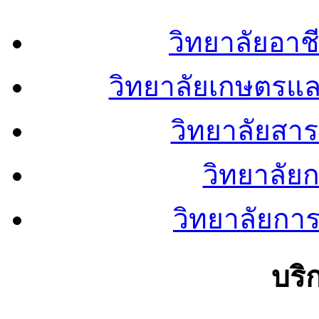
วิทยาลัยอา
วิทยาลัยเกษตรแ
วิทยาลัยสา
วิทยาลัย
วิทยาลัยการ
บริ