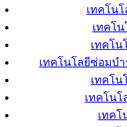
เทคโนโลย
เทคโนโ
เทคโนโ
เทคโนโลยีซ่อมบำ
เทคโนโล
เทคโนโล
เทคโน