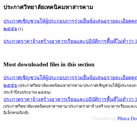
ประกาศวิทยาลัยเทคนิคมหาสารคาม
ประกาศเชิญชวนให้ผู้ประกอบการร่วมยื่นข้อเสนอรายละเอียด
๒๕๕๖
(1)
ประกวดราคาจ้างสร้างอาคารเรียนและปฎิบัติการพื้นที่ไม่ต่ำว่า 
Most downloaded files in this section
ประกาศเชิญชวนให้ผู้ประกอบการร่วมยื่นข้อเสนอรายละเอียด
๒๕๕๖
(ประกาศวิทยาลัยเทคนิคมหาสารคาม/ประกาศเชิญชวนให้ผู้ประกอบกา
ประจำปีงบประมาณ ๒๕๕๖)
ประกวดราคาจ้างสร้างอาคารเรียนและปฎิบัติการพื้นที่ไม่ต่ำว่า 
(ประกาศวิทยาลัยเทคนิคมหาสารคาม/ประกวดราคาจ้างสร้างอาคารเรียนและปฎิบัต
อิเล็กทรอนิกส์)
Powered by
Phoca
Do