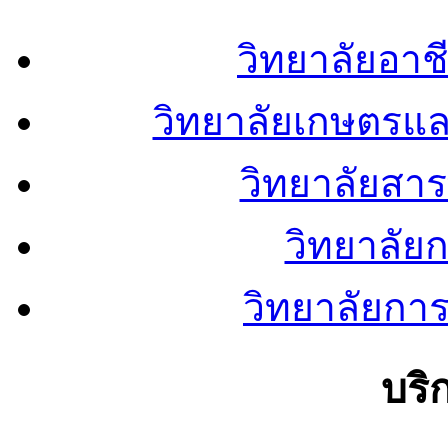
วิทยาลัยอา
วิทยาลัยเกษตรแ
วิทยาลัยสา
วิทยาลัย
วิทยาลัยการ
บริ