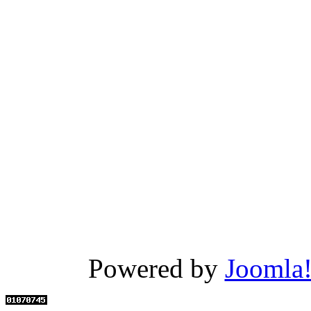
Powered by
Joomla