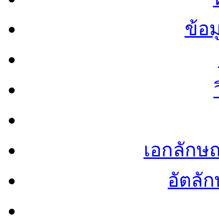
ข้อ
เอกลักษ
อัตลัก