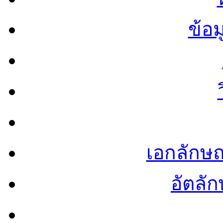
ข้อ
เอกลักษ
อัตลัก