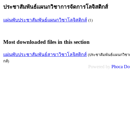
ประชาสัมพันธ์แผนกวิชาการจัดการโลจิสติกส์
แผ่นพับประชาสัมพันธ์แผนกวิชาโลจิสติกส์
(1)
Most downloaded files in this section
แผ่นพับประชาสัมพันธ์สาขาวิชาโลจิสติกส์
(ประชาสัมพันธ์แผนกวิชาก
กส์)
Powered by
Phoca
Do