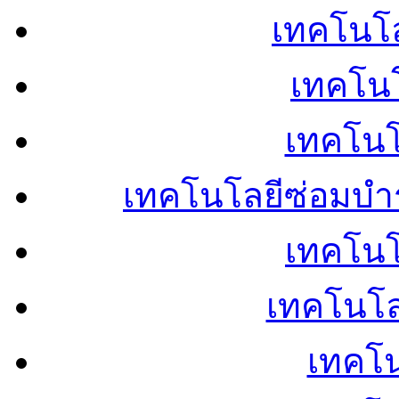
เทคโนโลย
เทคโนโ
เทคโนโ
เทคโนโลยีซ่อมบำ
เทคโนโล
เทคโนโล
เทคโน