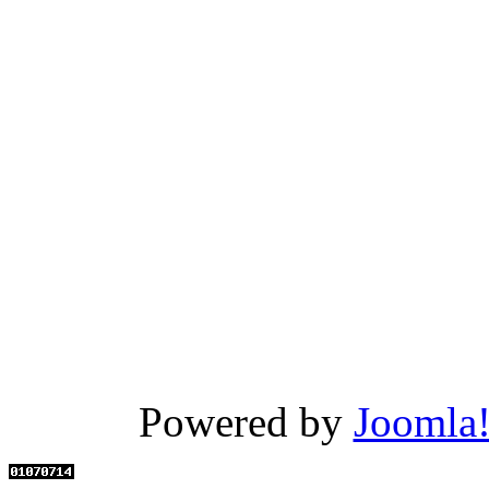
Powered by
Joomla