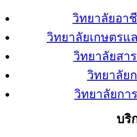
วิทยาลัยอา
วิทยาลัยเกษตรแ
วิทยาลัยสา
วิทยาลัย
วิทยาลัยการ
บริ