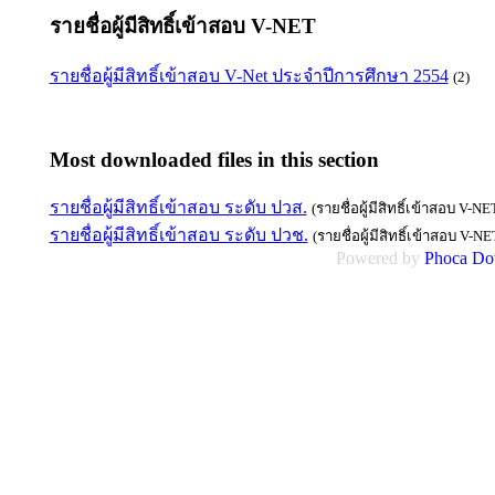
รายชื่อผู้มีสิทธิ์เข้าสอบ V-NET
รายชื่อผู้มีสิทธิ์เข้าสอบ V-Net ประจำปีการศึกษา 2554
(2)
Most downloaded files in this section
รายชื่อผู้มีสิทธิ์เข้าสอบ ระดับ ปวส.
(รายชื่อผู้มีสิทธิ์เข้าสอบ V-N
รายชื่อผู้มีสิทธิ์เข้าสอบ ระดับ ปวช.
(รายชื่อผู้มีสิทธิ์เข้าสอบ V-N
Powered by
Phoca
Do