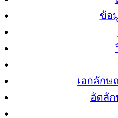
ข้อ
เอกลักษ
อัตลัก