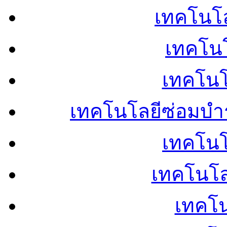
เทคโนโลย
เทคโนโ
เทคโนโ
เทคโนโลยีซ่อมบำ
เทคโนโล
เทคโนโล
เทคโน