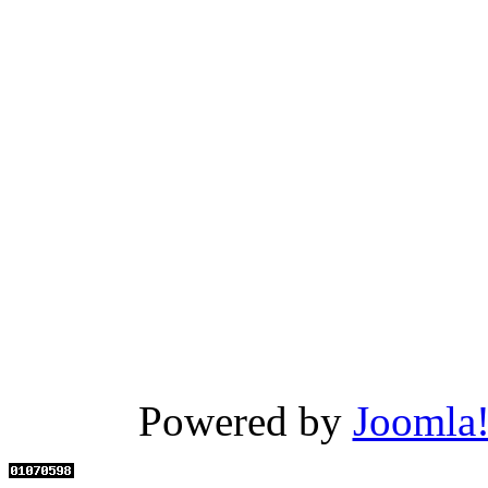
Powered by
Joomla