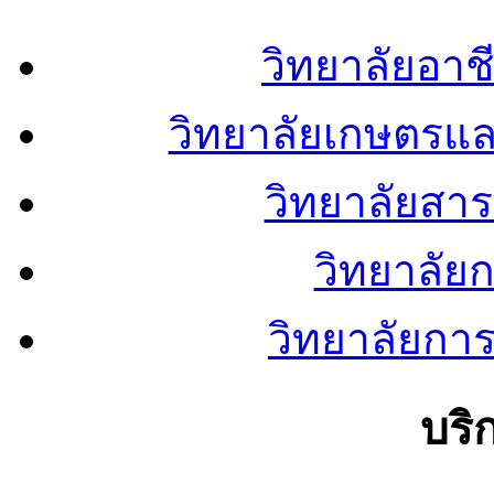
วิทยาลัยอา
วิทยาลัยเกษตรแ
วิทยาลัยสา
วิทยาลัย
วิทยาลัยการ
บริ