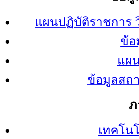
แผนปฏิบัติราชการ
ข้อ
แผน
ข้อมูลสถ
ภ
เทคโนโ