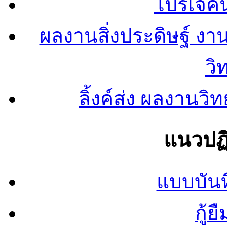
โปรเจคน
ผลงานสิ่งประดิษฐ์ งา
วิ
ลิ้งค์ส่ง ผลงาน
แนวปฏิ
แบบบันท
กู้ย