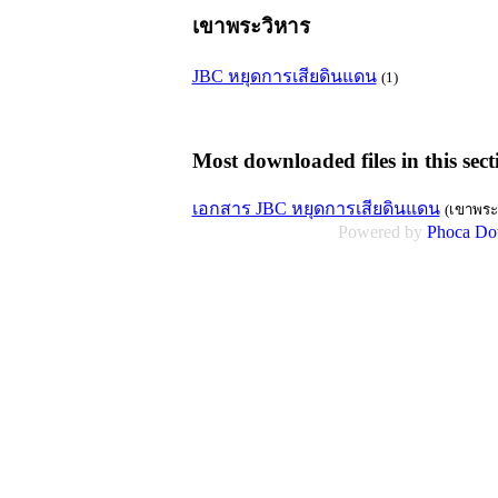
เขาพระวิหาร
JBC หยุดการเสียดินแดน
(1)
Most downloaded files in this sect
เอกสาร JBC หยุดการเสียดินแดน
(เขาพระ
Powered by
Phoca
Do