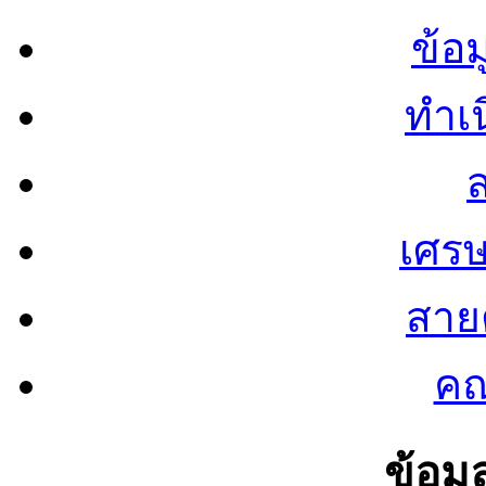
ข้อ
ทำเน
ส
เศรษ
สายต
คณ
ข้อมู