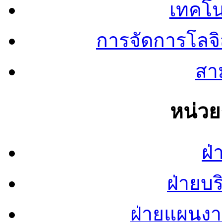
เทคโน
การจัดการโลจ
สาม
หน่ว
ฝ่
ฝ่ายบ
ฝ่ายแผนง