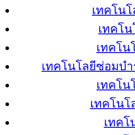
เทคโนโลย
เทคโนโ
เทคโนโ
เทคโนโลยีซ่อมบำ
เทคโนโล
เทคโนโล
เทคโน