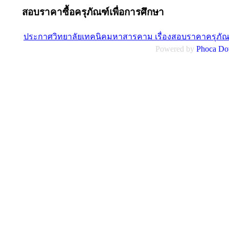
สอบราคาซื้อครุภัณฑ์เพื่อการศึกษา
ประกาศวิทยาลัยเทคนิคมหาสารคาม เรื่องสอบราคาครุภัณฑ
Powered by
Phoca
Do