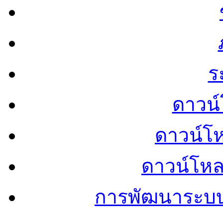
ร
ดาวน์
ดาวน์โ
ดาวน์โห
การพัฒนาระบ