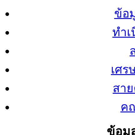
ข้อ
ทำเน
ส
เศรษ
สายต
คณ
ข้อมู