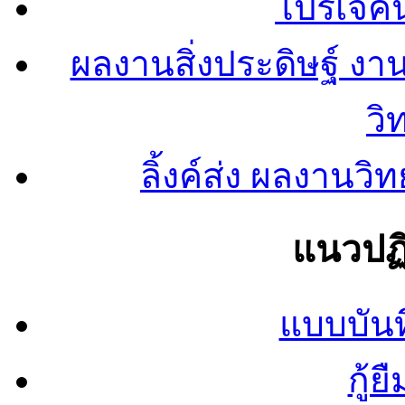
โปรเจคน
ผลงานสิ่งประดิษฐ์ งา
วิ
ลิ้งค์ส่ง ผลงาน
แนวปฏิ
แบบบันท
กู้ย