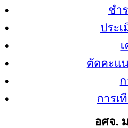
ชำร
ประเ
เ
ตัดคะแ
ก
การเท
อศจ. 