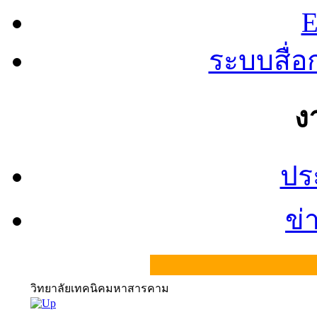
E
ระบบสื่
ง
ปร
ข่
วิทยาลัยเทคนิคมหาสารคาม