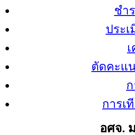
ชำร
ประเ
เ
ตัดคะแ
ก
การเท
อศจ. 