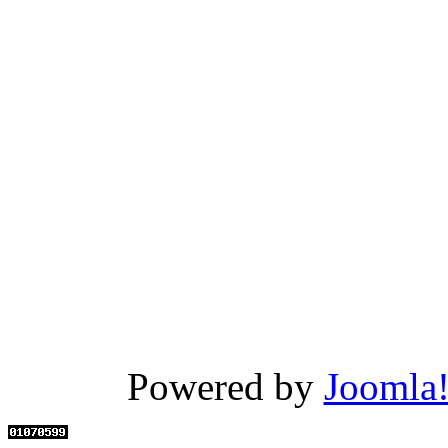
Powered by
Joomla