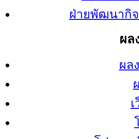
ฝ่ายพัฒนากิจ
ผลง
ผลง
เ