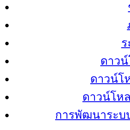
ร
ดาวน์
ดาวน์โ
ดาวน์โห
การพัฒนาระบ