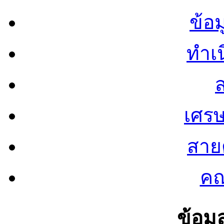
ข้อ
ทำเน
ส
เศรษ
สายต
คณ
ข้อมู