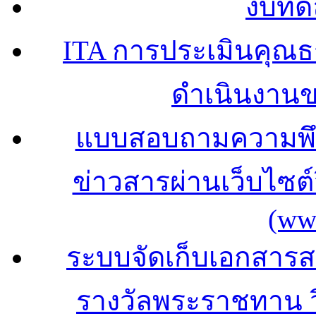
งบทด
ITA การประเมินคุณ
ดำเนินงาน
แบบสอบถามความพึง
ข่าวสารผ่านเว็บไซ
(ww
ระบบจัดเก็บเอกสารสถ
รางวัลพระราชทาน 