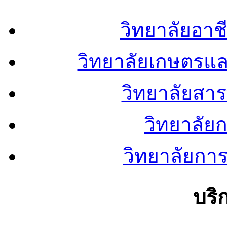
วิทยาลัยอา
วิทยาลัยเกษตรแ
วิทยาลัยสา
วิทยาลัย
วิทยาลัยการ
บริ