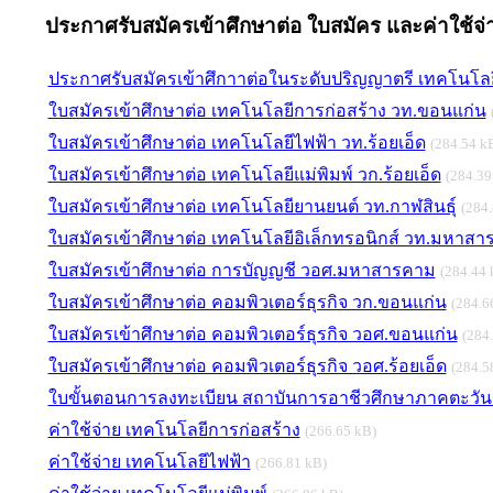
ประกาศรับสมัครเข้าศึกษาต่อ ใบสมัคร และค่าใช้จ่
ประกาศรับสมัครเข้าศึกาาต่อในระดับปริญญาตรี เทคโนโลย
ใบสมัครเข้าศึกษาต่อ เทคโนโลยีการก่อสร้าง วท.ขอนแก่น
ใบสมัครเข้าศึกษาต่อ เทคโนโลยีไฟฟ้า วท.ร้อยเอ็ด
(284.54 k
ใบสมัครเข้าศึกษาต่อ เทคโนโลยีแม่พิมพ์ วก.ร้อยเอ็ด
(284.39
ใบสมัครเข้าศึกษาต่อ เทคโนโลยียานยนต์ วท.กาฬสินธุ์
(284
ใบสมัครเข้าศึกษาต่อ เทคโนโลยีอิเล็กทรอนิกส์ วท.มหาส
ใบสมัครเข้าศึกษาต่อ การบัญญชี วอศ.มหาสารคาม
(284.44 
ใบสมัครเข้าศึกษาต่อ คอมพิวเตอร์ธุรกิจ วก.ขอนแก่น
(284.6
ใบสมัครเข้าศึกษาต่อ คอมพิวเตอร์ธุรกิจ วอศ.ขอนแก่น
(284
ใบสมัครเข้าศึกษาต่อ คอมพิวเตอร์ธุรกิจ วอศ.ร้อยเอ็ด
(284.5
ใบขั้นตอนการลงทะเบียน สถาบันการอาชีวศึกษาภาคตะวันอ
ค่าใช้จ่าย เทคโนโลยีการก่อสร้าง
(266.65 kB)
ค่าใช้จ่าย เทคโนโลยีไฟฟ้า
(266.81 kB)