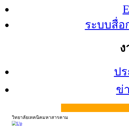
E
ระบบสื่
ง
ปร
ข่
วิทยาลัยเทคนิคมหาสารคาม