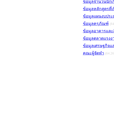
ข้อมูลจำนวนนักเร
ข้อมูลหลักสูตรที่
ข้อมูลแผนงบประ
ข้อมูลครุภัณฑ์
(8
ข้อมูลอาคารและสิ
ข้อมูลตลาดแรง
ข้อมูลเศรษฐกิจแ
คณะผู้จัดทำ
(64.26