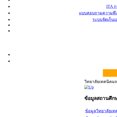
ITA 
แบบสอบถามความพึงพ
ระบบจัดเก็บ
วิทยาลัยเทคนิค
ข้อมูลสถานศึก
ข้อมูลวิทยาลัย