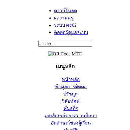
ดาวน์โหลด
ผลงานครู
ระบบ ศธ02
ติดต่อผู้ดูแลระบบ
เมนูหลัก
หน้าหลัก
ข้อมูลการติดต่อ
ปรัชญา
วิสัยทัศน์
พันธกิจ
เอกลักษณ์ของสถานศึกษา
อัตลักษณ์ของผู้เรียน