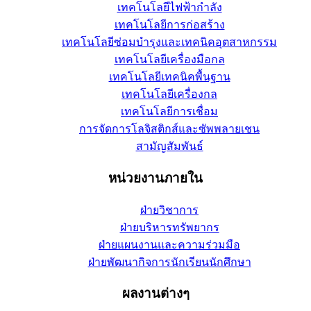
เทคโนโลยีไฟฟ้ากำลัง
เทคโนโลยีการก่อสร้าง
เทคโนโลยีซ่อมบำรุงและเทคนิคอุตสาหกรรม
เทคโนโลยีเครื่องมือกล
เทคโนโลยีเทคนิคพื้นฐาน
เทคโนโลยีเครื่องกล
เทคโนโลยีการเชื่อม
การจัดการโลจิสติกส์และซัพพลายเชน
สามัญสัมพันธ์
หน่วยงานภายใน
ฝ่ายวิชาการ
ฝ่ายบริหารทรัพยากร
ฝ่ายแผนงานและความร่วมมือ
ฝ่ายพัฒนากิจการนักเรียนนักศึกษา
ผลงานต่างๆ