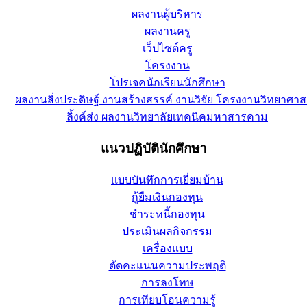
ผลงานผู้บริหาร
ผลงานครู
เว็ปไซต์ครู
โครงงาน
โปรเจคนักเรียนนักศึกษา
ผลงานสิ่งประดิษฐ์ งานสร้างสรรค์ งานวิจัย โครงงานวิทยาศาส
ลิ้งค์ส่ง ผลงานวิทยาลัยเทคนิคมหาสารคาม
แนวปฏิบัตินักศึกษา
แบบบันทึกการเยี่ยมบ้าน
กู้ยืมเงินกองทุน
ชำระหนี้กองทุน
ประเมินผลกิจกรรม
เครื่องแบบ
ตัดคะแนนความประพฤติ
การลงโทษ
การเทียบโอนความรู้