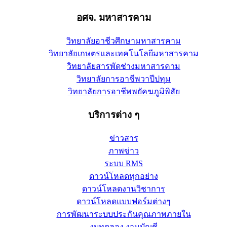
อศจ. มหาสารคาม
วิทยาลัยอาชีวศึกษามหาสารคาม
วิทยาลัยเกษตรและเทคโนโลยีมหาสารคาม
วิทยาลัยสารพัดช่างมหาสารคาม
วิทยาลัยการอาชีพวาปีปทุม
วิทยาลัยการอาชีพพยัคฆภูมิพิสัย
บริการต่าง ๆ
ข่าวสาร
ภาพข่าว
ระบบ RMS
ดาวน์โหลดทุกอย่าง
ดาวน์โหลดงานวิชาการ
ดาวน์โหลดแบบฟอร์มต่างๆ
การพัฒนาระบบประกันคุณภาพภายใน
งบทดลอง งานบัญชี