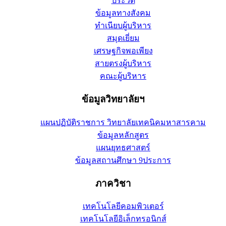
ประวัติ
ข้อมูลทางสังคม
ทำเนียบผู้บริหาร
สมุดเยี่ยม
เศรษฐกิจพอเพียง
สายตรงผู้บริหาร
คณะผู้บริหาร
ข้อมูลวิทยาลัยฯ
แผนปฏิบัติราชการ วิทยาลัยเทคนิคมหาสารคาม
ข้อมูลหลักสูตร
แผนยุทธศาสตร์
ข้อมูลสถานศึกษา 9ประการ
ภาควิชา
เทคโนโลยีคอมพิวเตอร์
เทคโนโลยีอิเล็กทรอนิกส์